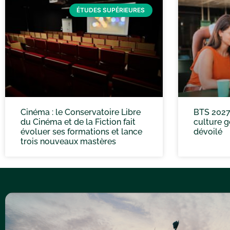
ÉTUDES SUPÉRIEURES
Cinéma : le Conservatoire Libre
BTS 2027
du Cinéma et de la Fiction fait
culture g
évoluer ses formations et lance
dévoilé
trois nouveaux mastères