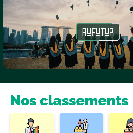
Nos classements