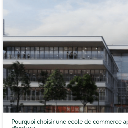
Pourquoi choisir une école de commerce ap