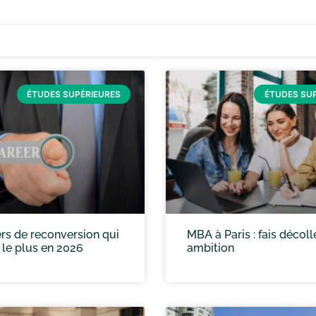
ÉTUDES SUPÉRIEURES
ÉTUDES SU
rs de reconversion qui
MBA à Paris : fais décoll
 le plus en 2026
ambition