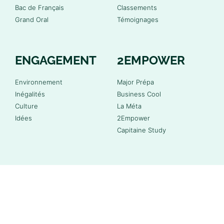
Bac de Français
Classements
Grand Oral
Témoignages
ENGAGEMENT
2EMPOWER
Environnement
Major Prépa
Inégalités
Business Cool
Culture
La Méta
Idées
2Empower
Capitaine Study