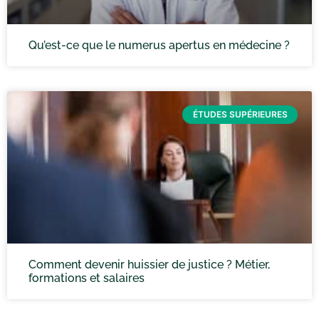
Qu’est-ce que le numerus apertus en médecine ?
ÉTUDES SUPÉRIEURES
Comment devenir huissier de justice ? Métier,
formations et salaires