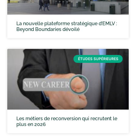
La nouvelle plateforme stratégique d’EMLV :
Beyond Boundaries dévoilé
ÉTUDES SUPÉRIEURES
Les métiers de reconversion qui recrutent le
plus en 2026