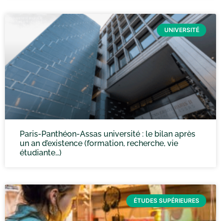
UNIVERSITÉ
Paris-Panthéon-Assas université : le bilan après
un an d’existence (formation, recherche, vie
étudiante…)
ÉTUDES SUPÉRIEURES