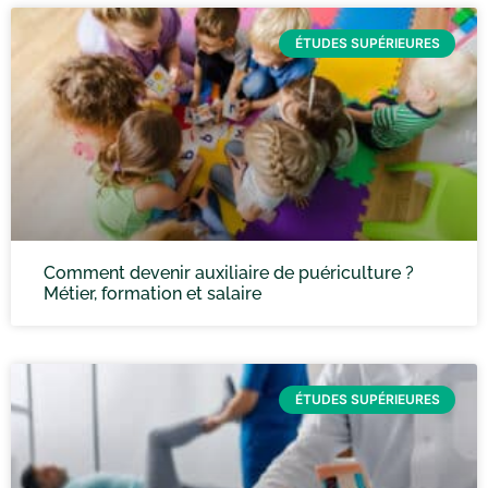
ÉTUDES SUPÉRIEURES
Comment devenir auxiliaire de puériculture ?
Métier, formation et salaire
ÉTUDES SUPÉRIEURES