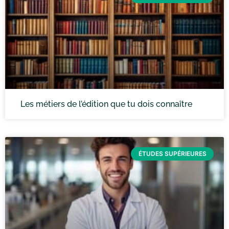
Les métiers de l’édition que tu dois connaître
ÉTUDES SUPÉRIEURES