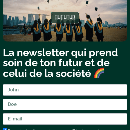
La newsletter qui prend
soin de ton futur et de
celui de la société