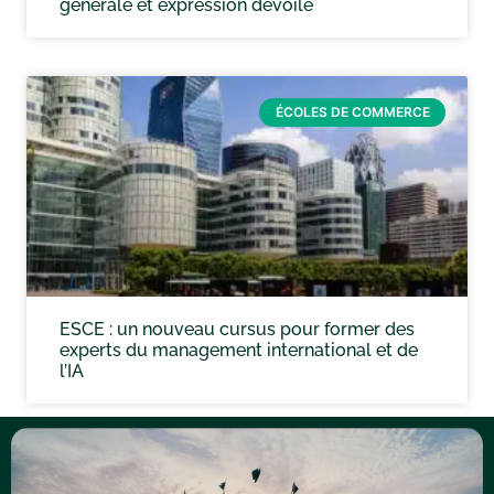
générale et expression dévoilé
ÉCOLES DE COMMERCE
ESCE : un nouveau cursus pour former des
experts du management international et de
l’IA