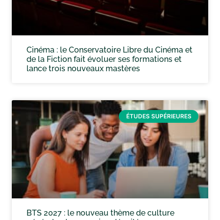
Cinéma : le Conservatoire Libre du Cinéma et
de la Fiction fait évoluer ses formations et
lance trois nouveaux mastères
ÉTUDES SUPÉRIEURES
BTS 2027 : le nouveau thème de culture