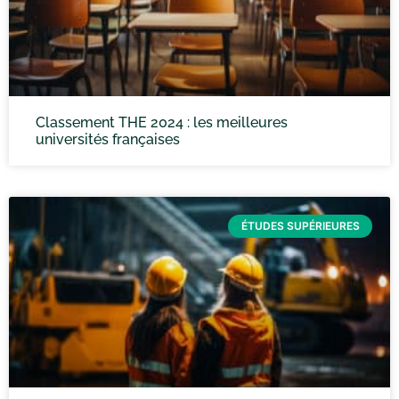
Classement THE 2024 : les meilleures
universités françaises
ÉTUDES SUPÉRIEURES