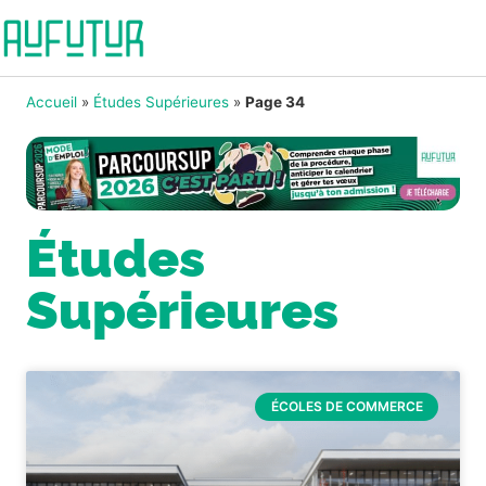
Accueil
»
Études Supérieures
»
Page 34
Études
Supérieures
ÉCOLES DE COMMERCE