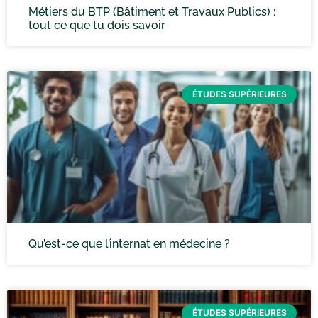
Métiers du BTP (Bâtiment et Travaux Publics) :
tout ce que tu dois savoir
ÉTUDES SUPÉRIEURES
Qu’est-ce que l’internat en médecine ?
ÉTUDES SUPÉRIEURES