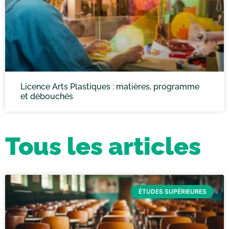
Licence Arts Plastiques : matières, programme
et débouchés
Tous les articles
ÉTUDES SUPÉRIEURES