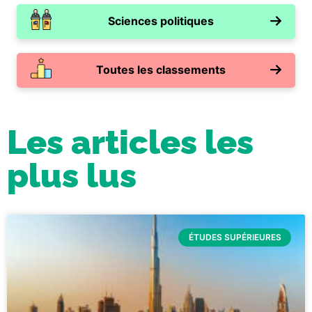
Sciences politiques
Toutes les classements
Les articles les
plus lus
ÉTUDES SUPÉRIEURES