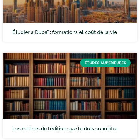
Étudier à Dubaï : formations et coût de la vie
ÉTUDES SUPÉRIEURES
Les métiers de l’édition que tu dois connaître