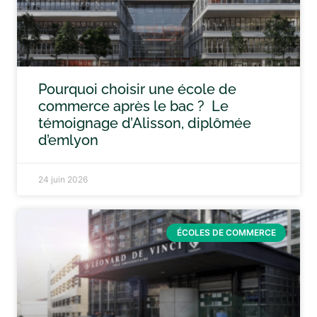
Pourquoi choisir une école de
commerce après le bac ? Le
témoignage d’Alisson, diplômée
d’emlyon
24 juin 2026
ÉCOLES DE COMMERCE