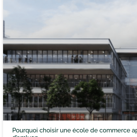
Pourquoi choisir une école de commerce ap