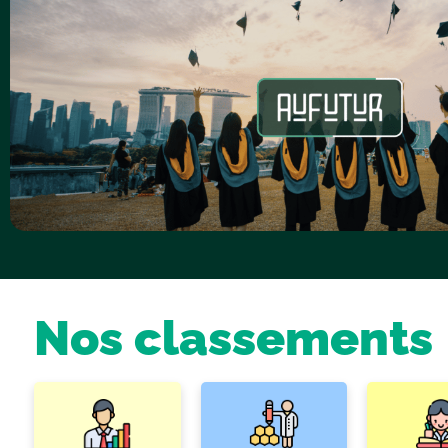
Nos classements