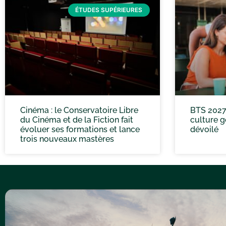
ÉTUDES SUPÉRIEURES
Cinéma : le Conservatoire Libre
BTS 2027
du Cinéma et de la Fiction fait
culture g
évoluer ses formations et lance
dévoilé
trois nouveaux mastères