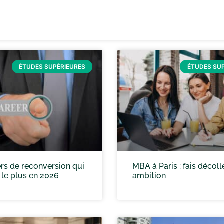
ÉTUDES SUPÉRIEURES
ÉTUDES SU
rs de reconversion qui
MBA à Paris : fais décoll
 le plus en 2026
ambition