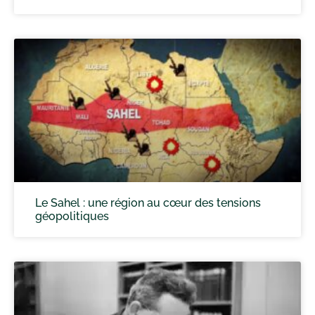
Le Sahel : une région au cœur des tensions
géopolitiques