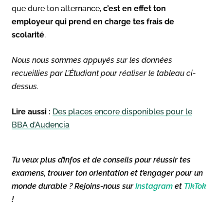
que dure ton alternance,
c’est en effet ton
employeur qui prend en charge tes frais de
scolarité
.
Nous nous sommes appuyés sur les données
recueillies par L’Étudiant pour réaliser le tableau ci-
dessus.
Lire aussi :
Des places encore disponibles pour le
BBA d’Audencia
Tu veux plus d’infos et de conseils pour réussir tes
examens, trouver ton orientation et t’engager pour un
monde durable ? Rejoins-nous sur
Instagram
et
TikTok
!