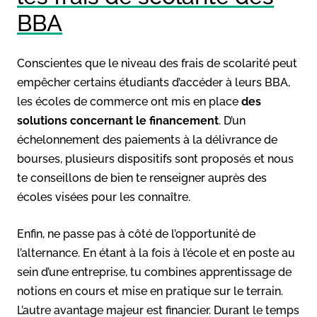
BBA
Conscientes que le niveau des frais de scolarité peut
empêcher certains étudiants d’accéder à leurs BBA,
les écoles de commerce ont mis en place
des
solutions concernant le financement
. D’un
échelonnement des paiements à la délivrance de
bourses, plusieurs dispositifs sont proposés et nous
te conseillons de bien te renseigner auprès des
écoles visées pour les connaître.
Enfin, ne passe pas à côté de l’opportunité de
l’alternance. En étant à la fois à l’école et en poste au
sein d’une entreprise, tu combines apprentissage de
notions en cours et mise en pratique sur le terrain.
L’autre avantage majeur est financier. Durant le temps