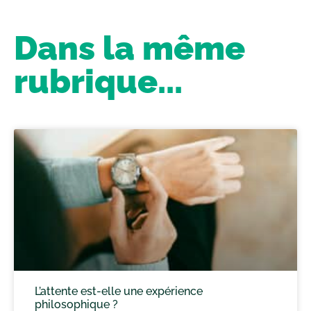
Dans la même
rubrique...
L’attente est-elle une expérience
philosophique ?