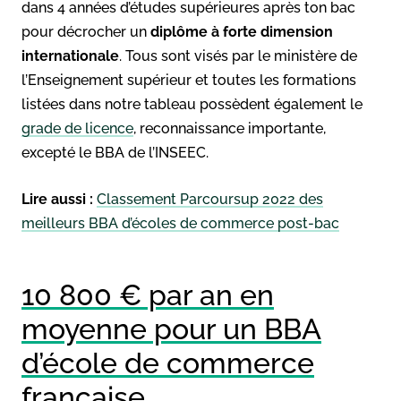
dans 4 années d’études supérieures après ton bac
pour décrocher un
diplôme à forte dimension
internationale
. Tous sont visés par le ministère de
l’Enseignement supérieur et toutes les formations
listées dans notre tableau possèdent également le
grade de licence
, reconnaissance importante,
excepté le BBA de l’INSEEC.
Lire aussi :
Classement Parcoursup 2022 des
meilleurs BBA d’écoles de commerce post-bac
10 800 € par an en
moyenne pour un BBA
d’école de commerce
française