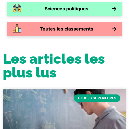
Sciences politiques
Toutes les classements
Les articles les
plus lus
ÉTUDES SUPÉRIEURES