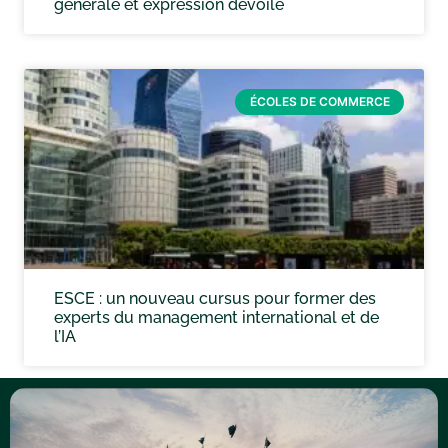
générale et expression dévoilé
ÉCOLES DE COMMERCE
ESCE : un nouveau cursus pour former des
experts du management international et de
l’IA