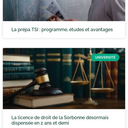
La prépa TSI : programme, études et avantages
UNIVERSITÉ
La licence de droit de la Sorbonne désormais
dispensée en 2 ans et demi