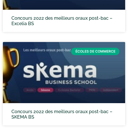
Concours 2022 des meilleurs oraux post-bac –
Excelia BS
ÉCOLES DE COMMERCE
Concours 2022 des meilleurs oraux post-bac –
SKEMA BS