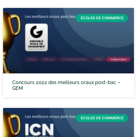
ÉCOLES DE COMMERCE
Concours 2022 des meilleurs oraux post-bac –
GEM
ÉCOLES DE COMMERCE