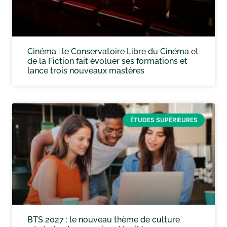
Cinéma : le Conservatoire Libre du Cinéma et
de la Fiction fait évoluer ses formations et
lance trois nouveaux mastères
ÉTUDES SUPÉRIEURES
BTS 2027 : le nouveau thème de culture