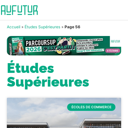
Accueil
»
Études Supérieures
»
Page 56
Études
Supérieures
ÉCOLES DE COMMERCE