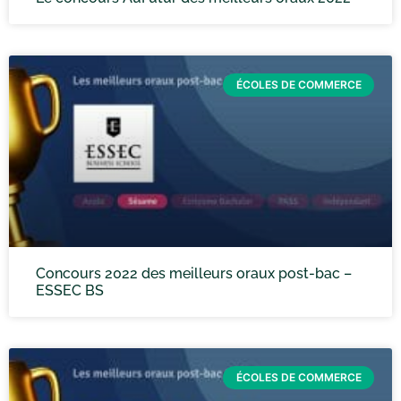
ÉCOLES DE COMMERCE
Concours 2022 des meilleurs oraux post-bac –
ESSEC BS
ÉCOLES DE COMMERCE