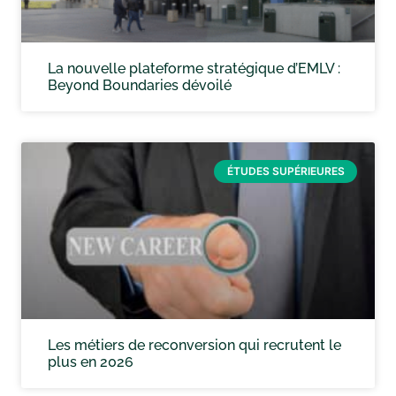
La nouvelle plateforme stratégique d’EMLV :
Beyond Boundaries dévoilé
ÉTUDES SUPÉRIEURES
Les métiers de reconversion qui recrutent le
plus en 2026