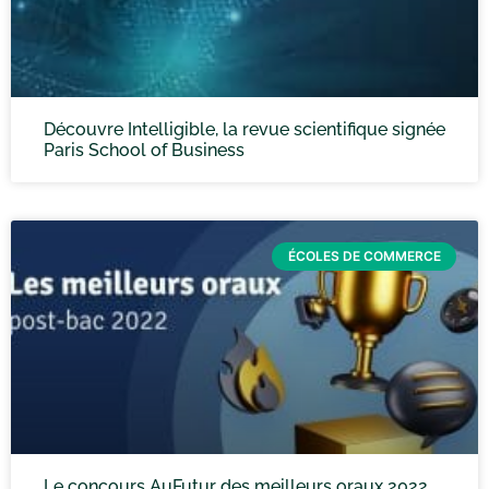
Découvre Intelligible, la revue scientifique signée
Paris School of Business
ÉCOLES DE COMMERCE
Le concours AuFutur des meilleurs oraux 2022