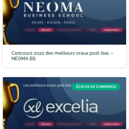
Concours 2022 des meilleurs oraux post-bac –
NEOMA BS
ÉCOLES DE COMMERCE