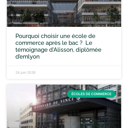
Pourquoi choisir une école de
commerce après le bac ? Le
témoignage d’Alisson, diplômée
d’emlyon
24 juin 2026
ÉCOLES DE COMMERCE