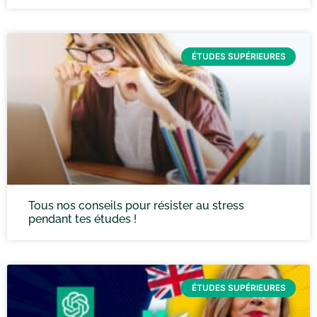
ÉTUDES SUPÉRIEURES
Tous nos conseils pour résister au stress
pendant tes études !
ÉTUDES SUPÉRIEURES