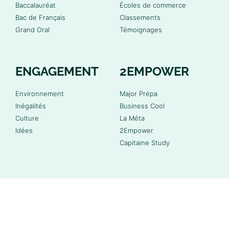
Baccalauréat
Écoles de commerce
Bac de Français
Classements
Grand Oral
Témoignages
ENGAGEMENT
2EMPOWER
Environnement
Major Prépa
Inégalités
Business Cool
Culture
La Méta
Idées
2Empower
Capitaine Study