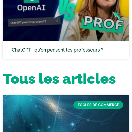
ChatGPT : qu’en pensent les professeurs ?
Tous les articles
ÉCOLES DE COMMERCE