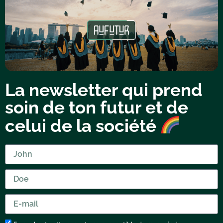
La newsletter qui prend
soin de ton futur et de
celui de la société