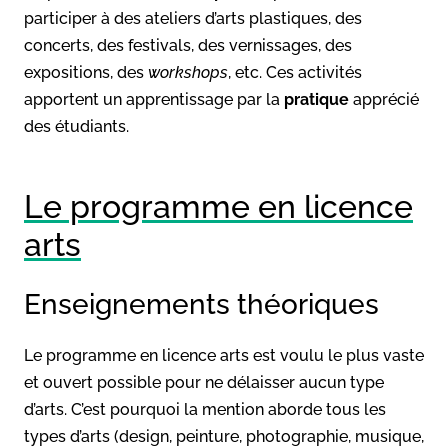
participer à des ateliers d’arts plastiques, des
concerts, des festivals, des vernissages, des
expositions, des
workshops
, etc. Ces activités
apportent un apprentissage par la
pratique
apprécié
des étudiants.
Le programme en licence
arts
Enseignements théoriques
Le programme en licence arts est voulu le plus vaste
et ouvert possible pour ne délaisser aucun type
d’arts. C’est pourquoi la mention aborde tous les
types d’arts (design, peinture, photographie, musique,