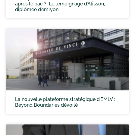
après le bac ? Le témoignage d’Alisson,
diplômée d’emlyon
La nouvelle plateforme stratégique d’EMLV :
Beyond Boundaries dévoilé