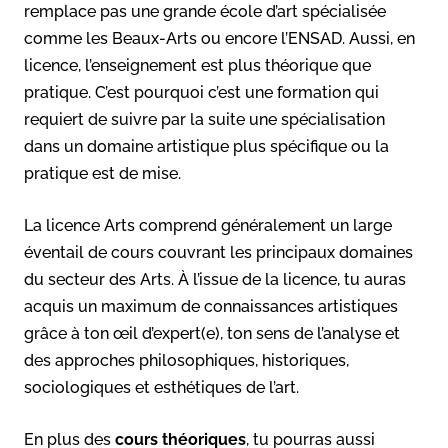
remplace pas une grande école d’art spécialisée
comme les Beaux-Arts ou encore l’ENSAD. Aussi, en
licence, l’enseignement est plus théorique que
pratique. C’est pourquoi c’est une formation qui
requiert de suivre par la suite une spécialisation
dans un domaine artistique plus spécifique ou la
pratique est de mise.
La licence Arts comprend généralement un large
éventail de cours couvrant les principaux domaines
du secteur des Arts. À l’issue de la licence, tu auras
acquis un maximum de connaissances artistiques
grâce à ton œil d’expert(e), ton sens de l’analyse et
des approches philosophiques, historiques,
sociologiques et esthétiques de l’art.
En plus des
cours théoriques
, tu pourras aussi