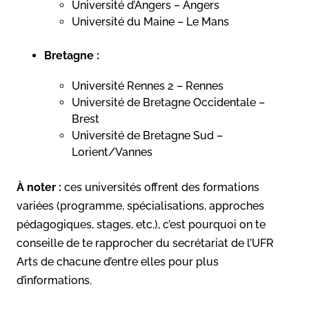
Université d’Angers – Angers
Université du Maine – Le Mans
Bretagne :
Université Rennes 2 – Rennes
Université de Bretagne Occidentale –
Brest
Université de Bretagne Sud –
Lorient/Vannes
À noter :
ces universités offrent des formations
variées (programme, spécialisations, approches
pédagogiques, stages, etc.), c’est pourquoi on te
conseille de te rapprocher du secrétariat de l’UFR
Arts de chacune d’entre elles pour plus
d’informations.