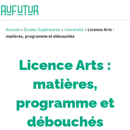
Accueil
»
Études Supérieures
»
Université
»
Licence Arts :
matières, programme et débouchés
Licence Arts :
matières,
programme et
débouchés