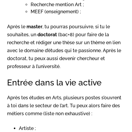
Recherche mention Art ;
MEEF (enseignement) ;
Après le
master
, tu pourras poursuivre, si tu le
souhaites, un
doctorat
(bac+8) pour faire de la
recherche et rédiger une thèse sur un thème en lien
avec le domaine d’études qui te passionne. Après le
doctorat, tu peux aussi devenir chercheur et
professeur à l’université.
Entrée dans la vie active
Après tes études en Arts, plusieurs postes s’ouvrent
à toi dans le secteur de l’art. Tu peux alors faire des
métiers comme (liste non exhaustive) :
Artiste ;