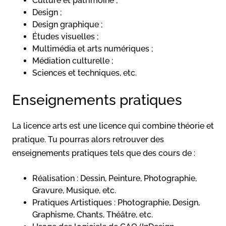
Culture et patrimoine ;
Design ;
Design graphique ;
Études visuelles ;
Multimédia et arts numériques ;
Médiation culturelle ;
Sciences et techniques, etc.
Enseignements pratiques
La licence arts est une licence qui combine théorie et
pratique. Tu pourras alors retrouver des
enseignements pratiques tels que des cours de :
Réalisation : Dessin, Peinture, Photographie,
Gravure, Musique, etc.
Pratiques Artistiques : Photographie, Design,
Graphisme, Chants, Théâtre, etc.