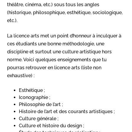
théâtre, cinéma, etc.) sous tous les angles
(historique, philosophique, esthétique, sociologique,
etc.).
La licence arts met un point d’honneur à inculquer à
ces étudiants une bonne méthodologie, une
discipline et surtout une culture artistique hors
norme. Voici quelques enseignements que tu
pourras retrouver en licence arts (liste non
exhaustive) :
Esthétique ;
Iconographie ;
Philosophie de l’art ;
Histoire de l’art et des courants artistiques ;
Culture générale ;
Culture et histoire du design ;