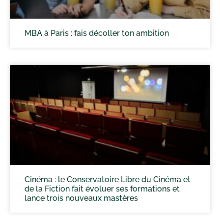
MBA à Paris : fais décoller ton ambition
Cinéma : le Conservatoire Libre du Cinéma et
de la Fiction fait évoluer ses formations et
lance trois nouveaux mastères