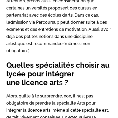
Attention, prends aussi en considération que
certaines universités proposent des cursus en
partenariat avec des écoles d’arts. Dans ce cas,
l’admission via Parcoursup peut donner suite à des
examens et des entretiens de motivation. Aussi, avoir
déjà des petites notions dans une discipline
artistique est recommandée (même si non
obligatoire).
Quelles spécialités choisir au
lycée pour intégrer
une licence a
rts
?
Alors, quitte à te surprendre, non, il n’est pas
obligatoire de prendre la spécialité Arts pour
intégrer la licence arts, même si cette spécialité est,
de fait, vivement conseillée. En effet, suivre la