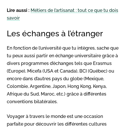
Lire aussi :
Métiers de l’artisanat : tout ce que tu dois
savoir
Les échanges à l’étranger
En fonction de l’université que tu intègres, sache que
tu peux aussi partir en échange universitaire grâce à
divers programmes d’échanges tels que Erasmus
(Europe), Micefa (USA et Canada), BCI (Québec) ou
encore dans d’autres pays du globe (Mexique,
Colombie, Argentine, Japon, Hong Kong, Kenya,
Afrique du Sud, Maroc, etc.) grâce à différentes
conventions bilatérales.
Voyager à travers le monde est une occasion
parfaite pour découvrir les différentes cultures