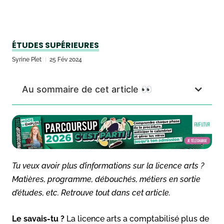
ÉTUDES SUPÉRIEURES
Syrine Plet
25 Fév 2024
Au sommaire de cet article 👀
Tu veux avoir plus d’informations sur la licence arts ?
Matières, programme, débouchés, métiers en sortie
d’études, etc. Retrouve tout dans cet article.
Le savais-tu ?
La licence arts a comptabilisé plus de