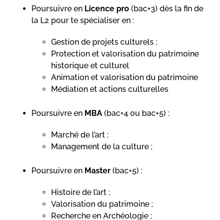
Poursuivre en
Licence pro
(bac+3) dès la fin de
la L2 pour te spécialiser en :
Gestion de projets culturels ;
Protection et valorisation du patrimoine
historique et culturel
Animation et valorisation du patrimoine
Médiation et actions culturelles
Poursuivre en
MBA
(bac+4 ou bac+5) :
Marché de l’art ;
Management de la culture ;
Poursuivre en
Master
(bac+5) :
Histoire de l’art ;
Valorisation du patrimoine ;
Recherche en Archéologie ;