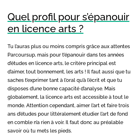
Quel profil pour s’épanouir
en licence arts ?
Tu l’auras plus ou moins compris grâce aux attentes
Parcoursup, mais pour t’épanouir dans tes années
d’études en licence arts, le critère principal est
d’aimer, tout bonnement, les arts ! Il faut aussi que tu
saches t’exprimer tant à l’oral qu’à l’écrit et que tu
disposes d’une bonne capacité d’analyse. Mais
globalement, la licence arts est accessible à tout le
monde. Attention cependant, aimer l’art et faire trois
ans d’études pour littéralement étudier l’art de fond
en comble n’a rien à voir. Il faut donc au préalable
savoir où tu mets les pieds.