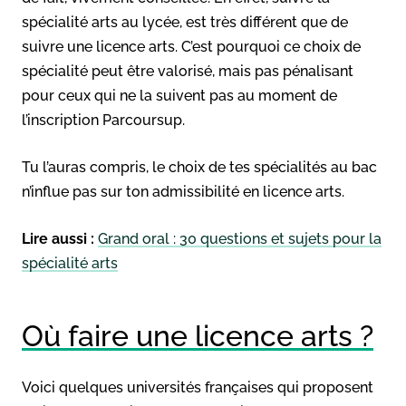
spécialité arts au lycée, est très différent que de
suivre une licence arts. C’est pourquoi ce choix de
spécialité peut être valorisé, mais pas pénalisant
pour ceux qui ne la suivent pas au moment de
l’inscription Parcoursup.
Tu l’auras compris, le choix de tes spécialités au bac
n’influe pas sur ton admissibilité en licence arts.
Lire aussi :
Grand oral : 30 questions et sujets pour la
spécialité arts
Où faire une licence arts ?
Voici quelques universités françaises qui proposent