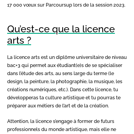
17 000 vœux sur Parcoursup lors de la session 2023.
Qu’est-ce que la licence
arts ?
La licence arts est un diplôme universitaire de niveau
bac+3 qui permet aux étudiant(e)s de se spécialiser
dans l’étude des arts, au sens large du terme (le
design, la peinture, la photographie, la musique, les
créations numériques, etc.). Dans cette licence, tu
développeras ta culture artistique et tu pourras te
préparer aux métiers de l’art et de la création.
Attention, la licence s’engage à former de futurs
professionnels du monde artistique, mais elle ne