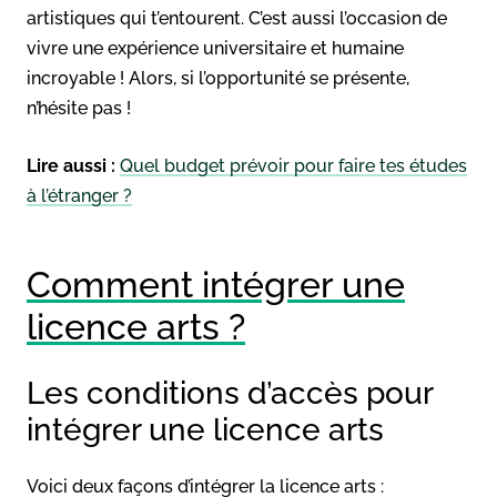
artistiques qui t’entourent. C’est aussi l’occasion de
vivre une expérience universitaire et humaine
incroyable ! Alors, si l’opportunité se présente,
n’hésite pas !
Lire aussi :
Quel budget prévoir pour faire tes études
à l’étranger ?
Comment intégrer une
licence arts ?
Les conditions d’accès pour
intégrer une licence arts
Voici deux façons d’intégrer la licence arts :