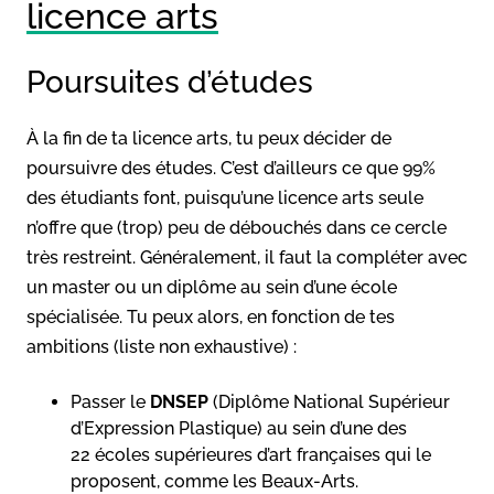
licence arts
Poursuites d’études
À la fin de ta licence arts, tu peux décider de
poursuivre des études. C’est d’ailleurs ce que 99%
des étudiants font, puisqu’une licence arts seule
n’offre que (trop) peu de débouchés dans ce cercle
très restreint. Généralement, il faut la compléter avec
un master ou un diplôme au sein d’une école
spécialisée. Tu peux alors, en fonction de tes
ambitions (liste non exhaustive) :
Passer le
DNSEP
(Diplôme National Supérieur
d’Expression Plastique) au sein d’une des
22
écoles supérieures d’art françaises qui le
proposent, comme les Beaux-Arts.