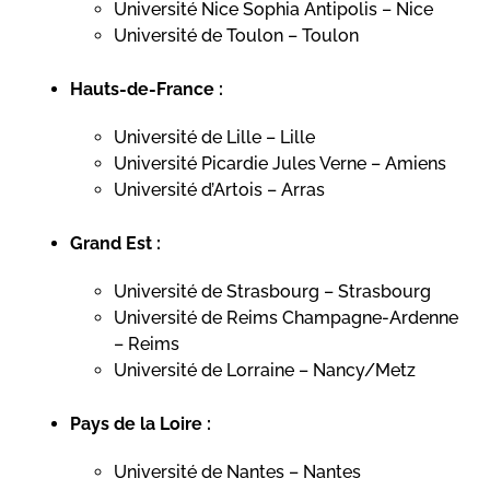
Université Nice Sophia Antipolis – Nice
Université de Toulon – Toulon
Hauts-de-France :
Université de Lille – Lille
Université Picardie Jules Verne – Amiens
Université d’Artois – Arras
Grand Est :
Université de Strasbourg – Strasbourg
Université de Reims Champagne-Ardenne
– Reims
Université de Lorraine – Nancy/Metz
Pays de la Loire :
Université de Nantes – Nantes