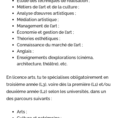
Étude des techniques de réalisation ;
Métiers de l’art et de la culture ;
Analyse d’œuvres artistiques ;
Médiation artistique ;
Management de l’art ;
Économie et gestion de l’art ;
Théories esthétiques ;
Connaissance du marché de l’art ;
Anglais ;
Enseignements d’explorations (cinéma,
architecture, théâtre), etc.
En licence arts, tu te spécialises obligatoirement en
troisième année (L3), voire dès la première (L1) et/ou
deuxième année (L2) selon les universités, dans un
des parcours suivants :
Arts ;