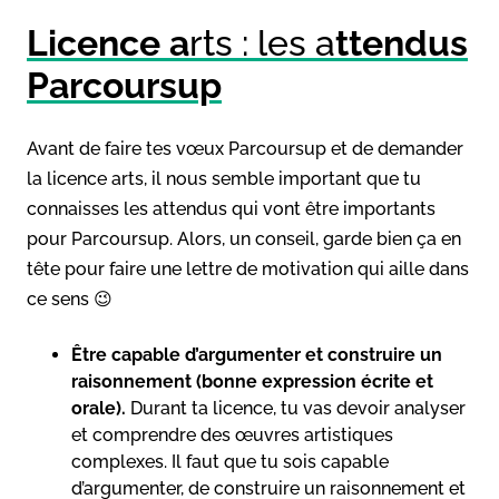
Licence a
rts : les a
ttendus
Parcoursup
Avant de faire tes vœux Parcoursup et de demander
la licence arts, il nous semble important que tu
connaisses les attendus qui vont être importants
pour Parcoursup. Alors, un conseil, garde bien ça en
tête pour faire une lettre de motivation qui aille dans
ce sens 😉
Être capable d’argumenter et construire un
raisonnement (bonne expression écrite et
orale).
Durant ta licence, tu vas devoir analyser
et comprendre des œuvres artistiques
complexes. Il faut que tu sois capable
d’argumenter, de construire un raisonnement et