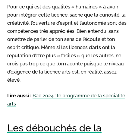
Pour ce qui est des qualités « humaines » à avoir
pour intégrer cette licence, sache que la curiosité, la
créativité, l’ouverture d’esprit et l’autonomie sont des
compétences très appréciées. Bien entendu, sans
omettre de parler de ton sens de l’écoute et ton
esprit critique. Même si les licences d’arts ont la
réputation d’être plus « faciles » que les autres, ne
crois pas trop ce que l’on raconte puisque le niveau
d’exigence de la licence arts est, en réalité, assez
élevé.
Lire aussi :
Bac 2024 : le programme de la spécialité
arts
Les débouchés de la