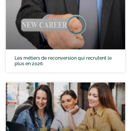
Les métiers de reconversion qui recrutent le
plus en 2026