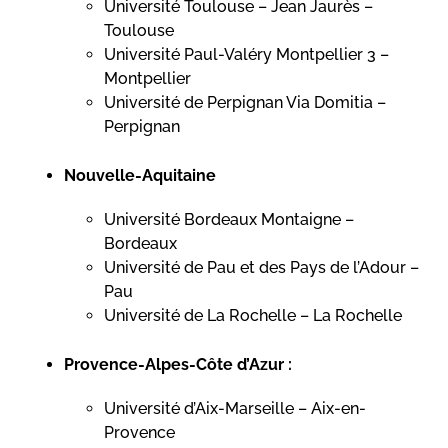
Université Toulouse – Jean Jaurès –
Toulouse
Université Paul-Valéry Montpellier 3 –
Montpellier
Université de Perpignan Via Domitia –
Perpignan
Nouvelle-Aquitaine
Université Bordeaux Montaigne –
Bordeaux
Université de Pau et des Pays de l’Adour –
Pau
Université de La Rochelle – La Rochelle
Provence-Alpes-Côte d’Azur :
Université d’Aix-Marseille – Aix-en-
Provence