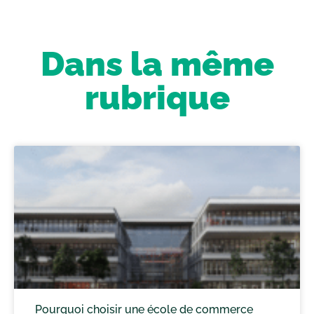
Dans la même
rubrique
Pourquoi choisir une école de commerce