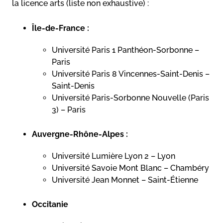
la licence arts (liste non exhaustive) :
Île-de-France :
Université Paris 1 Panthéon-Sorbonne –
Paris
Université Paris 8 Vincennes-Saint-Denis –
Saint-Denis
Université Paris-Sorbonne Nouvelle (Paris
3) – Paris
Auvergne-Rhône-Alpes :
Université Lumière Lyon 2 – Lyon
Université Savoie Mont Blanc – Chambéry
Université Jean Monnet – Saint-Étienne
Occitanie