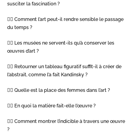
susciter la fascination ?
👉🏻 Comment l’art peut-il rendre sensible le passage
du temps ?
👉🏻 Les musées ne servent-ils qu’à conserver les
œuvres d’art ?
👉🏻 Retourner un tableau figuratif suffit-il à créer de
l’abstrait, comme l’a fait Kandinsky ?
👉🏻 Quelle est la place des femmes dans l’art ?
👉🏻 En quoi la matière fait-elle l’œuvre ?
👉🏻 Comment montrer l’indicible à travers une œuvre
?