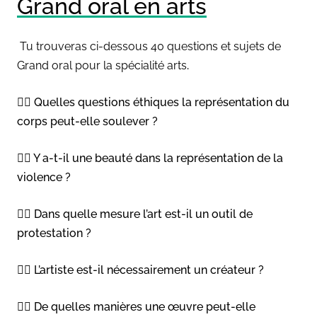
Grand oral en arts
Tu trouveras ci-dessous 40 questions et sujets de
Grand oral pour la spécialité arts
.
👉🏻 Quelles questions éthiques la représentation du
corps peut-elle soulever ?
👉🏻 Y a-t-il une beauté dans la représentation de la
violence ?
👉🏻 Dans quelle mesure l’art est-il un outil de
protestation ?
👉🏻 L’artiste est-il nécessairement un créateur ?
👉🏻 De quelles manières une œuvre peut-elle