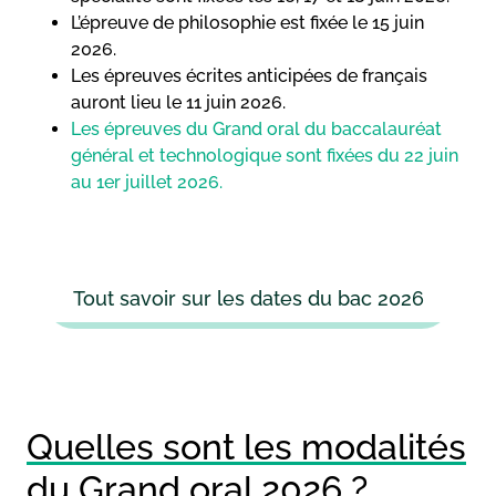
L’épreuve de philosophie est fixée le 15 juin
2026.
Les épreuves écrites anticipées de français
auront lieu le 11 juin 2026.
Les épreuves du Grand oral du baccalauréat
général et technologique sont fixées du 22 juin
au 1er juillet 2026.
Tout savoir sur les dates du bac 2026
Quelles sont les modalités
du Grand oral 2026 ?