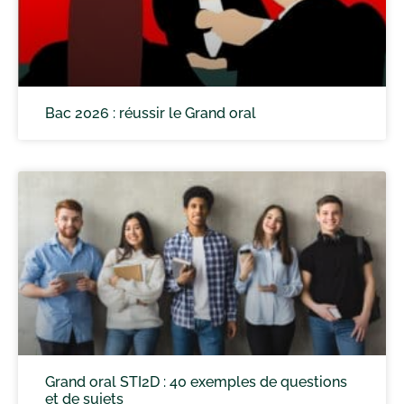
Bac 2026 : réussir le Grand oral
Grand oral STI2D : 40 exemples de questions
et de sujets