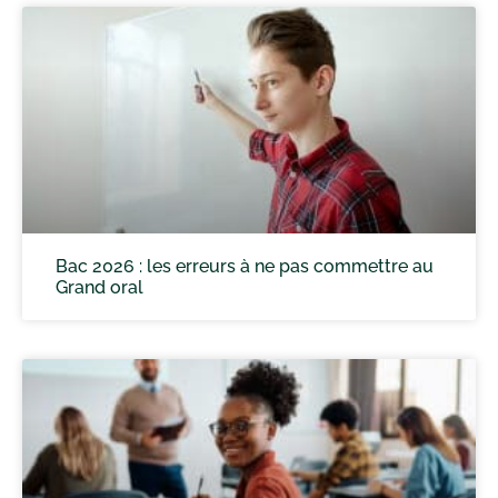
Bac 2026 : les erreurs à ne pas commettre au
Grand oral