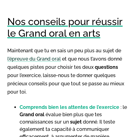
Nos conseils pour réussir
le Grand oral en arts
Maintenant que tu en sais un peu plus au sujet de
l’épreuve du Grand oral
et que nous t’avons donné
quelques pistes pour choisir tes deux
questions
pour l’exercice, laisse-nous te donner quelques
précieux conseils pour que tout se passe au mieux
pour toi.
Comprends bien les attentes de l’exercice
: le
Grand oral
évalue bien plus que tes
connaissances sur un
sujet
donné. Il teste
également ta capacité à communiquer
efficacement, à argumenter de manière