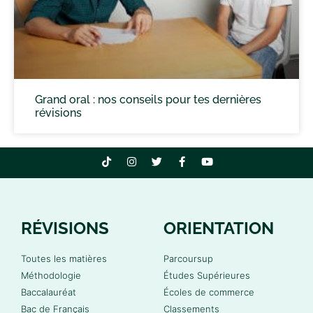
Grand oral : nos conseils pour tes dernières
révisions
RÉVISIONS
ORIENTATION
Toutes les matières
Parcoursup
Méthodologie
Études Supérieures
Baccalauréat
Écoles de commerce
Bac de Français
Classements