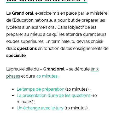
Le
Grand oral
, exercice mis en place par le ministère
de l’Éducation nationale, a pour but de préparer les
lycéens à un examen oral. Dans l’objectif de les
préparer au mieux à ce qui les attendra durant leurs
études supérieures. En terminale, tu devras choisir
deux
questions
en fonction de tes enseignements de
spécialité
.
L’épreuve dite du «
Grand oral
» se déroule
en 3
phases
et dure
40 minutes
:
Le temps de préparation
(20 minutes) ;
La présentation d’une de tes questions
(10
minutes) ;
Un échange avec le jury
(10 minutes).