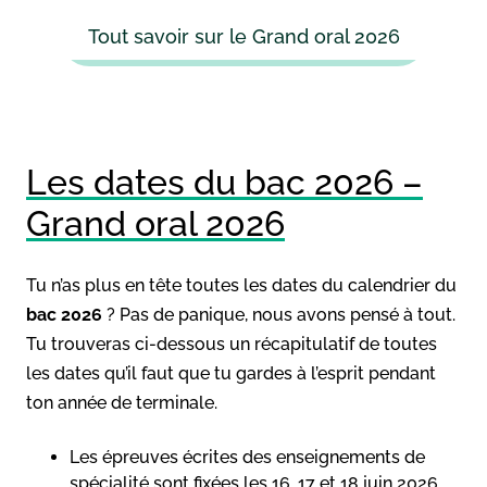
Tout savoir sur le Grand oral 2026
Les dates du bac 2026 –
Grand oral 2026
Tu n’as plus en tête toutes les dates du calendrier du
bac 2026
? Pas de panique, nous avons pensé à tout.
Tu trouveras ci-dessous un récapitulatif de toutes
les dates qu’il faut que tu gardes à l’esprit pendant
ton année de terminale.
Les épreuves écrites des enseignements de
spécialité sont fixées les 16, 17 et 18 juin 2026.