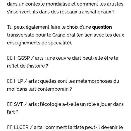
dans un contexte mondialisé et comment les artistes
s’inscrivent-ils dans des réseaux transnationaux ?
Tu peux également faire le choix d’une
question
transversale pour le Grand oral (en lien avec tes deux
enseignements de spécialité).
👉🏻 HGGSP / arts : une œuvre d’art peut-elle être le
reflet de l’histoire ?
👉🏻 HLP / arts : quelles sont les métamorphoses du
moi dans l’art contemporain ?
👉🏻 SVT / arts : l’écologie a-t-elle un rôle à jouer dans
l’art ?
👉🏻 LLCER / arts : comment l’artiste peut-il devenir le