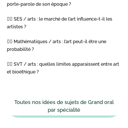
porte-parole de son époque ?
👉🏻 SES / arts : le marché de l’art influence-t-il les
artistes ?
👉🏻 Mathématiques / arts : l’art peut-il être une
probabilité ?
👉🏻 SVT / arts : quelles limites apparaissent entre art
et bioéthique ?
Toutes nos idées de sujets de Grand oral
par spécialité