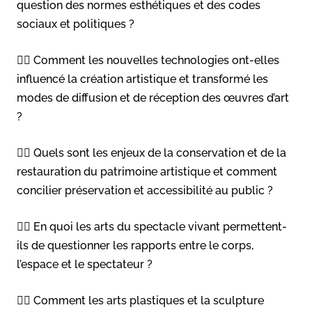
question des normes esthétiques et des codes
sociaux et politiques ?
👉🏻 Comment les nouvelles technologies ont-elles
influencé la création artistique et transformé les
modes de diffusion et de réception des œuvres d’art
?
👉🏻 Quels sont les enjeux de la conservation et de la
restauration du patrimoine artistique et comment
concilier préservation et accessibilité au public ?
👉🏻 En quoi les arts du spectacle vivant permettent-
ils de questionner les rapports entre le corps,
l’espace et le spectateur ?
👉🏻 Comment les arts plastiques et la sculpture