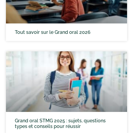
Tout savoir sur le Grand oral 2026
Grand oral STMG 2025 : sujets, questions
types et conseils pour réussir