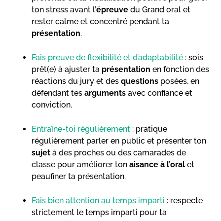
ton stress avant l’
épreuve
du Grand oral et
rester calme et concentré pendant ta
présentation
.
Fais preuve de flexibilité et d’adaptabilité
: sois
prêt(e) à ajuster ta
présentation
en fonction des
réactions du jury et des
questions
posées, en
défendant tes
arguments
avec confiance et
conviction.
Entraîne-toi régulièrement
: pratique
régulièrement parler en public et présenter ton
sujet
à des proches ou des camarades de
classe pour améliorer ton
aisance à l’oral
et
peaufiner ta présentation.
Fais bien attention au temps imparti
: respecte
strictement le temps imparti pour ta