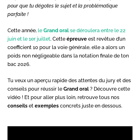
pour que tu dégotes le sujet et la problématique
parfaite !
Cette année,
le
Grand oral
se déroulera entre le 22
juin et le 1er juillet
. Cette
épreuve
est revêtue d’un
coefficient 10 pour la voie générale, elle a alors un
poids non négligeable dans la notation finale de ton
bac 2026.
Tu veux un aperçu rapide des attentes du jury et des
conseils pour réussir le
Grand oral
? Découvre cette
vidéo ! Et pour aller plus loin, retrouve tous nos
conseils
et
exemples
concrets juste en dessous.