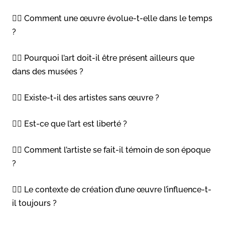
👉🏻 Comment une œuvre évolue-t-elle dans le temps
?
👉🏻 Pourquoi l’art doit-il être présent ailleurs que
dans des musées ?
👉🏻 Existe-t-il des artistes sans œuvre ?
👉🏻 Est-ce que l’art est liberté ?
👉🏻 Comment l’artiste se fait-il témoin de son époque
?
👉🏻 Le contexte de création d’une œuvre l’influence-t-
il toujours ?