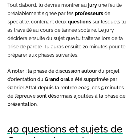
Tout d’abord, tu devras montrer au
jury
une feuille
préalablement signée par tes
professeurs
de
spécialité, contenant deux
questions
sur lesquels tu
as travaillé au cours de l’année scolaire. Le jury
décidera ensuite du sujet que tu traiteras lors de ta
prise de parole. Tu auras ensuite 20 minutes pour te
préparer aux phases suivantes.
À noter : la phase de discussion autour du projet
d’orientation du
Grand oral
a été supprimée par
Gabriel Attal depuis la rentrée 2023, ces 5 minutes
de l’épreuve sont désormais ajoutées à la phase de
présentation.
40 questions et sujets de