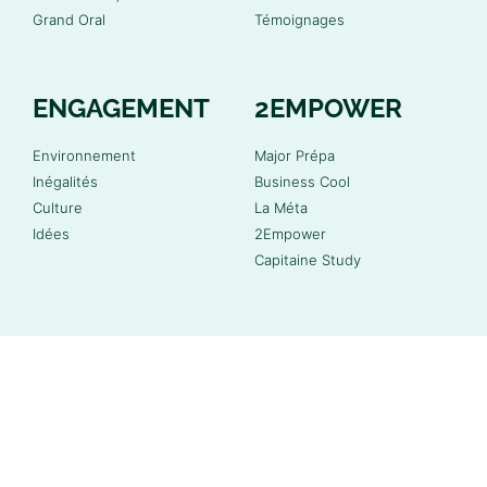
Grand Oral
Témoignages
ENGAGEMENT
2EMPOWER
Environnement
Major Prépa
Inégalités
Business Cool
Culture
La Méta
Idées
2Empower
Capitaine Study