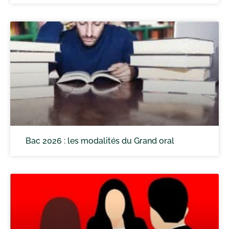
Bac 2026 : les modalités du Grand oral