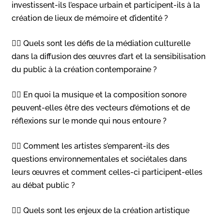
investissent-ils l’espace urbain et participent-ils à la
création de lieux de mémoire et d’identité ?
👉🏻 Quels sont les défis de la médiation culturelle
dans la diffusion des œuvres d’art et la sensibilisation
du public à la création contemporaine ?
👉🏻 En quoi la musique et la composition sonore
peuvent-elles être des vecteurs d’émotions et de
réflexions sur le monde qui nous entoure ?
👉🏻 Comment les artistes s’emparent-ils des
questions environnementales et sociétales dans
leurs œuvres et comment celles-ci participent-elles
au débat public ?
👉🏻 Quels sont les enjeux de la création artistique