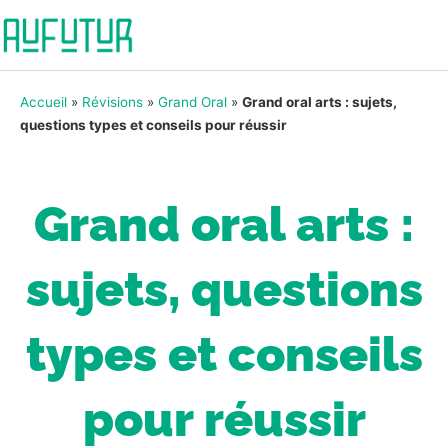
Accueil
»
Révisions
»
Grand Oral
»
Grand oral arts : sujets,
questions types et conseils pour réussir
Grand oral arts :
sujets, questions
types et conseils
pour réussir