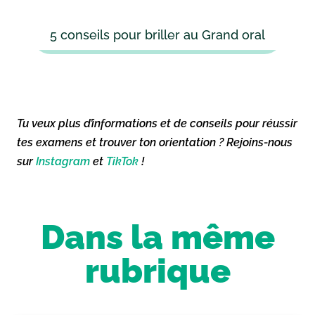
5 conseils pour briller au Grand oral
Tu veux plus d’informations et de conseils pour réussir
tes examens et trouver ton orientation ? Rejoins-nous
sur
Instagram
et
TikTok
!
Dans la même
rubrique