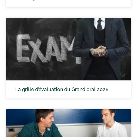
La grille d’évaluation du Grand oral 2026