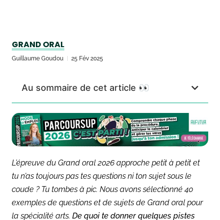
GRAND ORAL
Guillaume Goudou
25 Fév 2025
Au sommaire de cet article 👀
L’épreuve du Grand oral 2026 approche petit à petit et
tu n’as toujours pas tes questions ni ton sujet sous le
coude ? Tu tombes à pic. Nous avons sélectionné 40
exemples de questions et de sujets de Grand oral pour
la spécialité arts.
De quoi te donner quelques pistes