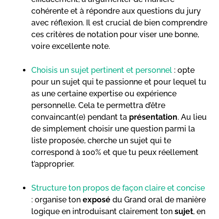
cohérente et à répondre aux questions du jury
avec réflexion. Il est crucial de bien comprendre
ces critères de notation pour viser une bonne,
voire excellente note.
Choisis un sujet pertinent et personnel
: opte
pour un sujet qui te passionne et pour lequel tu
as une certaine expertise ou expérience
personnelle. Cela te permettra d’être
convaincant(e) pendant ta
présentation
. Au lieu
de simplement choisir une question parmi la
liste proposée, cherche un sujet qui te
correspond à 100% et que tu peux réellement
t’approprier.
Structure ton propos de façon claire et concise
: organise ton
exposé
du Grand oral de manière
logique en introduisant clairement ton
sujet
, en