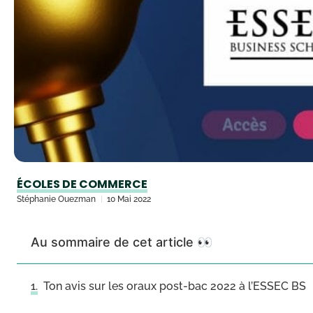
ÉCOLES DE COMMERCE
Stéphanie Ouezman
10 Mai 2022
Au sommaire de cet article 👀
Ton avis sur les oraux post-bac 2022 à l’ESSEC BS