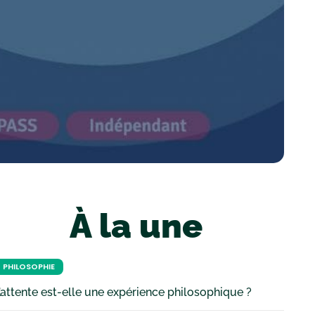
À la une
PHILOSOPHIE
’attente est-elle une expérience philosophique ?