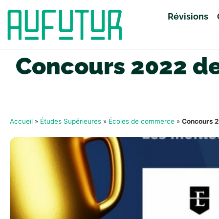
Révisions
Concours 2022 de
Accueil
»
Études Supérieures
»
Écoles de commerce
»
Concours 2