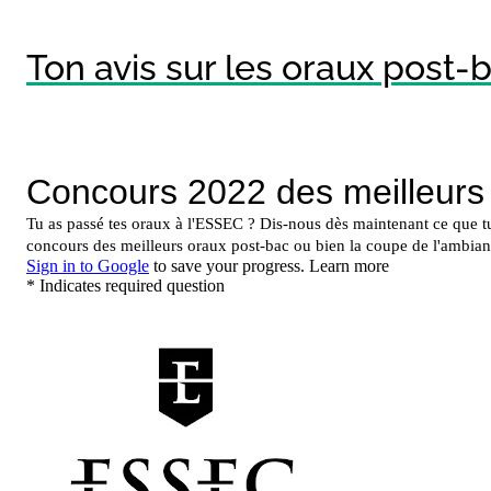
Ton avis sur les oraux post-