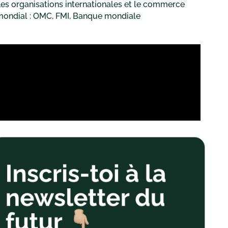
es organisations internationales et le commerce
mondial : OMC, FMI, Banque mondiale