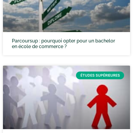
Parcoursup : pourquoi opter pour un bachelor
en école de commerce ?
ÉTUDES SUPÉRIEURES