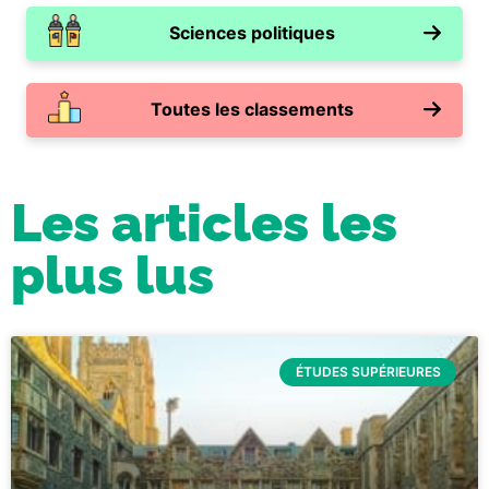
Sciences politiques
Toutes les classements
Les articles les
plus lus
ÉTUDES SUPÉRIEURES