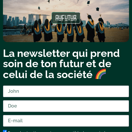
La newsletter qui prend
soin de ton futur et de
celui de la société