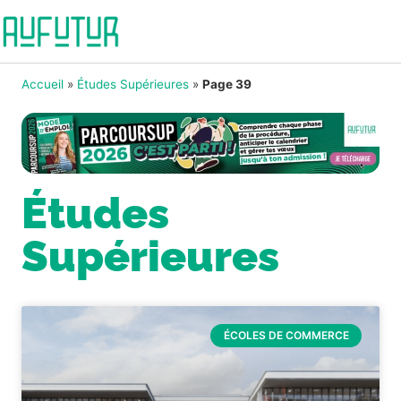
Accueil
»
Études Supérieures
»
Page 39
Études
Supérieures
ÉCOLES DE COMMERCE