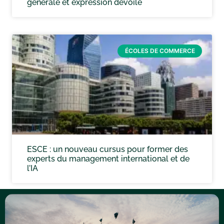
générale et expression dévoilé
ÉCOLES DE COMMERCE
ESCE : un nouveau cursus pour former des
experts du management international et de
l’IA