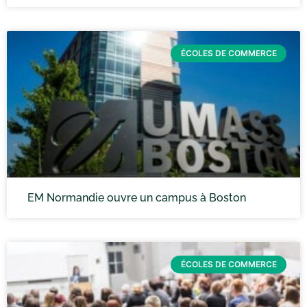
ÉCOLES DE COMMERCE
EM Normandie ouvre un campus à Boston
ÉCOLES DE COMMERCE