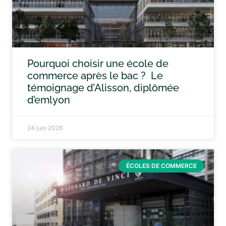
Pourquoi choisir une école de
commerce après le bac ? Le
témoignage d’Alisson, diplômée
d’emlyon
24 juin 2026
ÉCOLES DE COMMERCE