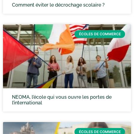
Comment éviter le décrochage scolaire ?
ÉCOLES DE COMMERCE
NEOMA, l’école qui vous ouvre les portes de
l’international
ÉCOLES DE COMMERCE