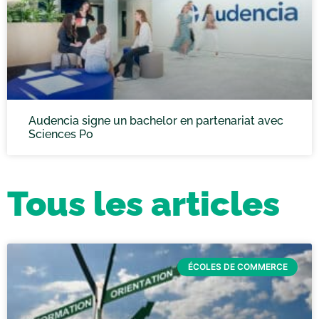
Audencia signe un bachelor en partenariat avec
Sciences Po
Tous les articles
ÉCOLES DE COMMERCE