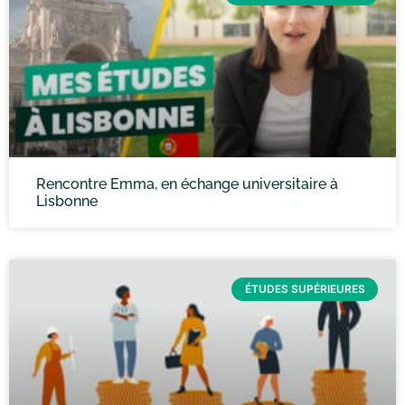
Rencontre Emma, en échange universitaire à
Lisbonne
ÉTUDES SUPÉRIEURES