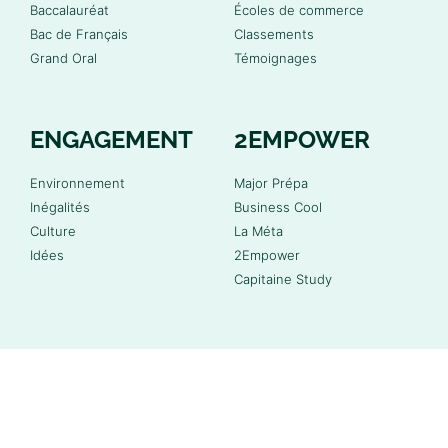
Baccalauréat
Écoles de commerce
Bac de Français
Classements
Grand Oral
Témoignages
ENGAGEMENT
2EMPOWER
Environnement
Major Prépa
Inégalités
Business Cool
Culture
La Méta
Idées
2Empower
Capitaine Study