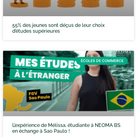
55% des jeunes sont déçus de leur choix
d’études supérieures
ÉCOLES DE COMMERCE
L’expérience de Mélissa, étudiante à NEOMA BS
en échange à Sao Paulo !