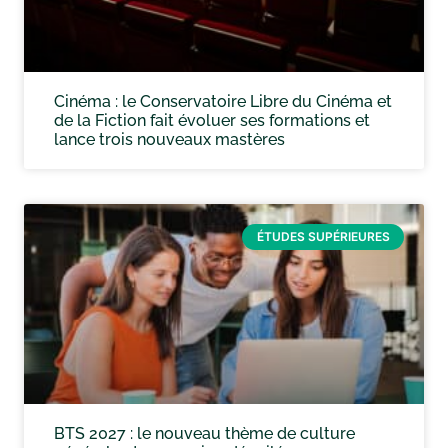
Cinéma : le Conservatoire Libre du Cinéma et
de la Fiction fait évoluer ses formations et
lance trois nouveaux mastères
ÉTUDES SUPÉRIEURES
BTS 2027 : le nouveau thème de culture