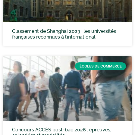
Classement de Shanghai 2023 : les universités
françaises reconnues à l’international
ÉCOLES DE COMMERCE
Concours ACCÈS post-bac 2026 : épreuves,