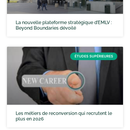
La nouvelle plateforme stratégique d’EMLV :
Beyond Boundaries dévoilé
ÉTUDES SUPÉRIEURES
Les métiers de reconversion qui recrutent le
plus en 2026