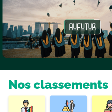
Nos classements