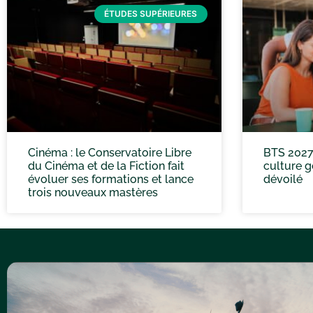
ÉTUDES SUPÉRIEURES
Cinéma : le Conservatoire Libre
BTS 2027
du Cinéma et de la Fiction fait
culture g
évoluer ses formations et lance
dévoilé
trois nouveaux mastères