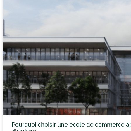
Pourquoi choisir une école de commerce ap