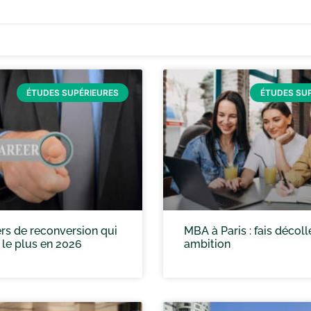
ÉTUDES SUPÉRIEURES
ÉTUDES SU
rs de reconversion qui
MBA à Paris : fais décoll
 le plus en 2026
ambition