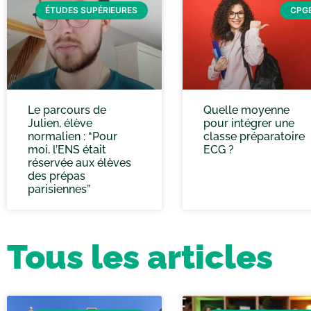
ÉTUDES SUPÉRIEURES
CPG
Le parcours de
Quelle moyenne
Julien, élève
pour intégrer une
normalien : “Pour
classe préparatoire
moi, l’ENS était
ECG ?
réservée aux élèves
des prépas
parisiennes”
Tous les articles