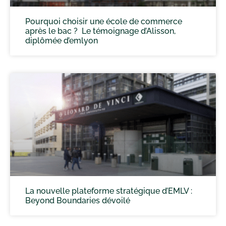
Pourquoi choisir une école de commerce
après le bac ? Le témoignage d’Alisson,
diplômée d’emlyon
La nouvelle plateforme stratégique d’EMLV :
Beyond Boundaries dévoilé