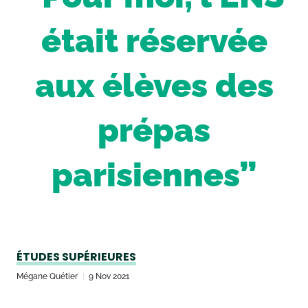
était réservée
aux élèves des
prépas
parisiennes”
ÉTUDES SUPÉRIEURES
Mégane Quétier
9 Nov 2021