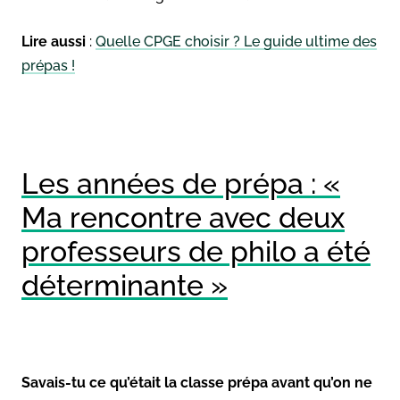
Lire aussi
:
Quelle CPGE choisir ? Le guide ultime des
prépas !
Les années de prépa : «
Ma rencontre avec deux
professeurs de philo a été
déterminante »
Savais-tu ce qu’était la classe prépa avant qu’on ne