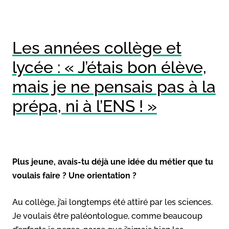
Les années collège et
lycée : « J’étais bon élève,
mais je ne pensais pas à la
prépa, ni à l’ENS ! »
Plus jeune, avais-tu déjà une idée du métier que tu
voulais faire ? Une orientation ?
Au collège, j’ai longtemps été attiré par les sciences.
Je voulais être paléontologue, comme beaucoup