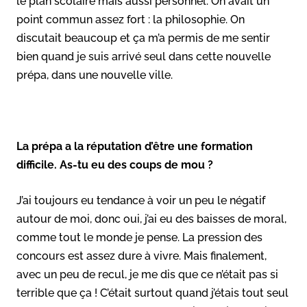
le plan scolaire mais aussi personnel. On avait un
point commun assez fort : la philosophie. On
discutait beaucoup et ça m’a permis de me sentir
bien quand je suis arrivé seul dans cette nouvelle
prépa, dans une nouvelle ville.
La prépa a la réputation d’être une formation
difficile. As-tu eu des coups de mou ?
J’ai toujours eu tendance à voir un peu le négatif
autour de moi, donc oui, j’ai eu des baisses de moral,
comme tout le monde je pense. La pression des
concours est assez dure à vivre. Mais finalement,
avec un peu de recul, je me dis que ce n’était pas si
terrible que ça ! C’était surtout quand j’étais tout seul