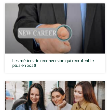
Les métiers de reconversion qui recrutent le
plus en 2026