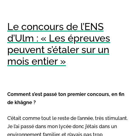
Le concours de l’ENS
d’Ulm : « Les épreuves
peuvent s’étaler sur un
mois entier »
Comment s’est passé ton premier concours, en fin
de khâgne ?
C’était comme tout le reste de l’année, très stimulant.
Je l’ai passé dans mon lycée donc j’étais dans un
environnement familier, et n’avais pas trop