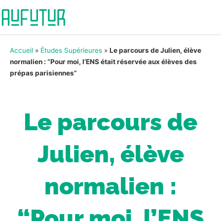
Accueil
»
Études Supérieures
»
Le parcours de Julien, élève
normalien : “Pour moi, l’ENS était réservée aux élèves des
prépas parisiennes”
Le parcours de
Julien, élève
normalien :
“Pour moi, l’ENS