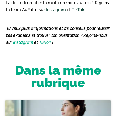
t’aider à décrocher la meilleure note au bac ? Rejoins
la team AuFutur sur
Instagram
et
TikTok
!
Tu veux plus d’informations et de conseils pour réussir
tes examens et trouver ton orientation ? Rejoins-nous
sur
Instagram
et
TikTok
!
Dans la même
rubrique