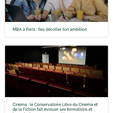
MBA à Paris : fais décoller ton ambition
Cinéma : le Conservatoire Libre du Cinéma et
de la Fiction fait évoluer ses formations et