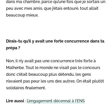
dans ma chambre, parce qu’une fois que je sortais un
peu avec mes amis, que j’étais entouré, tout allait
beaucoup mieux.
Dirais-tu qu’il y avait une forte concurrence dans ta
prépa ?
Non, il n’y avait pas une concurrence très forte à
Malherbe. Tout le monde ne visait pas le concours
donc c’était beaucoup plus détendu, les gens
n’avaient pas peur les uns des autres. On était plutôt
solidaires finalement.
Lire aussi
:
L’engagement décennal à l’ENS