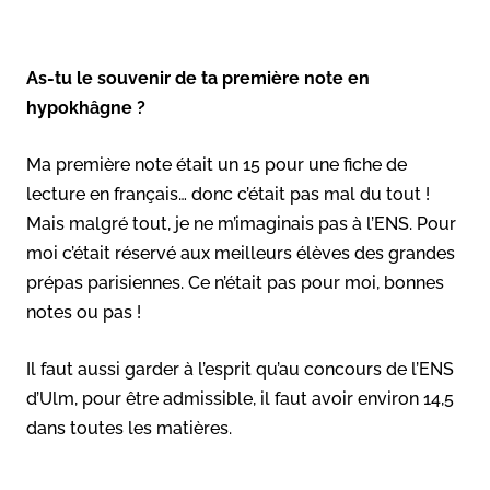
As-tu le souvenir de ta première note en
hypokhâgne ?
Ma première note était un 15 pour une fiche de
lecture en français… donc c’était pas mal du tout !
Mais malgré tout, je ne m’imaginais pas à l’ENS. Pour
moi c’était réservé aux meilleurs élèves des grandes
prépas parisiennes. Ce n’était pas pour moi, bonnes
notes ou pas !
Il faut aussi garder à l’esprit qu’au concours de l’ENS
d’Ulm, pour être admissible, il faut avoir environ 14,5
dans toutes les matières.