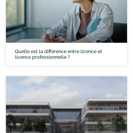
Quelle est la différence entre licence et
licence professionnelle ?