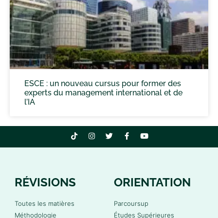
ESCE : un nouveau cursus pour former des
experts du management international et de
l’IA
RÉVISIONS
ORIENTATION
Toutes les matières
Parcoursup
Méthodologie
Études Supérieures