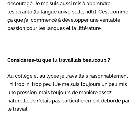
découragé. Je me suis aussi mis à apprendre
l’espéranto (la langue universelle, ndlr.). C’est comme
ça que j’ai commencé à développer une véritable
passion pour les langues et la littérature.
Considères-tu que tu travaillais beaucoup ?
Au collège et au lycée je travaillais raisonnablement
: ni trop, ni trop peu ! Je me suis toujours un peu mis
une pression, mais toujours de manière assez
naturelle. Je n’étais pas particulièrement débordé par
le travail.