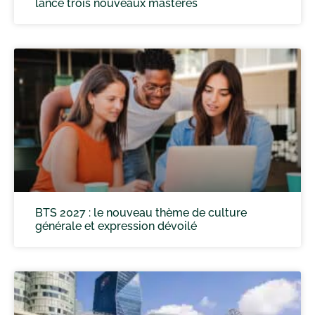
lance trois nouveaux mastères
BTS 2027 : le nouveau thème de culture
générale et expression dévoilé