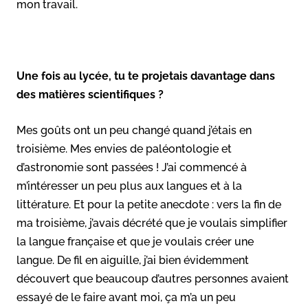
mon travail.
Une fois au lycée, tu te projetais davantage dans
des matières scientifiques ?
Mes goûts ont un peu changé quand j’étais en
troisième. Mes envies de paléontologie et
d’astronomie sont passées ! J’ai commencé à
m’intéresser un peu plus aux langues et à la
littérature. Et pour la petite anecdote : vers la fin de
ma troisième, j’avais décrété que je voulais simplifier
la langue française et que je voulais créer une
langue. De fil en aiguille, j’ai bien évidemment
découvert que beaucoup d’autres personnes avaient
essayé de le faire avant moi, ça m’a un peu