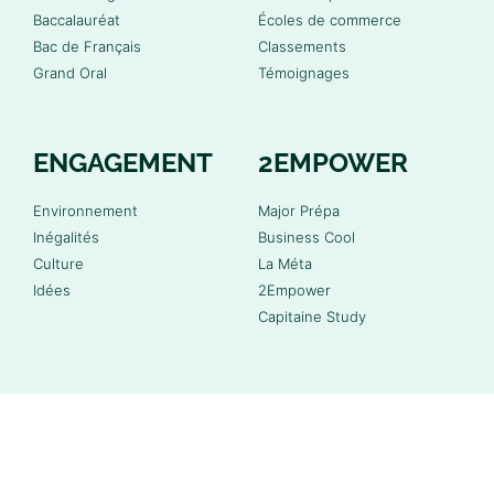
Baccalauréat
Écoles de commerce
Bac de Français
Classements
Grand Oral
Témoignages
ENGAGEMENT
2EMPOWER
Environnement
Major Prépa
Inégalités
Business Cool
Culture
La Méta
Idées
2Empower
Capitaine Study