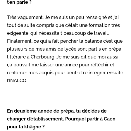
t’en parle ?
Très vaguement. Je me suis un peu renseigné et j’ai
tout de suite compris que c’était une formation très
exigeante, qui nécessitait beaucoup de travail.
Finalement, ce qui a fait pencher la balance c’est que
plusieurs de mes amis de lycée sont partis en prépa
littéraire à Cherbourg. Je me suis dit que moi aussi,
ça pouvait me laisser une année pour réfléchir et
renforcer mes acquis pour peut-être intégrer ensuite
l’INALCO.
En deuxième année de prépa, tu décides de
changer d’établissement. Pourquoi partir à Caen
pour ta khâgne ?