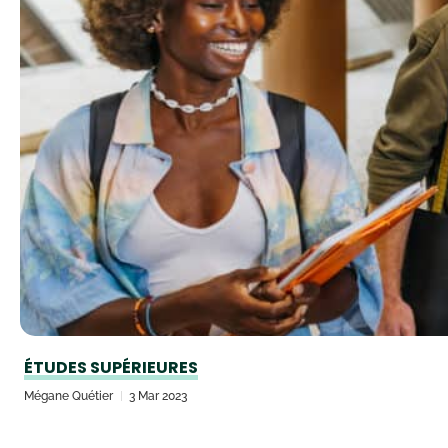
ÉTUDES SUPÉRIEURES
Mégane Quétier
3 Mar 2023