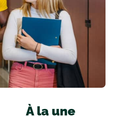
À la une