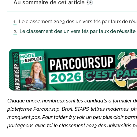
Au sommaire de cet article 👀
Le classement 2023 des universités par taux de réu
Le classement des universités par taux de réussite 
Chaque année, nombreux sont les candidats à formuler des
plateforme Parcoursup. Droit, STAPS, lettres modernes, ph
manquent pas. Pour t’aider à y voir un peu plus clair parm
partageons avec toi le classement 2023 des universités pa