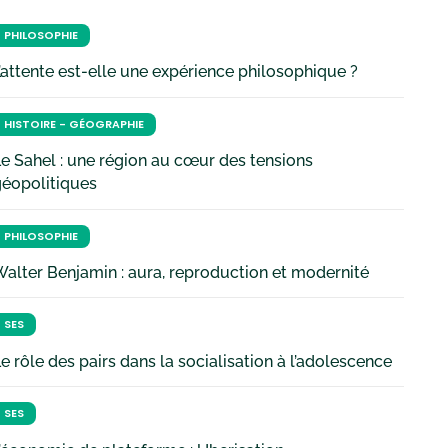
PHILOSOPHIE
’attente est-elle une expérience philosophique ?
HISTOIRE - GÉOGRAPHIE
e Sahel : une région au cœur des tensions
géopolitiques
PHILOSOPHIE
alter Benjamin : aura, reproduction et modernité
SES
e rôle des pairs dans la socialisation à l’adolescence
SES