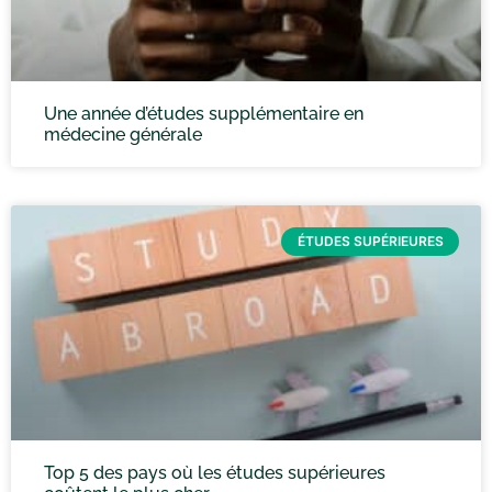
Une année d’études supplémentaire en
médecine générale
ÉTUDES SUPÉRIEURES
Top 5 des pays où les études supérieures