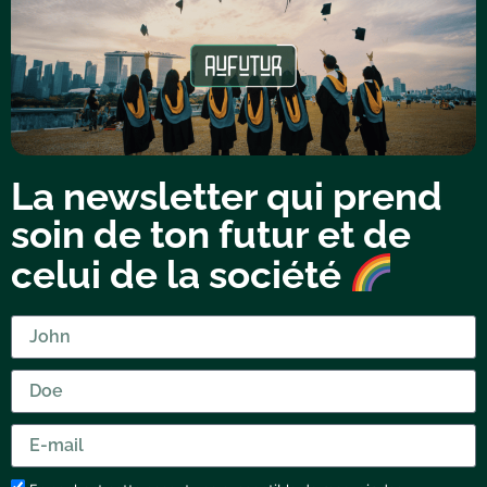
La newsletter qui prend
soin de ton futur et de
celui de la société