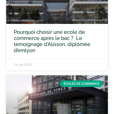
Pourquoi choisir une école de
commerce après le bac ? Le
témoignage d’Alisson, diplômée
d’emlyon
24 juin 2026
ÉCOLES DE COMMERCE