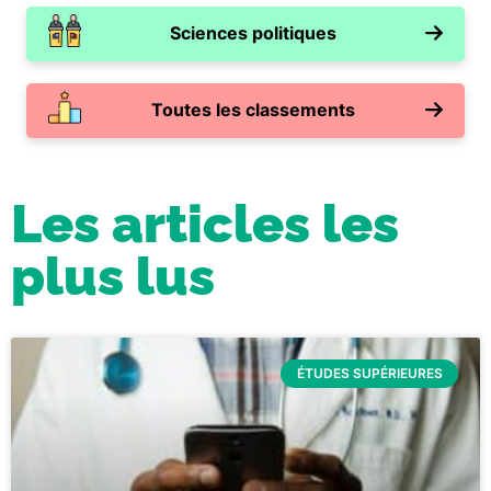
Sciences politiques
Toutes les classements
Les articles les
plus lus
ÉTUDES SUPÉRIEURES