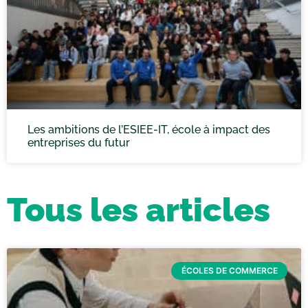
Les ambitions de l’ESIEE-IT, école à impact des
entreprises du futur
Tous les articles
ÉCOLES DE COMMERCE