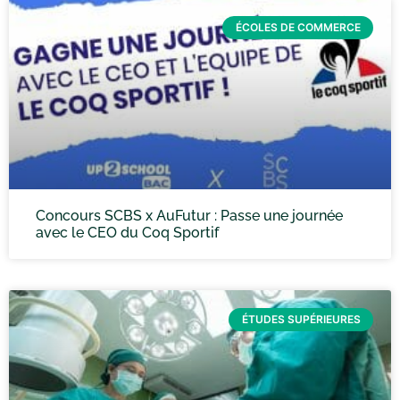
ÉCOLES DE COMMERCE
Concours SCBS x AuFutur : Passe une journée
avec le CEO du Coq Sportif
ÉTUDES SUPÉRIEURES