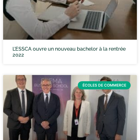
L’ESSCA ouvre un nouveau bachelor à la rentrée
2022
ÉCOLES DE COMMERCE