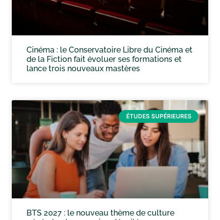
Cinéma : le Conservatoire Libre du Cinéma et
de la Fiction fait évoluer ses formations et
lance trois nouveaux mastères
ÉTUDES SUPÉRIEURES
BTS 2027 : le nouveau thème de culture