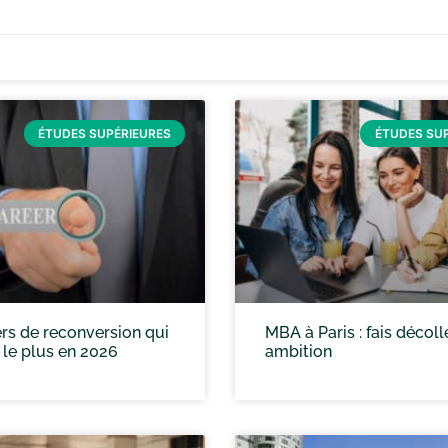
ÉTUDES SUPÉRIEURES
ÉTUDES SU
rs de reconversion qui
MBA à Paris : fais décoll
 le plus en 2026
ambition