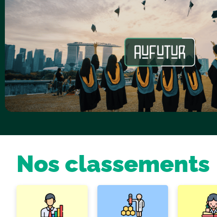
Nos classements