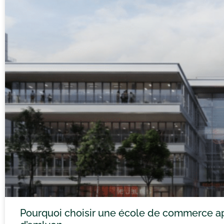
Pourquoi choisir une école de commerce ap