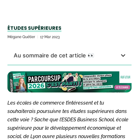
ÉTUDES SUPÉRIEURES
Mégane Quétier
17 Mar 2023
Au sommaire de cet article 👀
Les écoles de commerce t’intéressent et tu
souhaiterais poursuivre tes études supérieures dans
cette voie ? Sache que l’ESDES Business School, école
supérieure pour le développement économique et
social, de Lyon ouvre plusieurs nouvelles formations