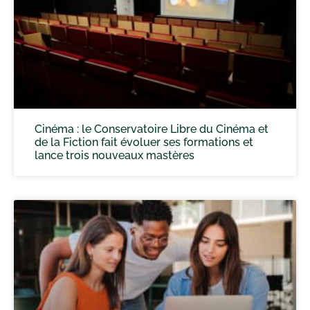
Cinéma : le Conservatoire Libre du Cinéma et
de la Fiction fait évoluer ses formations et
lance trois nouveaux mastères