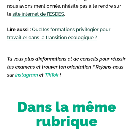
nous avons mentionnés, n’hésite pas à te rendre sur
le
site internet de l’ESDES
.
Lire aussi :
Quelles formations privilégier pour
travailler dans la transition écologique ?
Tu veux plus d’informations et de conseils pour réussir
tes examens et trouver ton orientation ? Rejoins-nous
sur
Instagram
et
TikTok
!
Dans la même
rubrique