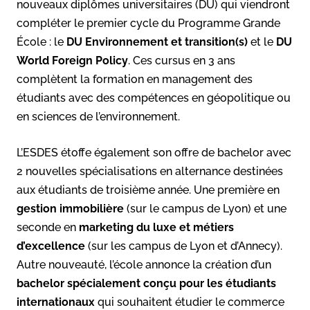
nouveaux diplômes universitaires (DU) qui viendront
compléter le premier cycle du Programme Grande
École : le
DU Environnement et transition(s)
et le
DU
World Foreign Policy
. Ces cursus en 3 ans
complètent la formation en management des
étudiants avec des compétences en géopolitique ou
en sciences de l’environnement.
L’ESDES étoffe également son offre de bachelor avec
2 nouvelles spécialisations en alternance destinées
aux étudiants de troisième année. Une première en
gestion immobilière
(sur le campus de Lyon) et une
seconde en
marketing du luxe et métiers
d’excellence
(sur les campus de Lyon et d’Annecy).
Autre nouveauté, l’école annonce la création d’un
bachelor spécialement conçu pour les étudiants
internationaux
qui souhaitent étudier le commerce