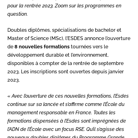
pour la rentrée 2023. Zoom sur les programmes en
question.
Doubles diplômes, spécialisations de bachelor et
Master of Science (MSc), l’ESDES annonce l’ouverture
de
8 nouvelles formations
tournées vers le
développement durable et l’environnement,
disponibles à compter de la rentrée de septembre
2023. Les inscriptions sont ouvertes depuis janvier
2023.
«
Avec l’ouverture de ces nouvelles formations, l’Esdes
continue sur sa lancée et s’affirme comme l’École du
management responsable en France. Toutes les
formations dispensées à l’Esdes sont imprégnées de
l’ADN de l’École avec un focus RSE. Qu’il s’agisse des
nouveaux doubles diplômes du Programme Grande