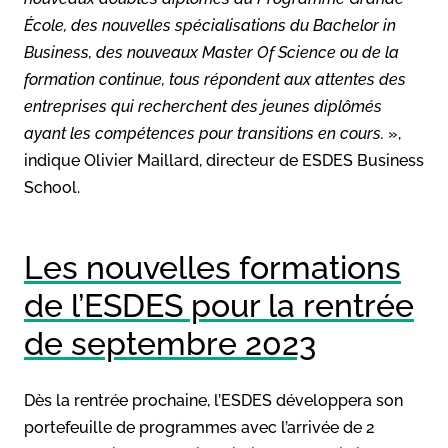
École, des nouvelles spécialisations du Bachelor in
Business, des nouveaux Master Of Science ou de la
formation continue, tous répondent aux attentes des
entreprises qui recherchent des jeunes diplômés
ayant les compétences pour transitions en cours.
»,
indique Olivier Maillard, directeur de ESDES Business
School.
Les nouvelles formations
de l’ESDES pour la rentrée
de septembre 2023
Dès la rentrée prochaine, l’ESDES développera son
portefeuille de programmes avec l’arrivée de 2