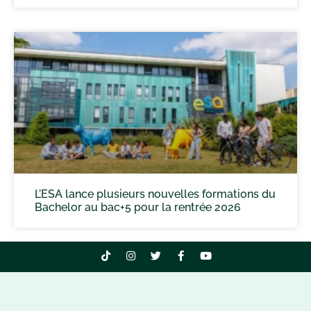
L’ESA lance plusieurs nouvelles formations du
Bachelor au bac+5 pour la rentrée 2026