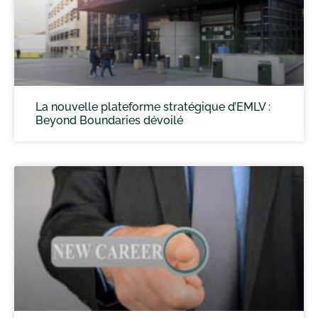
La nouvelle plateforme stratégique d’EMLV :
Beyond Boundaries dévoilé