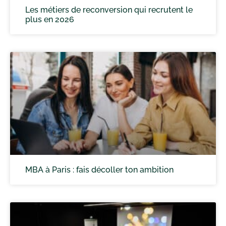
Les métiers de reconversion qui recrutent le
plus en 2026
MBA à Paris : fais décoller ton ambition