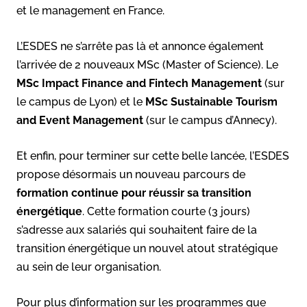
et le management en France.
L’ESDES ne s’arrête pas là et annonce également
l’arrivée de 2 nouveaux MSc (Master of Science). Le
MSc Impact Finance and Fintech Management
(sur
le campus de Lyon) et le
MSc Sustainable Tourism
and Event Management
(sur le campus d’Annecy).
Et enfin, pour terminer sur cette belle lancée, l’ESDES
propose désormais un nouveau parcours de
formation continue pour réussir sa transition
énergétique
. Cette formation courte (3 jours)
s’adresse aux salariés qui souhaitent faire de la
transition énergétique un nouvel atout stratégique
au sein de leur organisation.
Pour plus d’information sur les programmes que