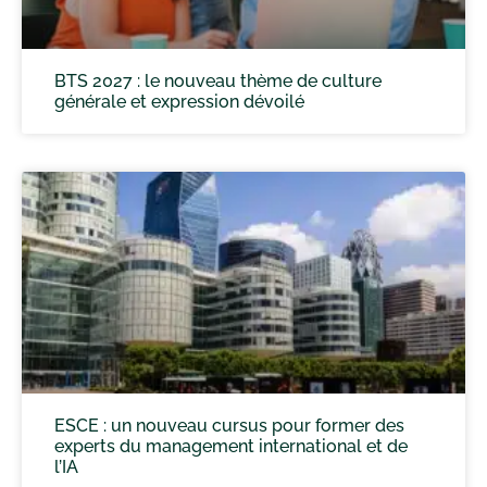
BTS 2027 : le nouveau thème de culture
générale et expression dévoilé
ESCE : un nouveau cursus pour former des
experts du management international et de
l’IA