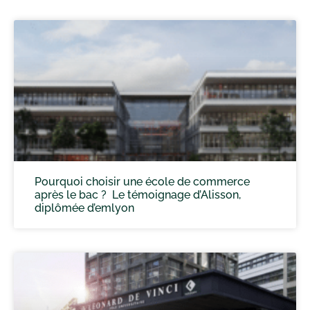
Pourquoi choisir une école de commerce
après le bac ? Le témoignage d’Alisson,
diplômée d’emlyon