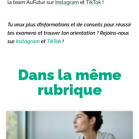
la team AuFutur sur
Instagram
et
TikTok
!
Tu veux plus d’informations et de conseils pour réussir
tes examens et trouver ton orientation ? Rejoins-nous
sur
Instagram
et
TikTok
!
Dans la même
rubrique