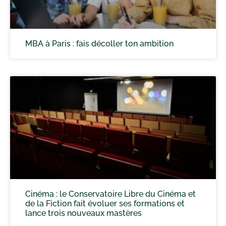
MBA à Paris : fais décoller ton ambition
Cinéma : le Conservatoire Libre du Cinéma et
de la Fiction fait évoluer ses formations et
lance trois nouveaux mastères