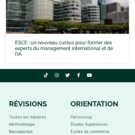
ESCE : un nouveau cursus pour former des
experts du management international et de
l’IA
RÉVISIONS
ORIENTATION
Toutes les matières
Parcoursup
Méthodologie
Études Supérieures
Baccalauréat
Écoles de commerce