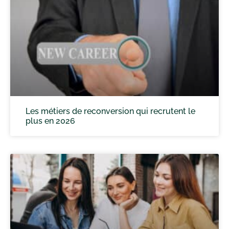
Les métiers de reconversion qui recrutent le
plus en 2026