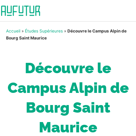
Accueil
»
Études Supérieures
»
Découvre le Campus Alpin de
Bourg Saint Maurice
Découvre le
Campus Alpin de
Bourg Saint
Maurice