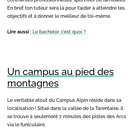
En bref, ton tuteur sera là pour t’aider à atteindre tes
objectifs et à donner le meilleur de toi-même.
Lire aussi :
Le bachelor, c’est quoi ?
Un campus au pied des
montagnes
Le véritable atout du Campus Alpin réside dans sa
localisation ! Situé dans la vallée de la Tarentaise, il
se trouve à seulement 7 minutes des pistes des Arcs
via le funiculaire.