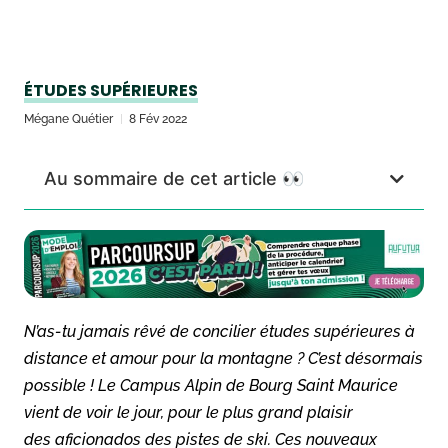
ÉTUDES SUPÉRIEURES
Mégane Quétier
8 Fév 2022
Au sommaire de cet article 👀
N’as-tu jamais rêvé de concilier études supérieures à
distance et amour pour la montagne ? C’est désormais
possible ! Le Campus Alpin de Bourg Saint Maurice
vient de voir le jour, pour le plus grand plaisir
des aficionados des pistes de ski. Ces nouveaux