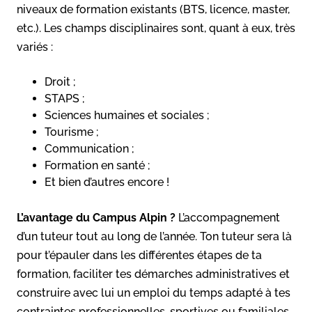
niveaux de formation existants (BTS, licence, master,
etc.). Les champs disciplinaires sont, quant à eux, très
variés :
Droit ;
STAPS ;
Sciences humaines et sociales ;
Tourisme ;
Communication ;
Formation en santé ;
Et bien d’autres encore !
L’avantage du Campus Alpin ?
L’accompagnement
d’un tuteur tout au long de l’année. Ton tuteur sera là
pour t’épauler dans les différentes étapes de ta
formation, faciliter tes démarches administratives et
construire avec lui un emploi du temps adapté à tes
contraintes professionnelles, sportives ou familiales.