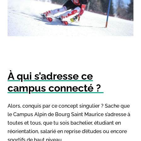
À qui s’adresse ce
campus connecté ?
Alors, conquis par ce concept singulier ? Sache que
le Campus Alpin de Bourg Saint Maurice s’adresse à
toutes et tous, que tu sois bachelier, étudiant en
réorientation, salarié en reprise d’études ou encore
sportifs de haut niveau.