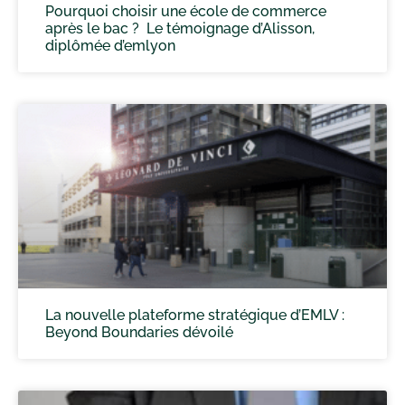
Pourquoi choisir une école de commerce
après le bac ? Le témoignage d’Alisson,
diplômée d’emlyon
La nouvelle plateforme stratégique d’EMLV :
Beyond Boundaries dévoilé