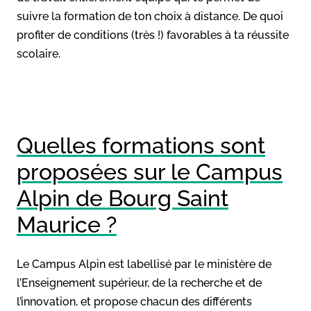
suivre la formation de ton choix à distance. De quoi
profiter de conditions (très !) favorables à ta réussite
scolaire.
Quelles formations sont
proposées sur le Campus
Alpin de Bourg Saint
Maurice ?
Le Campus Alpin est labellisé par le ministère de
l’Enseignement supérieur, de la recherche et de
l’innovation, et propose chacun des différents