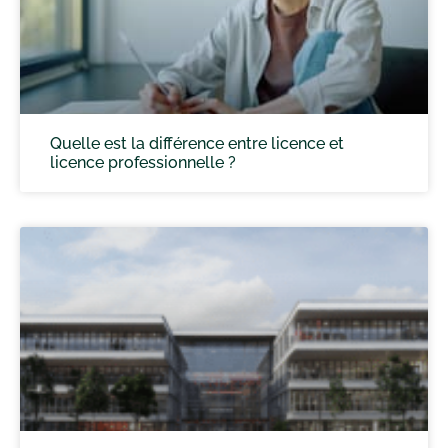
Quelle est la différence entre licence et
licence professionnelle ?