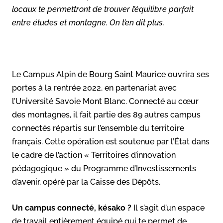
locaux te permettront de trouver l’équilibre parfait
entre études et montagne. On t’en dit plus.
Le Campus Alpin de Bourg Saint Maurice ouvrira ses
portes à la rentrée 2022, en partenariat avec
l’Université Savoie Mont Blanc. Connecté au cœur
des montagnes, il fait partie des 89 autres campus
connectés répartis sur l’ensemble du territoire
français. Cette opération est soutenue par l’État dans
le cadre de l’action « Territoires d’innovation
pédagogique » du Programme d’Investissements
d’avenir, opéré par la Caisse des Dépôts.
Un campus connecté, késako ?
Il s’agit d’un espace
de travail entièrement équipé qui te permet de