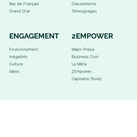
Bac de Français
Classements
Grand Oral
Témoignages
ENGAGEMENT
2EMPOWER
Environnement
Major Prépa
Inégalités
Business Cool
Culture
La Méta
Idées
2Empower
Capitaine Study