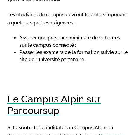
Les étudiants du campus devront toutefois répondre
à quelques petites exigences :
Assurer une présence minimale de 12 heures
sur le campus connecté ;
Passer les examens de la formation suivie sur le
site de l’université partenaire.
Le Campus Alpin sur
Parcoursup
Si tu souhaites candidater au Campus Alpin, tu