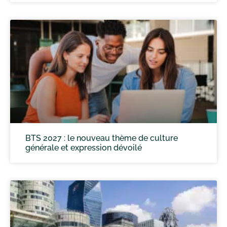
BTS 2027 : le nouveau thème de culture
générale et expression dévoilé