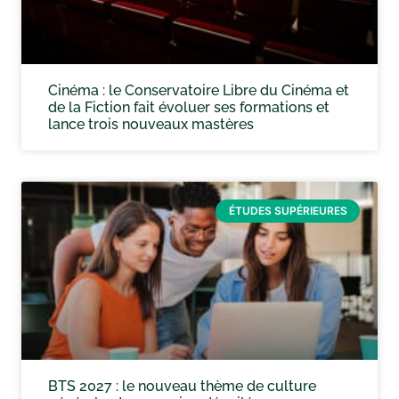
Cinéma : le Conservatoire Libre du Cinéma et
de la Fiction fait évoluer ses formations et
lance trois nouveaux mastères
ÉTUDES SUPÉRIEURES
BTS 2027 : le nouveau thème de culture