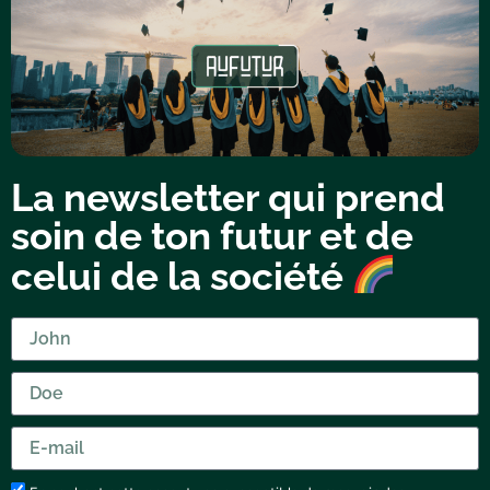
La newsletter qui prend
soin de ton futur et de
celui de la société