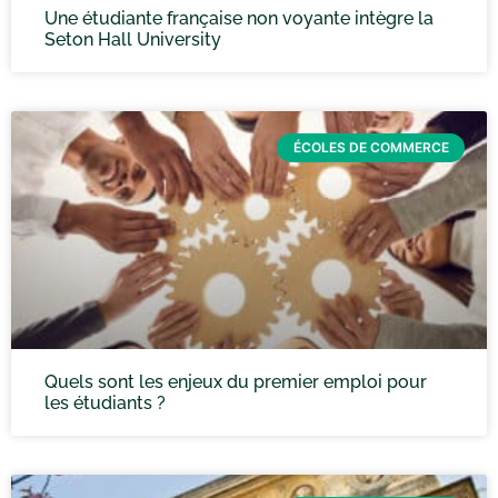
Une étudiante française non voyante intègre la
Seton Hall University
ÉCOLES DE COMMERCE
Quels sont les enjeux du premier emploi pour
les étudiants ?