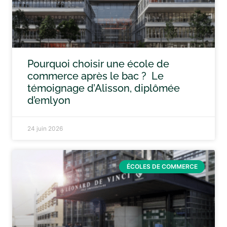
Pourquoi choisir une école de
commerce après le bac ? Le
témoignage d’Alisson, diplômée
d’emlyon
24 juin 2026
ÉCOLES DE COMMERCE