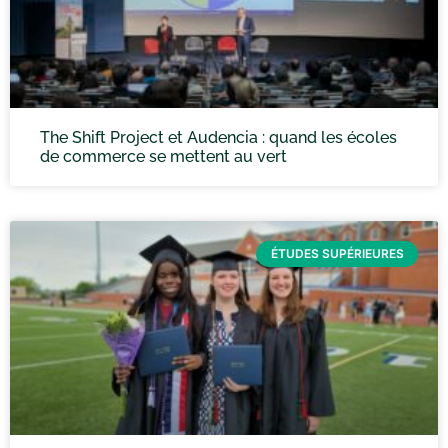
The Shift Project et Audencia : quand les écoles
de commerce se mettent au vert
ÉTUDES SUPÉRIEURES