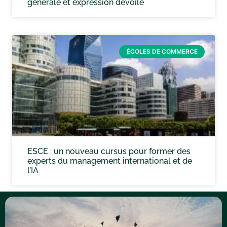
générale et expression dévoilé
ÉCOLES DE COMMERCE
ESCE : un nouveau cursus pour former des
experts du management international et de
l’IA