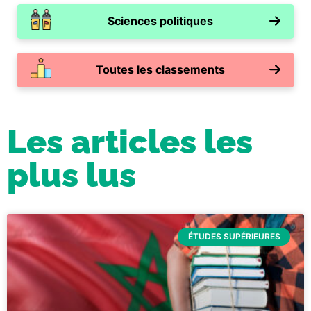
Sciences politiques
Toutes les classements
Les articles les
plus lus
ÉTUDES SUPÉRIEURES