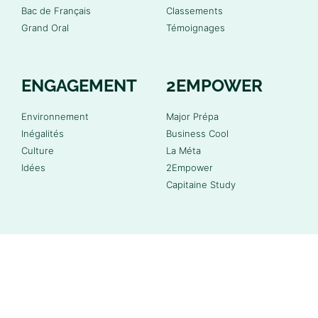
Bac de Français
Classements
Grand Oral
Témoignages
ENGAGEMENT
2EMPOWER
Environnement
Major Prépa
Inégalités
Business Cool
Culture
La Méta
Idées
2Empower
Capitaine Study