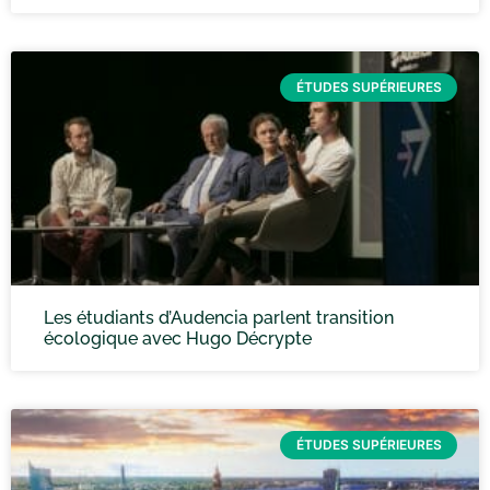
ÉTUDES SUPÉRIEURES
Les étudiants d’Audencia parlent transition
écologique avec Hugo Décrypte
ÉTUDES SUPÉRIEURES