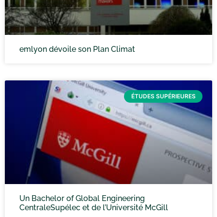
emlyon dévoile son Plan Climat
ÉTUDES SUPÉRIEURES
Un Bachelor of Global Engineering
CentraleSupélec et de l’Université McGill