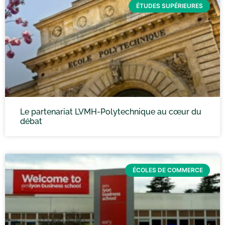
ÉTUDES SUPÉRIEURES
Le partenariat LVMH-Polytechnique au cœur du
débat
ÉCOLES DE COMMERCE