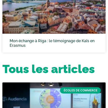
Mon échange à Riga : le témoignage de Kaïs en
Erasmus
Tous les articles
ÉCOLES DE COMMERCE