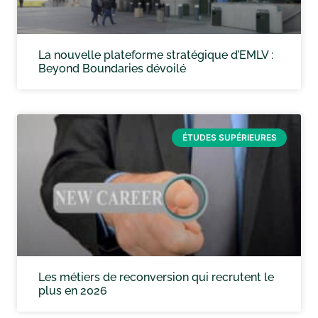
La nouvelle plateforme stratégique d’EMLV :
Beyond Boundaries dévoilé
ÉTUDES SUPÉRIEURES
Les métiers de reconversion qui recrutent le
plus en 2026