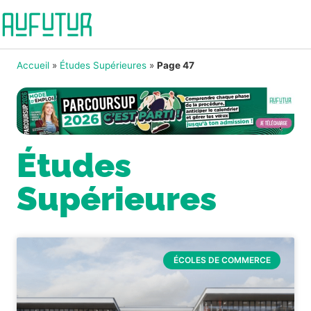
Accueil
»
Études Supérieures
»
Page 47
Études
Supérieures
ÉCOLES DE COMMERCE