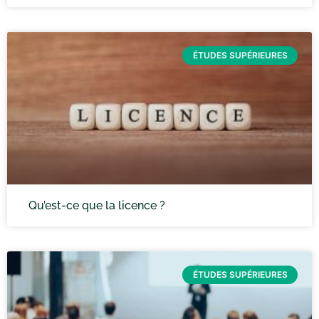
ÉTUDES SUPÉRIEURES
Qu’est-ce que la licence ?
ÉTUDES SUPÉRIEURES