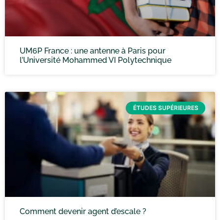
UM6P France : une antenne à Paris pour
l’Université Mohammed VI Polytechnique
ÉTUDES SUPÉRIEURES
Comment devenir agent d’escale ?