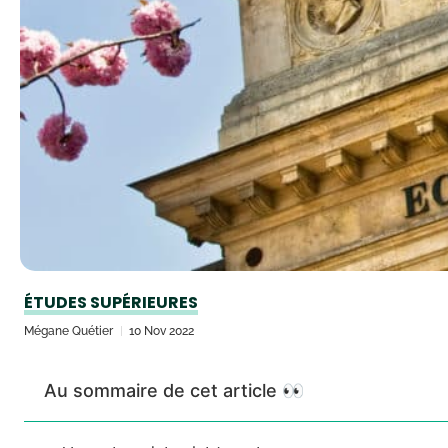
ÉTUDES SUPÉRIEURES
Mégane Quétier
10 Nov 2022
Au sommaire de cet article 👀