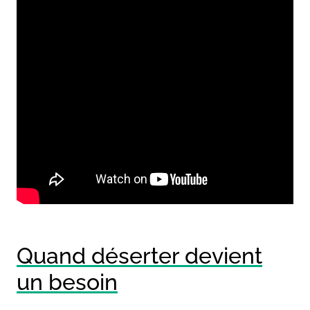
Quand déserter devient
un besoin