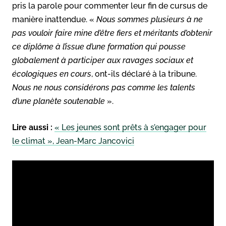
pris la parole pour commenter leur fin de cursus de
manière inattendue. «
Nous sommes plusieurs à ne
pas vouloir faire mine d’être fiers et méritants d’obtenir
ce diplôme à l’issue d’une formation qui pousse
globalement à participer aux ravages sociaux et
écologiques en cours
, ont-ils déclaré à la tribune.
Nous ne nous considérons pas comme les talents
d’une planète soutenable
».
Lire aussi :
« Les jeunes sont prêts à s’engager pour
le climat », Jean-Marc Jancovici