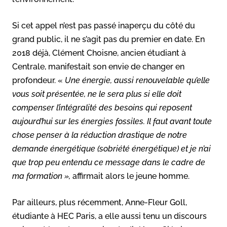
Si cet appel n’est pas passé inaperçu du côté du
grand public, il ne s’agit pas du premier en date. En
2018 déjà, Clément Choisne, ancien étudiant à
Centrale, manifestait son envie de changer en
profondeur. «
Une énergie, aussi renouvelable qu’elle
vous soit présentée, ne le sera plus si elle doit
compenser l’intégralité des besoins qui reposent
aujourd’hui sur les énergies fossiles. Il faut avant toute
chose penser à la réduction drastique de notre
demande énergétique (sobriété énergétique) et je n’ai
que trop peu entendu ce message dans le cadre de
ma formation »,
affirmait alors le jeune homme.
Par ailleurs, plus récemment, Anne-Fleur Goll,
étudiante à HEC Paris, a elle aussi tenu un discours