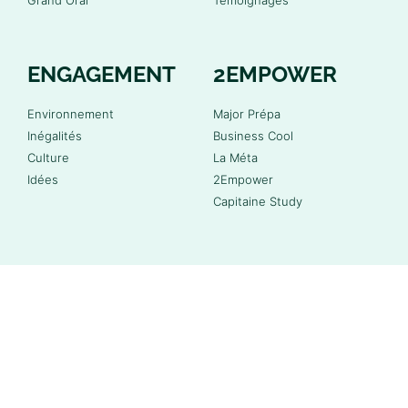
ENGAGEMENT
2EMPOWER
Environnement
Major Prépa
Inégalités
Business Cool
Culture
La Méta
Idées
2Empower
Capitaine Study