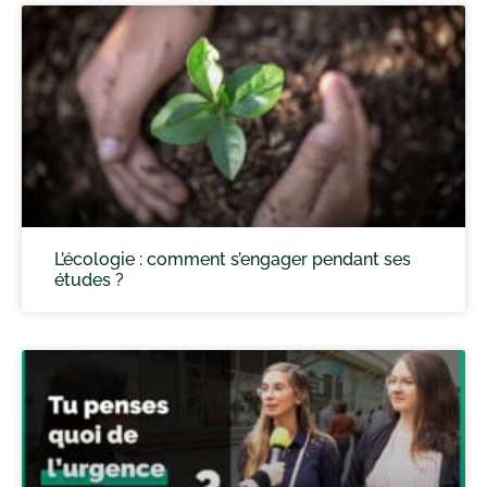
L’écologie : comment s’engager pendant ses
études ?