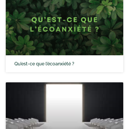
Qu’est-ce que l’écoanxiété ?