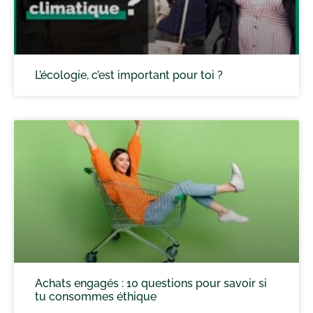
L’écologie, c’est important pour toi ?
Achats engagés : 10 questions pour savoir si
tu consommes éthique