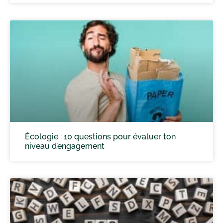
Écologie : 10 questions pour évaluer ton
niveau d’engagement