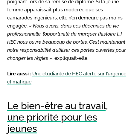
poignant lors de sa remise de diplôme. Si la jeune
femme apparaissait plus modérée que ses
camarades ingénieurs, elle n’en demeure pas moins
engagée. «
Nous avons, dans ces décennies de vie
professionnelle, l’opportunité de marquer l’histoire […]
HEC nous ouvre beaucoup de portes. C’est maintenant
notre responsabilité d’utiliser ces portes ouvertes pour
changer les règles
», expliquait-elle.
Lire aussi :
Une étudiante de HEC alerte sur l’urgence
climatique
Le bien-être au travail,
une priorité pour les
jeunes