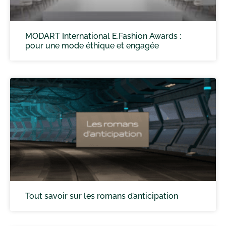
MODART International E.Fashion Awards :
pour une mode éthique et engagée
Tout savoir sur les romans d’anticipation