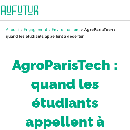
Accueil
»
Engagement
»
Environnement
»
AgroParisTech :
quand les étudiants appellent à déserter
AgroParisTech :
quand les
étudiants
appellent à