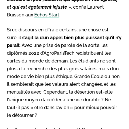
et qui est également injuste
», confie Laurent
Buisson aux
Échos Start
.
Si ce discours en effraie certains, une chose est
sûre,
il s’agit là d’un appel bien plus puissant qu’il n’y
paraît
. Avec une prise de parole de la sorte, les
diplômés 2022 d’AgroParisTech redistribuent les
cartes du monde de demain. Les étudiants ne sont
plus à la recherche des plus gros salaires, mais d’un
mode de vie bien plus éthique. Grande École ou non,
il semblerait que les valeurs aient changées, et les
mentalités avec. Cependant, la désertion est-elle
l’unique moyen d’accéder à une vie durable ? Ne
faut-il pas « être dans l’avion » pour mieux pouvoir
le détourner ?