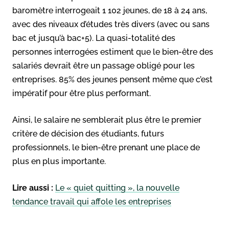
baromètre interrogeait 1 102 jeunes, de 18 à 24 ans,
avec des niveaux d’études très divers (avec ou sans
bac et jusqu’à bac+5). La quasi-totalité des
personnes interrogées estiment que le bien-être des
salariés devrait être un passage obligé pour les
entreprises. 85% des jeunes pensent même que c’est
impératif pour être plus performant.
Ainsi, le salaire ne semblerait plus être le premier
critère de décision des étudiants, futurs
professionnels, le bien-être prenant une place de
plus en plus importante.
Lire aussi :
Le « quiet quitting », la nouvelle
tendance travail qui affole les entreprises