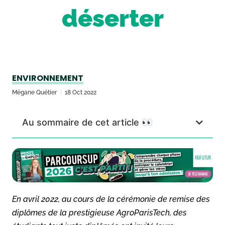
déserter
ENVIRONNEMENT
Mégane Quétier
18 Oct 2022
Au sommaire de cet article 👀
En avril 2022, au cours de la cérémonie de remise des
diplômes de la prestigieuse AgroParisTech, des