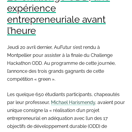
expérience
entrepreneuriale avant
l’heure
Jeudi 20 avril dernier, AuFutur s’est rendu à
Montpellier pour assister à la finale du Challenge
Hackathon ODD. Au programme de cette journée,
l’annonce des trois grands gagnants de cette
compétition « green ».
Les quelque 650 étudiants participants, chapeautés
par leur professeur,
Michael Harismendy
, avaient pour
unique consigne la « réalisation d’un projet
entrepreneurial en adéquation avec l’un des 17
objectifs de développement durable (ODD) de