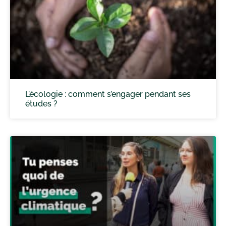
L’écologie : comment s’engager pendant ses
études ?