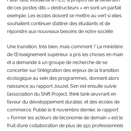
de ces postes dits « destructeurs » en sont un parfait
exemple. Les écoles doivent se mettre au vert si elles
souhaitent continuer d’attirer des étudiants et de
répondre aux nouveaux besoins de notre société.
Une transition, très bien, mais comment ? Le ministère
de l’Enseignement supérieur a pris les choses en main
et a demandé à un groupe de recherche de se
concerter sur l’intégration des enjeux de la transition
écologique au sein des programmes, donnant alors
naissance au rapport Jouzel. S’en est ensuite suivie
l’association du Shift Project, think tank œuvrant en
faveur du développement durable, et des écoles de
commerce. Publié le 8 novembre dernier, le rapport
« Former les acteurs de l’économie de demain » est le
fruit d’une collaboration de plus de 150 professionnels