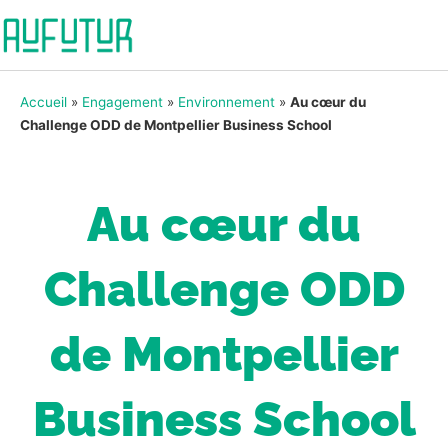
Accueil
»
Engagement
»
Environnement
»
Au cœur du
Challenge ODD de Montpellier Business School
Au cœur du
Challenge ODD
de Montpellier
Business School