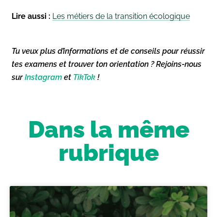
Lire aussi :
Les métiers de la transition écologique
Tu veux plus d’informations et de conseils pour réussir
tes examens et trouver ton orientation ? Rejoins-nous
sur
Instagram
et
TikTok
!
Dans la même
rubrique