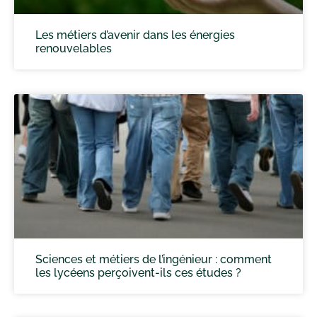
Les métiers d’avenir dans les énergies
renouvelables
Sciences et métiers de l’ingénieur : comment
les lycéens perçoivent-ils ces études ?