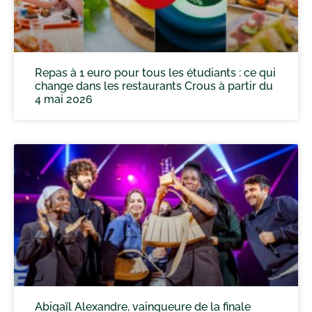
Repas à 1 euro pour tous les étudiants : ce qui
change dans les restaurants Crous à partir du
4 mai 2026
Abigaïl Alexandre, vainqueure de la finale