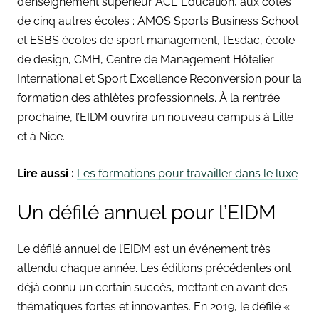
d’enseignement supérieur ACE Éducation, aux côtés
de cinq autres écoles : AMOS Sports Business School
et ESBS écoles de sport management, l’Esdac, école
de design, CMH, Centre de Management Hôtelier
International et Sport Excellence Reconversion pour la
formation des athlètes professionnels. À la rentrée
prochaine, l’EIDM ouvrira un nouveau campus à Lille
et à Nice.
Lire aussi :
Les formations pour travailler dans le luxe
Un défilé annuel pour l’EIDM
Le défilé annuel de l’EIDM est un événement très
attendu chaque année. Les éditions précédentes ont
déjà connu un certain succès, mettant en avant des
thématiques fortes et innovantes. En 2019, le défilé «