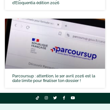
d’Eloquentia édition 2026
Parcoursup : attention, le 1er avril 2026 est la
date limite pour finaliser ton dossier !