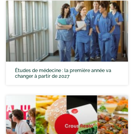
Études de médecine : la première année va
changer à partir de 2027