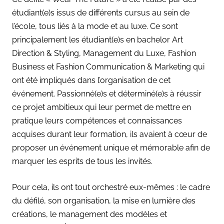
étudiant(e)s issus de différents cursus au sein de
l’école, tous liés à la mode et au luxe. Ce sont
principalement les étudiant(e)s en bachelor Art
Direction & Styling, Management du Luxe, Fashion
Business et Fashion Communication & Marketing qui
ont été impliqués dans l’organisation de cet
événement. Passionné(e)s et déterminé(e)s à réussir
ce projet ambitieux qui leur permet de mettre en
pratique leurs compétences et connaissances
acquises durant leur formation, ils avaient à cœur de
proposer un événement unique et mémorable afin de
marquer les esprits de tous les invités.
Pour cela, ils ont tout orchestré eux-mêmes : le cadre
du défilé, son organisation, la mise en lumière des
créations, le management des modèles et