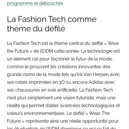
programme et débouchés
La Fashion Tech comme
thème du défilé
La Fashion Tech est le thème central du défilé « Wear
the Future » de l’EIDM cette année. La technologie est
un élément clé pour façonner le futur de la mode,
comme le prouvent les créations innovantes des
grands noms de la mode tels qu’Iris Van Herpen avec
ses robes imprimées en 3D ou encore Adidas avec
ses chaussures en soie artificielle. La Fashion Tech
n’est plus simplement une vision futuriste, mais une
réalité qui permet d’allier avancées technologiques et
valeurs environnementales. Le défilé « Wear The
Future » représente ainsi une réelle opportunité pour
les étudiant(e)s de l’EIDM d’explorer ce qui se fait de