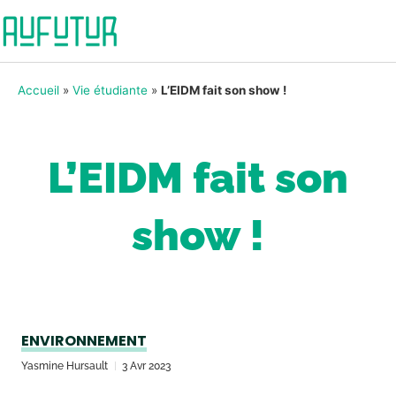
Accueil
»
Vie étudiante
»
L’EIDM fait son show !
L’EIDM fait son
show !
ENVIRONNEMENT
Yasmine Hursault
3 Avr 2023