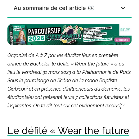
Au sommaire de cet article 👀
Organisé de A à Z par les étudiant(e)s en première
année de Bachelor, le défilé « Wear the future » a eu
lieu le vendredi 31 mars 2023 à la Philharmonie de Paris.
Sous le parrainage de l’icône de la mode Baptiste
Giabiconi et en présence d’influenceurs du domaine, les
étudiants(e) ont présenté leurs 7 collections futuristes et
inspirantes. On te dit tout sur cet événement exclusif !
Le défilé
«
Wear the future