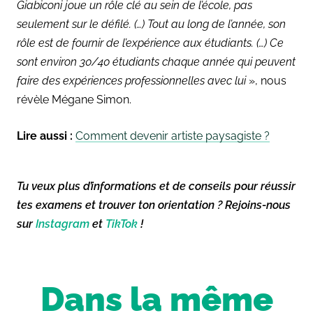
Giabiconi joue un rôle clé au sein de l’école, pas
seulement sur le défilé. (…) Tout au long de l’année, son
rôle est de fournir de l’expérience aux étudiants. (…) Ce
sont environ 30/40 étudiants chaque année qui peuvent
faire des expériences professionnelles avec lui
», nous
révèle Mégane Simon.
Lire aussi :
Comment devenir artiste paysagiste ?
Tu veux plus d’informations et de conseils pour réussir
tes examens et trouver ton orientation ? Rejoins-nous
sur
Instagram
et
TikTok
!
Dans la même