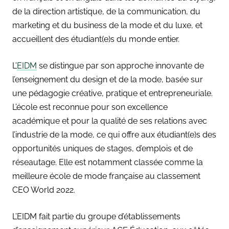
de la direction artistique, de la communication, du
marketing et du business de la mode et du luxe, et
accueillent des étudiant(e)s du monde entier.
L’
EIDM
se distingue par son approche innovante de
l’enseignement du design et de la mode, basée sur
une pédagogie créative, pratique et entrepreneuriale.
L’école est reconnue pour son excellence
académique et pour la qualité de ses relations avec
l’industrie de la mode, ce qui offre aux étudiant(e)s des
opportunités uniques de stages, d’emplois et de
réseautage. Elle est notamment classée comme la
meilleure école de mode française au classement
CEO World 2022.
L’EIDM fait partie du groupe d’établissements