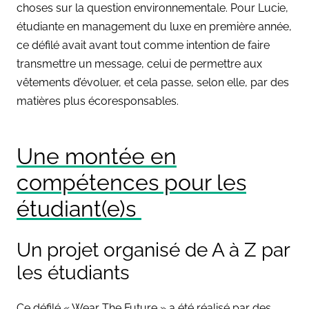
choses sur la question environnementale.
Pour Lucie,
étudiante en management du luxe en première année,
ce défilé avait avant tout comme intention de faire
transmettre un message, celui de permettre aux
vêtements d’évoluer, et cela passe, selon elle, par des
matières plus écoresponsables.
Une montée en
compétences pour les
étudiant(e)s
Un projet organisé de A à Z par
les étudiants
Ce défilé « Wear The Future » a été réalisé par des