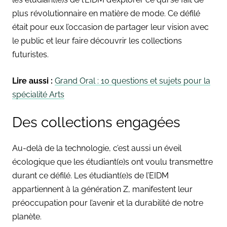
plus révolutionnaire en matière de mode. Ce défilé
était pour eux l’occasion de partager leur vision avec
le public et leur faire découvrir les collections
futuristes.
Lire aussi :
Grand Oral : 10 questions et sujets pour la
spécialité Arts
Des collections engagées
Au-delà de la technologie, c’est aussi un éveil
écologique que les étudiant(e)s ont voulu transmettre
durant ce défilé. Les étudiant(e)s de l’EIDM
appartiennent à la génération Z, manifestent leur
préoccupation pour l’avenir et la durabilité de notre
planète.