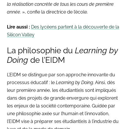
la réalisation concrète de tous les cours de première
année.
», confie la directrice de l’école.
Lire aussi :
Des lycéens partent à la découverte de la
Silicon Valley
La philosophie du
Learning by
Doing
de l’EIDM
L’EIDM se distingue par son approche innovante du
processus éducatif : le
Learning by Doing
. Ainsi, dès
leur première année, les étudiant(e)s sont impliqués
dans des projets de grande envergure qui explorent
les enjeux de la société contemporaine. Guidée par
une philosophie axée sur l’humain et l’innovation,
l’EIDM vise à préparer ses étudiant(e)s à l’industrie du