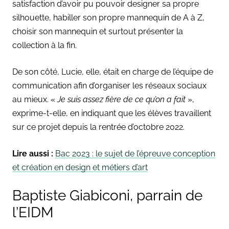
satisfaction d’avoir
pu pouvoir designer sa propre
silhouette, habiller son propre mannequin de A à Z,
choisir son mannequin et surtout présenter la
collection à la fin.
De son côté, Lucie, elle, était
en charge de l’équipe de
communication afin d’organiser les réseaux sociaux
au mieux.
«
Je suis assez fière de ce qu’on a fait
»,
exprime-t-elle, en indiquant que les élèves travaillent
sur ce projet depuis la rentrée d’octobre 2022.
Lire aussi :
Bac 2023 : le sujet de l’épreuve conception
et création en design et métiers d’art
Baptiste Giabiconi, parrain de
l’EIDM