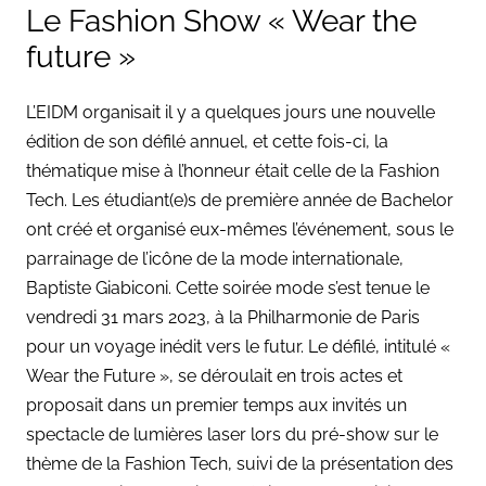
Le Fashion Show
«
Wear the
future
»
L’EIDM organisait il y a quelques jours une nouvelle
édition de son défilé annuel, et cette fois-ci, la
thématique mise à l’honneur était celle de la Fashion
Tech. Les étudiant(e)s de première année de Bachelor
ont créé et organisé eux-mêmes l’événement, sous le
parrainage de l’icône de la mode internationale,
Baptiste Giabiconi. Cette soirée mode s’est tenue le
vendredi 31 mars 2023, à la Philharmonie de Paris
pour un voyage inédit vers le futur. Le défilé, intitulé «
Wear the Future », se déroulait en trois actes et
proposait dans un premier temps aux invités un
spectacle de lumières laser lors du pré-show sur le
thème de la Fashion Tech, suivi de la présentation des