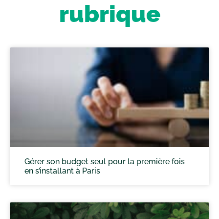
rubrique
Gérer son budget seul pour la première fois
en s’installant à Paris