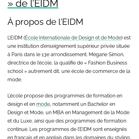
»
de l’EIDM
À propos de l’EIDM
L’EIDM (
École Internationale de Design et de Mode
) est
une institution d’enseignement supérieur privée située
à Paris dans le 13e arrondissement. Mégane Simon,
directrice de l’école, la qualifie de « Fashion Business
school » autrement dit, une école de commerce de la
mode.
L’école propose des programmes de formation en
design et en
mode
, notamment un Bachelor en
Design et Mode, un MBA en Management de la Mode
et du Luxe, ainsi que des programmes de formation
continue. Les programmes de l’EIDM sont enseignés
en français et en anglais dans les domaines du styling,