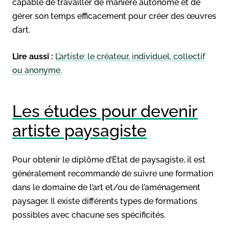
capable de travailler de manière autonome et de
gérer son temps efficacement pour créer des œuvres
d’art.
Lire aussi :
L’artiste: le créateur, individuel, collectif
ou anonyme.
Les études pour devenir
artiste paysagiste
Pour obtenir le diplôme d’État de paysagiste, il est
généralement recommandé de suivre une formation
dans le domaine de l’art et/ou de l’aménagement
paysager. Il existe différents types de formations
possibles avec chacune ses spécificités.