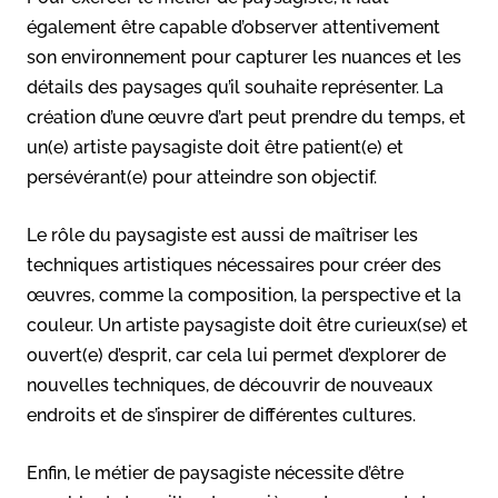
également être capable d’observer attentivement
son environnement pour capturer les nuances et les
détails des paysages qu’il souhaite représenter. La
création d’une œuvre d’art peut prendre du temps, et
un(e) artiste paysagiste doit être patient(e) et
persévérant(e) pour atteindre son objectif.
Le rôle du paysagiste est aussi de maîtriser les
techniques artistiques nécessaires pour créer des
œuvres, comme la composition, la perspective et la
couleur. Un artiste paysagiste doit être curieux(se) et
ouvert(e) d’esprit, car cela lui permet d’explorer de
nouvelles techniques, de découvrir de nouveaux
endroits et de s’inspirer de différentes cultures.
Enfin, le métier de paysagiste nécessite d’être