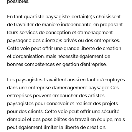
possibles.
En tant qu’artiste paysagiste, certain(e)s choisissent
de travailler de manière indépendante, en proposant
leurs services de conception et d’aménagement
paysager à des client(e)s privés ou des entreprises.
Cette voie peut offrir une grande liberté de création
et d’organisation, mais nécessite également de
bonnes compétences en gestion d’entreprise.
Les paysagistes travaillent aussi en tant qu’employés
dans une entreprise d’aménagement paysager. Ces
entreprises peuvent embaucher des artistes
paysagistes pour concevoir et réaliser des projets
pour des clients. Cette voie peut offrir une sécurité
d’emploi et des possibilités de travail en équipe, mais
peut également limiter la liberté de création.