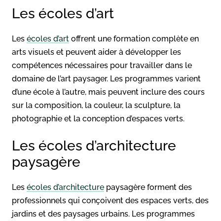
Les écoles d’art
Les
écoles d’art
offrent une formation complète en
arts visuels et peuvent aider à développer les
compétences nécessaires pour travailler dans le
domaine de l’art paysager. Les programmes varient
d’une école à l’autre, mais peuvent inclure des cours
sur la composition, la couleur, la sculpture, la
photographie et la conception d’espaces verts.
Les écoles d’architecture
paysagère
Les
écoles d’architecture
paysagère forment des
professionnels qui conçoivent des espaces verts, des
jardins et des paysages urbains. Les programmes