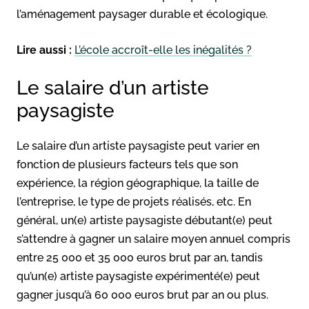
l’aménagement paysager durable et écologique.
Lire aussi :
L’école accroît-elle les inégalités ?
Le salaire d’un artiste
paysagiste
Le salaire d’un artiste paysagiste peut varier en
fonction de plusieurs facteurs tels que son
expérience, la région géographique, la taille de
l’entreprise, le type de projets réalisés, etc. En
général, un(e) artiste paysagiste débutant(e) peut
s’attendre à gagner un salaire moyen annuel compris
entre 25 000 et 35 000 euros brut par an, tandis
qu’un(e) artiste paysagiste expérimenté(e) peut
gagner jusqu’à 60 000 euros brut par an ou plus.