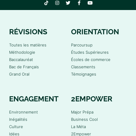
RÉVISIONS
ORIENTATION
Toutes les matières
Parcoursup
Méthodologie
Études Supérieures
Baccalauréat
Écoles de commerce
Bac de Français
Classements
Grand Oral
Témoignages
ENGAGEMENT
2EMPOWER
Environnement
Major Prépa
Inégalités
Business Cool
Culture
La Méta
Idées
2Empower