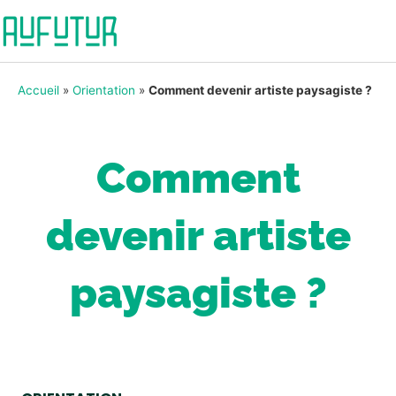
Accueil
»
Orientation
»
Comment devenir artiste paysagiste ?
Comment
devenir artiste
paysagiste ?