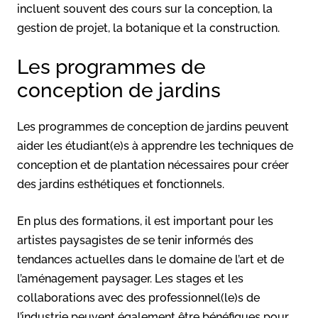
incluent souvent des cours sur la conception, la
gestion de projet, la botanique et la construction.
Les programmes de
conception de jardins
Les programmes de conception de jardins peuvent
aider les étudiant(e)s à apprendre les techniques de
conception et de plantation nécessaires pour créer
des jardins esthétiques et fonctionnels.
En plus des formations, il est important pour les
artistes paysagistes de se tenir informés des
tendances actuelles dans le domaine de l’art et de
l’aménagement paysager. Les stages et les
collaborations avec des professionnel(le)s de
l’industrie peuvent également être bénéfiques pour