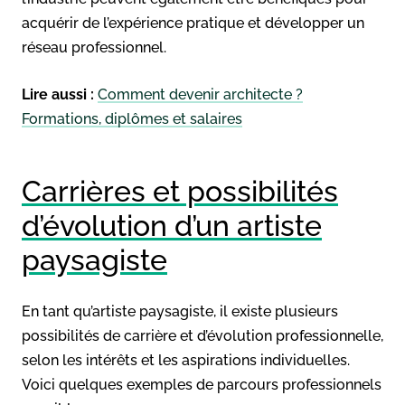
acquérir de l’expérience pratique et développer un
réseau professionnel.
Lire aussi :
Comment devenir architecte ?
Formations, diplômes et salaires
Carrières et possibilités
d’évolution d’un artiste
paysagiste
En tant qu’artiste paysagiste, il existe plusieurs
possibilités de carrière et d’évolution professionnelle,
selon les intérêts et les aspirations individuelles.
Voici quelques exemples de parcours professionnels