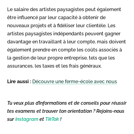
Le salaire des artistes paysagistes peut également
être influencé par leur capacité à obtenir de
nouveaux projets et à fidéliser leur clientèle. Les
artistes paysagistes indépendants peuvent gagner
davantage en travaillant à leur compte, mais doivent
également prendre en compte les coûts associés à
la gestion de leur propre entreprise, tels que les
assurances, les taxes et les frais généraux.
Lire aussi :
Découvre une ferme-école avec nous
Tu veux plus d’informations et de conseils pour réussir
tes examens et trouver ton orientation ? Rejoins-nous
sur
Instagram
et
TikTok
!