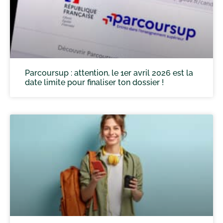
Parcoursup : attention, le 1er avril 2026 est la
date limite pour finaliser ton dossier !