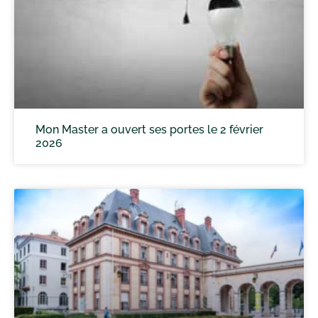
Mon Master a ouvert ses portes le 2 février
2026