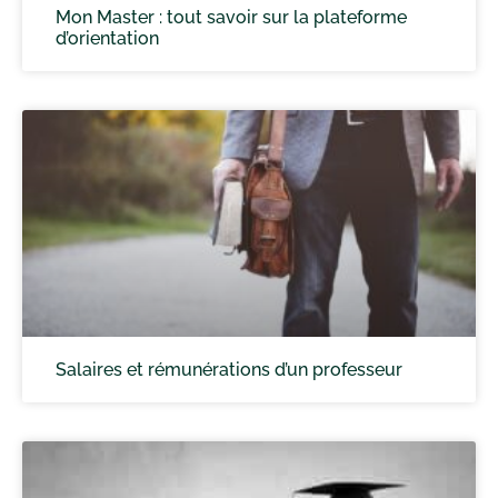
Mon Master : tout savoir sur la plateforme
d’orientation
Salaires et rémunérations d’un professeur