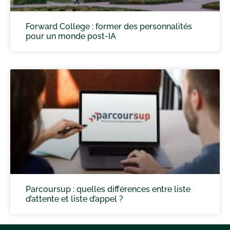
Forward College : former des personnalités
pour un monde post-IA
Parcoursup : quelles différences entre liste
d’attente et liste d’appel ?