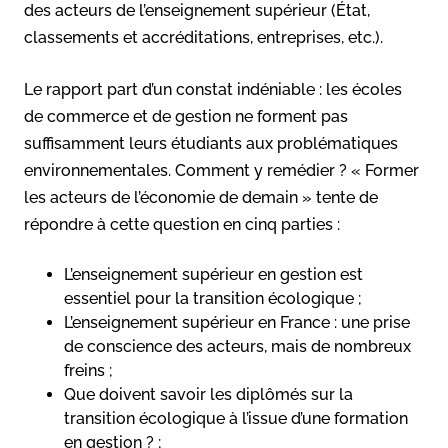
des acteurs de l’enseignement supérieur (État,
classements et accréditations, entreprises, etc.).
Le rapport part d’un constat indéniable : les écoles
de commerce et de gestion ne forment pas
suffisamment leurs étudiants aux problématiques
environnementales. Comment y remédier ? « Former
les acteurs de l’économie de demain » tente de
répondre à cette question en cinq parties :
L’enseignement supérieur en gestion est
essentiel pour la transition écologique ;
L’enseignement supérieur en France : une prise
de conscience des acteurs, mais de nombreux
freins ;
Que doivent savoir les diplômés sur la
transition écologique à l’issue d’une formation
en gestion ? ;