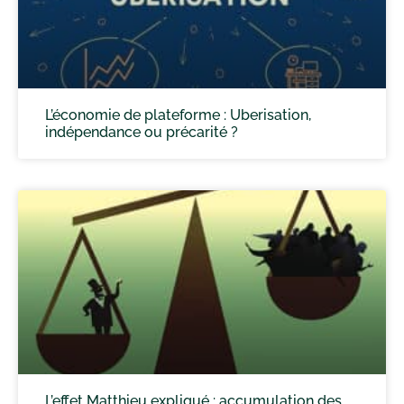
L’économie de plateforme : Uberisation,
indépendance ou précarité ?
L’effet Matthieu expliqué : accumulation des