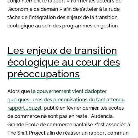
conjointement le rapport « Former les acteurs de
l’économie de demain » afin de s’atteler à la rude
tâche de l’intégration des enjeux de la transition
écologique au sein des programmes en gestion.
Les enjeux de transition
écologique au cœur des
préoccupations
Alors que
le gouvernement vient d’adopter
quelques-unes des préconisations du tant attendu
rapport Jouzel
, publié en février dernier, les écoles
de commerce ne sont pas en reste ! Audencia,
Grande École de commerce nantaise, s’est associée à
The Shift Project afin de réaliser un rapport commun