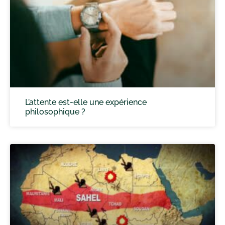
L’attente est-elle une expérience
philosophique ?