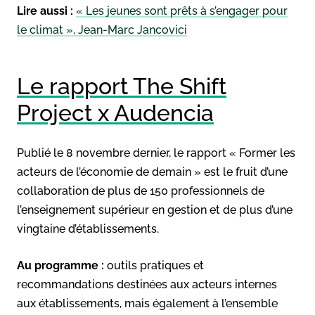
Lire aussi :
« Les jeunes sont prêts à s’engager pour
le climat », Jean-Marc Jancovici
Le rapport The Shift
Project x Audencia
Publié le 8 novembre dernier, le rapport « Former les
acteurs de l’économie de demain » est le fruit d’une
collaboration de plus de 150 professionnels de
l’enseignement supérieur en gestion et de plus d’une
vingtaine d’établissements.
Au programme :
outils pratiques et
recommandations destinées aux acteurs internes
aux établissements, mais également à l’ensemble