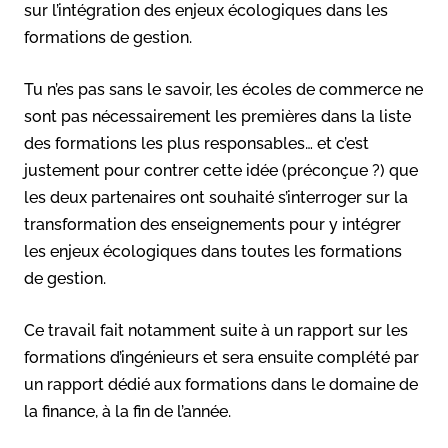
sur l’intégration des enjeux écologiques dans les
formations de gestion.
Tu n’es pas sans le savoir, les écoles de commerce ne
sont pas nécessairement les premières dans la liste
des formations les plus responsables… et c’est
justement pour contrer cette idée (préconçue ?) que
les deux partenaires ont souhaité s’interroger sur la
transformation des enseignements pour y intégrer
les enjeux écologiques dans toutes les formations
de gestion.
Ce travail fait notamment suite à un rapport sur les
formations d’ingénieurs et sera ensuite complété par
un rapport dédié aux formations dans le domaine de
la finance, à la fin de l’année.