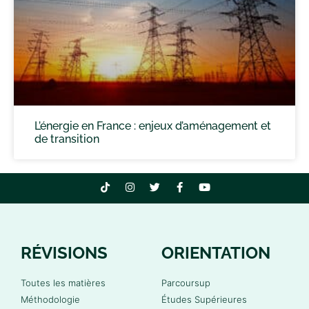
L’énergie en France : enjeux d’aménagement et
de transition
RÉVISIONS
ORIENTATION
Toutes les matières
Parcoursup
Méthodologie
Études Supérieures