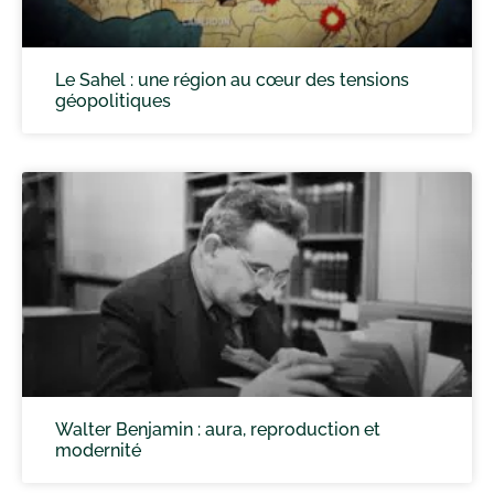
Le Sahel : une région au cœur des tensions
géopolitiques
Walter Benjamin : aura, reproduction et
modernité