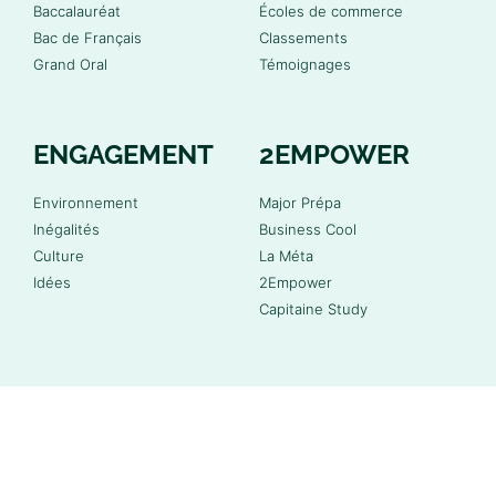
Baccalauréat
Écoles de commerce
Bac de Français
Classements
Grand Oral
Témoignages
ENGAGEMENT
2EMPOWER
Environnement
Major Prépa
Inégalités
Business Cool
Culture
La Méta
Idées
2Empower
Capitaine Study