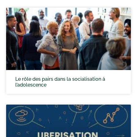
Le rôle des pairs dans la socialisation à
l’adolescence