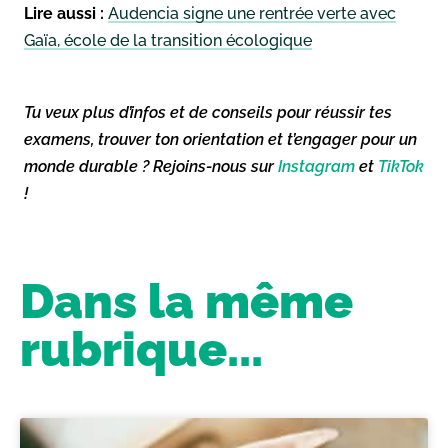
Lire aussi :
Audencia signe une rentrée verte avec
Gaïa, école de la transition écologique
Tu veux plus d’infos et de conseils pour réussir tes
examens, trouver ton orientation et t’engager pour un
monde durable ? Rejoins-nous sur
Instagram
et
TikTok
!
Dans la même
rubrique...