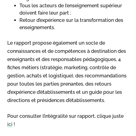
Tous les acteurs de l’enseignement supérieur
doivent faire leur part ;
Retour d’expérience sur la transformation des
enseignements.
Le rapport propose également un socle de
connaissances et de compétences à destination des
enseignants et des responsables pédagogiques, 4
fiches métiers (stratégie, marketing, contrôle de
gestion, achats et logistique), des recommandations
pour toutes les parties prenantes, des retours
d’expérience d’établissements et un guide pour les
directions et présidences d’établissements.
Pour consulter l’intégralité sur rapport, clique juste
ici
!