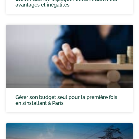
avantages et inégalités
Gérer son budget seul pour la première fois
en s’installant à Paris