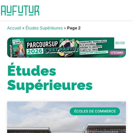
Accueil
»
Études Supérieures
»
Page 2
Études
Supérieures
ÉCOLES DE COMMERCE