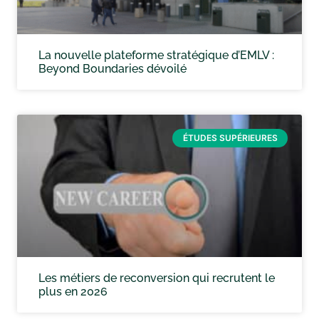
La nouvelle plateforme stratégique d’EMLV :
Beyond Boundaries dévoilé
ÉTUDES SUPÉRIEURES
Les métiers de reconversion qui recrutent le
plus en 2026