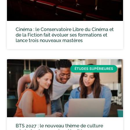
Cinéma : le Conservatoire Libre du Cinéma et
de la Fiction fait évoluer ses formations et
lance trois nouveaux mastères
ÉTUDES SUPÉRIEURES
BTS 2027 : le nouveau thème de culture