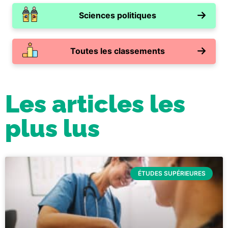
Sciences politiques
Toutes les classements
Les articles les
plus lus
ÉTUDES SUPÉRIEURES