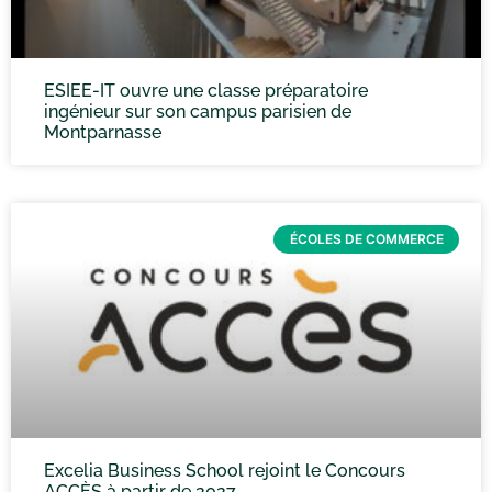
ESIEE-IT ouvre une classe préparatoire
ingénieur sur son campus parisien de
Montparnasse
ÉCOLES DE COMMERCE
Excelia Business School rejoint le Concours
ACCÈS à partir de 2027