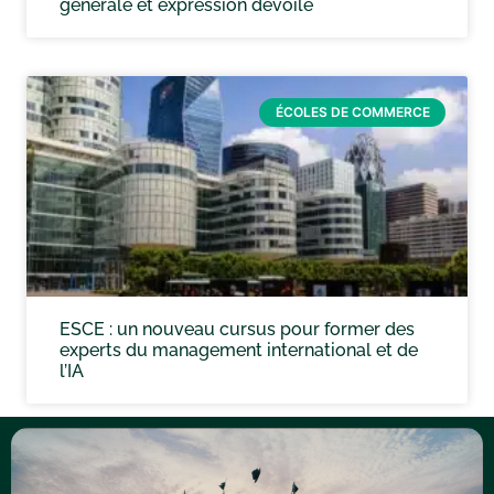
générale et expression dévoilé
ÉCOLES DE COMMERCE
ESCE : un nouveau cursus pour former des
experts du management international et de
l’IA