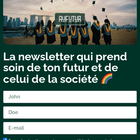
La newsletter qui prend
soin de ton futur et de
celui de la société