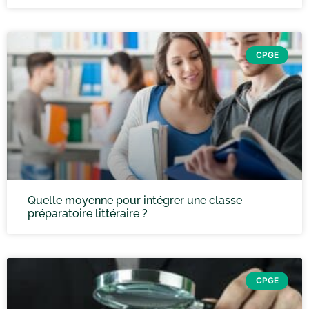
CPGE
Quelle moyenne pour intégrer une classe
préparatoire littéraire ?
CPGE