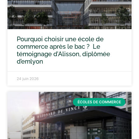
Pourquoi choisir une école de
commerce après le bac ? Le
témoignage d’Alisson, diplômée
d’emlyon
24 juin 2026
ÉCOLES DE COMMERCE