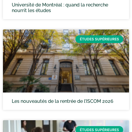
Université de Montréal : quand la recherche
nourrit les études
ÉTUDES SUPÉRIEURES
Les nouveautés de la rentrée de l’ISCOM 2026
ÉTUDES SUPÉRIEURES