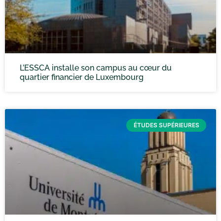
L’ESSCA installe son campus au cœur du
quartier financier de Luxembourg
ÉTUDES SUPÉRIEURES