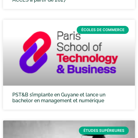
ÉCOLES DE COMMERCE
PST&B s’implante en Guyane et lance un
bachelor en management et numérique
ÉTUDES SUPÉRIEURES