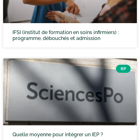
IFSI (institut de formation en soins infirmiers) :
programme, débouchés et admission
IEP
Quelle moyenne pour intégrer un IEP ?