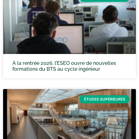
À la rentrée 2026, l’ESEO ouvre de nouvelles
formations du BTS au cycle ingénieur
ÉTUDES SUPÉRIEURES