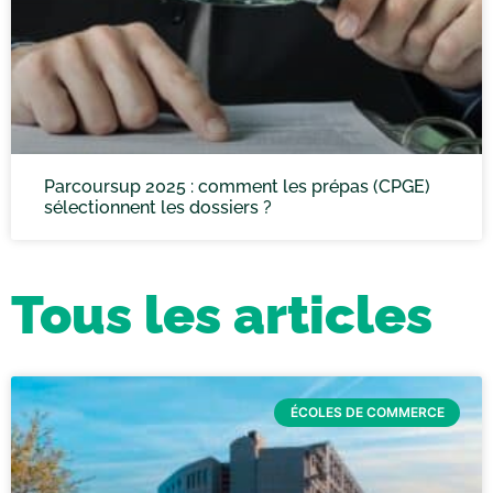
Parcoursup 2025 : comment les prépas (CPGE)
sélectionnent les dossiers ?
Tous les articles
ÉCOLES DE COMMERCE