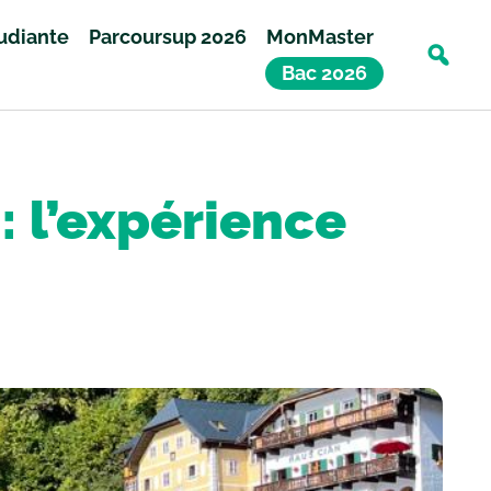
tudiante
Parcoursup 2026
MonMaster
Bac 2026
 l’expérience