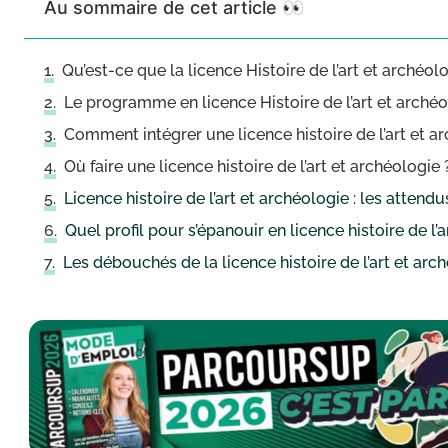
Au sommaire de cet article 👀
Qu’est-ce que la licence Histoire de l’art et archéol
Le programme en licence Histoire de l’art et arché
Comment intégrer une licence histoire de l’art et a
Où faire une licence histoire de l’art et archéologie 
Licence histoire de l’art et archéologie : les atten
Quel profil pour s’épanouir en licence histoire de l’
Les débouchés de la licence histoire de l’art et arc