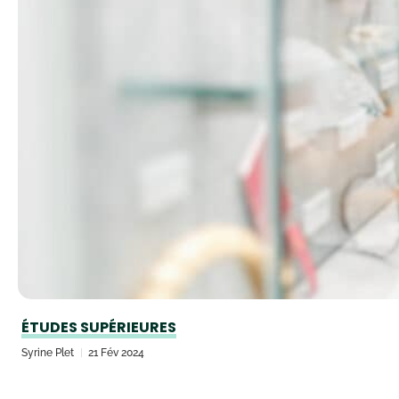
ÉTUDES SUPÉRIEURES
Syrine Plet
21 Fév 2024