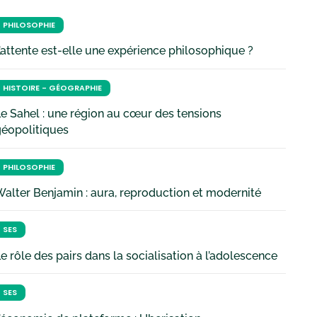
PHILOSOPHIE
’attente est-elle une expérience philosophique ?
HISTOIRE - GÉOGRAPHIE
e Sahel : une région au cœur des tensions
géopolitiques
PHILOSOPHIE
alter Benjamin : aura, reproduction et modernité
SES
e rôle des pairs dans la socialisation à l’adolescence
SES