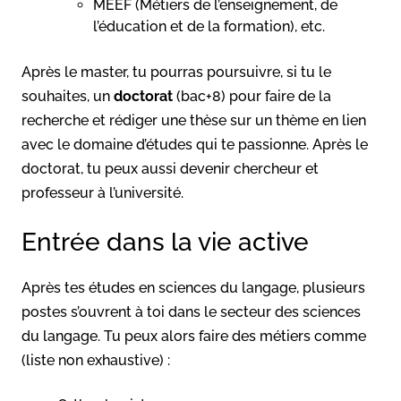
MEEF (Métiers de l’enseignement, de
l’éducation et de la formation), etc.
Après le master, tu pourras poursuivre, si tu le
souhaites, un
doctorat
(bac+8) pour faire de la
recherche et rédiger une thèse sur un thème en lien
avec le domaine d’études qui te passionne. Après le
doctorat, tu peux aussi devenir chercheur et
professeur à l’université.
Entrée dans la vie active
Après tes études en sciences du langage, plusieurs
postes s’ouvrent à toi dans le secteur des sciences
du langage. Tu peux alors faire des métiers comme
(liste non exhaustive) :