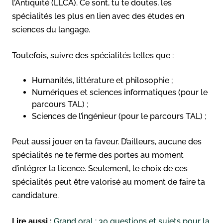
l’Antiquité (LLCA). Ce sont, tu te doutes, les
spécialités les plus en lien avec des études en
sciences du langage.
Toutefois, suivre des spécialités telles que :
Humanités, littérature et philosophie ;
Numériques et sciences informatiques (pour le
parcours TAL) ;
Sciences de l’ingénieur (pour le parcours TAL) ;
Peut aussi jouer en ta faveur. D’ailleurs, aucune des
spécialités ne te ferme des portes au moment
d’intégrer la licence. Seulement, le choix de ces
spécialités peut être valorisé au moment de faire ta
candidature.
Lire aussi :
Grand oral : 30 questions et sujets pour la