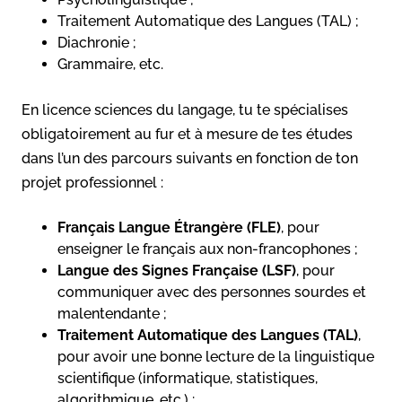
Traitement Automatique des Langues (TAL) ;
Diachronie ;
Grammaire, etc.
En licence sciences du langage, tu te spécialises
obligatoirement au fur et à mesure de tes études
dans l’un des parcours suivants en fonction de ton
projet professionnel :
Français Langue Étrangère (FLE)
, pour
enseigner le français aux non-francophones ;
Langue des Signes Française (LSF)
, pour
communiquer avec des personnes sourdes et
malentendante ;
Traitement Automatique des Langues (TAL)
,
pour avoir une bonne lecture de la linguistique
scientifique (informatique, statistiques,
algorithmique, etc.) ;