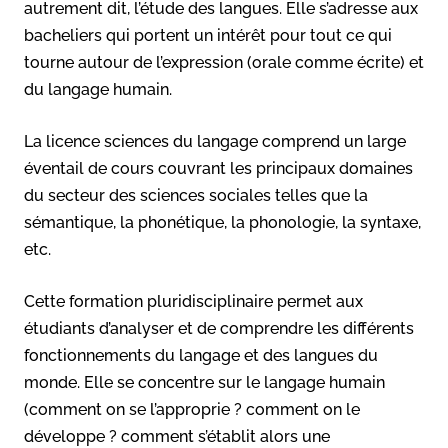
autrement dit, l’étude des langues. Elle s’adresse aux
bacheliers qui portent un intérêt pour tout ce qui
tourne autour de l’expression (orale comme écrite) et
du langage humain.
La licence sciences du langage comprend un large
éventail de cours couvrant les principaux domaines
du secteur des sciences sociales telles que la
sémantique, la phonétique, la phonologie, la syntaxe,
etc.
Cette formation pluridisciplinaire permet aux
étudiants d’analyser et de comprendre les différents
fonctionnements du langage et des langues du
monde. Elle se concentre sur le langage humain
(comment on se l’approprie ? comment on le
développe ? comment s’établit alors une