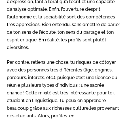
d’expression, tant à l’oral qu’à l’écrit et une capacité
d’analyse optimale. Enfin, l’ouverture d’esprit,
l’autonomie et la sociabilité sont des compétences
très appréciées. Bien entendu, sans omettre de parler
de ton sens de l’écoute, ton sens du partage et ton
esprit critique. En réalité, les profils sont plutôt
diversifiés.
Par contre, retiens une chose, tu risques de côtoyer
avec des personnes très différentes (âge, origines,
parcours, intérêts, etc.), puisque c’est une licence qui
réunie plusieurs types d’individus : une sacrée
chance ! Cette mixité est très intéressante pour toi,
étudiant en linguistique. Tu peux en apprendre
beaucoup grâce aux richesses culturelles provenant
des étudiants. Alors, profites-en !