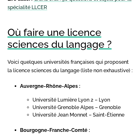
spécialité LLCER
Où faire une licence
sciences du langage ?
Voici quelques universités françaises qui proposent
la licence sciences du langage (liste non exhaustive) :
Auvergne-Rhône-Alpes :
Université Lumière Lyon 2 – Lyon
Université Grenoble Alpes – Grenoble
Université Jean Monnet – Saint-Étienne
Bourgogne-Franche-Comté :