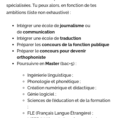
spécialisées. Tu peux alors, en fonction de tes
ambitions (liste non exhaustive) :
Intégrer une école de
journalisme
ou
de
communication
Intégrer une école de
traduction
Préparer les
concours de la fonction publique
Préparer le
concours pour devenir
orthophoniste
Poursuivre en
Master
(bac+5) :
Ingénierie linguistique ;
Phonologie et phonétique ;
Création numérique et didactique ;
Génie logiciel ;
Sciences de l’éducation et de la formation
;
FLE (Français Langue Étrangère) ;