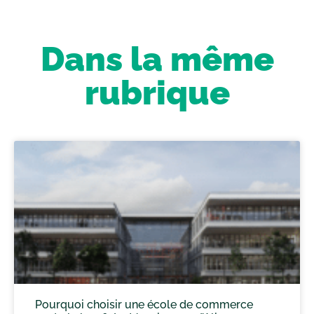
Dans la même
rubrique
Pourquoi choisir une école de commerce