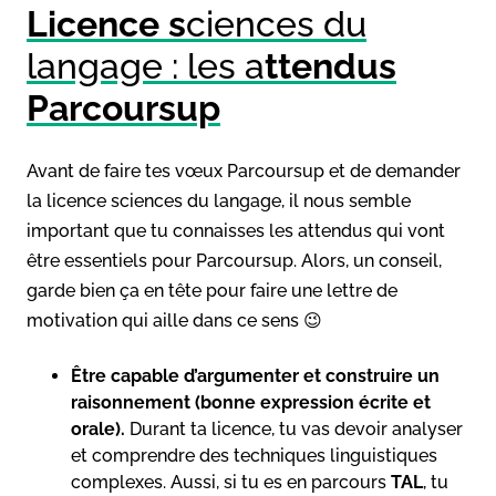
Licence s
ciences du
langage : les a
ttendus
Parcoursup
Avant de faire tes vœux Parcoursup et de demander
la licence sciences du langage, il nous semble
important que tu connaisses les attendus qui vont
être essentiels pour Parcoursup. Alors, un conseil,
garde bien ça en tête pour faire une lettre de
motivation qui aille dans ce sens 😉
Être capable d’argumenter et construire un
raisonnement (bonne expression écrite et
orale).
Durant ta licence, tu vas devoir analyser
et comprendre des techniques linguistiques
complexes. Aussi, si tu es en parcours
TAL
, tu