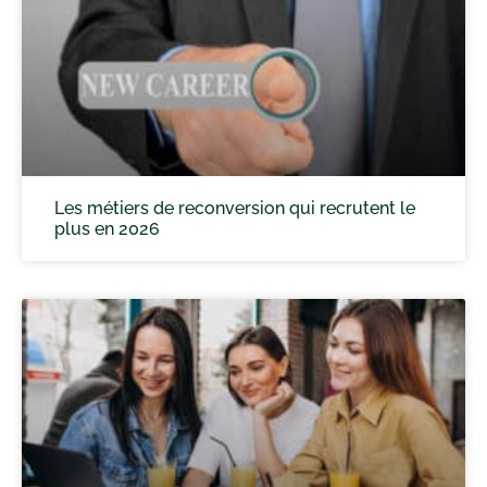
Les métiers de reconversion qui recrutent le
plus en 2026