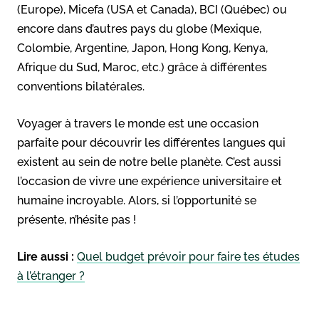
(Europe), Micefa (USA et Canada), BCI (Québec) ou
encore dans d’autres pays du globe (Mexique,
Colombie, Argentine, Japon, Hong Kong, Kenya,
Afrique du Sud, Maroc, etc.) grâce à différentes
conventions bilatérales.
Voyager à travers le monde est une occasion
parfaite pour découvrir les différentes langues qui
existent au sein de notre belle planète. C’est aussi
l’occasion de vivre une expérience universitaire et
humaine incroyable. Alors, si l’opportunité se
présente, n’hésite pas !
Lire aussi :
Quel budget prévoir pour faire tes études
à l’étranger ?