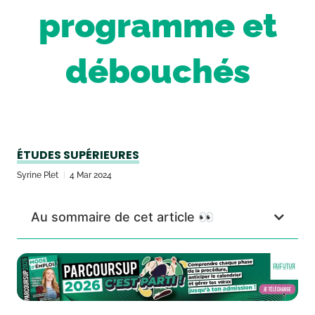
programme et
débouchés
ÉTUDES SUPÉRIEURES
Syrine Plet
4 Mar 2024
Au sommaire de cet article 👀