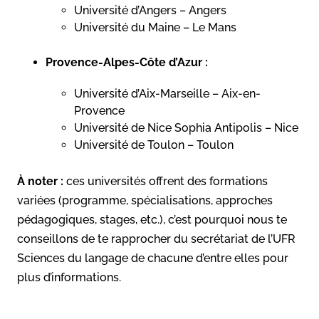
Université d’Angers – Angers
Université du Maine – Le Mans
Provence-Alpes-Côte d’Azur :
Université d’Aix-Marseille – Aix-en-
Provence
Université de Nice Sophia Antipolis – Nice
Université de Toulon – Toulon
À noter :
ces universités offrent des formations
variées (programme, spécialisations, approches
pédagogiques, stages, etc.), c’est pourquoi nous te
conseillons de te rapprocher du secrétariat de l’UFR
Sciences du langage de chacune d’entre elles pour
plus d’informations.