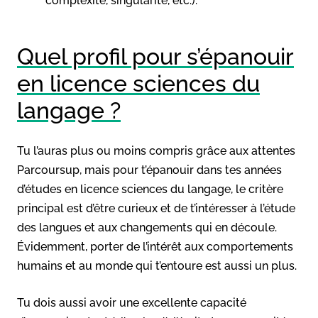
complexité, singularité, etc.).
Quel profil pour s’épanouir
en licence sciences du
langage ?
Tu l’auras plus ou moins compris grâce aux attentes
Parcoursup, mais pour t’épanouir dans tes années
d’études en licence sciences du langage, le critère
principal est d’être curieux et de t’intéresser à l’étude
des langues et aux changements qui en découle.
Évidemment, porter de l’intérêt aux comportements
humains et au monde qui t’entoure est aussi un plus.
Tu dois aussi avoir une excellente capacité