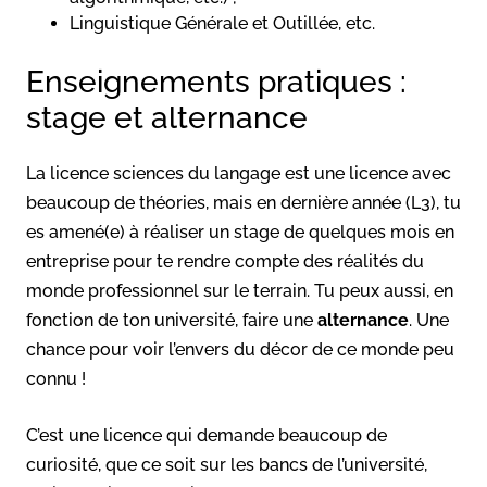
Linguistique Générale et Outillée, etc.
Enseignements pratiques :
stage et alternance
La licence sciences du langage est une licence avec
beaucoup de théories, mais en dernière année (L3), tu
es amené(e) à réaliser un stage de quelques mois en
entreprise pour te rendre compte des réalités du
monde professionnel sur le terrain. Tu peux aussi, en
fonction de ton université, faire une
alternance
. Une
chance pour voir l’envers du décor de ce monde peu
connu !
C’est une licence qui demande beaucoup de
curiosité, que ce soit sur les bancs de l’université,