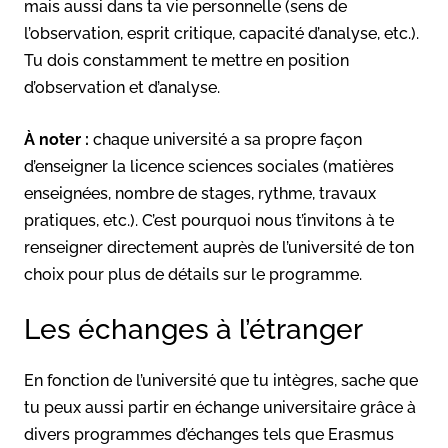
mais aussi dans ta vie personnelle (sens de
l’observation, esprit critique, capacité d’analyse, etc.).
Tu dois constamment te mettre en position
d’observation et d’analyse.
À noter :
chaque université a sa propre façon
d’enseigner la licence sciences sociales (matières
enseignées, nombre de stages, rythme, travaux
pratiques, etc.). C’est pourquoi nous t’invitons à te
renseigner directement auprès de l’université de ton
choix pour plus de détails sur le programme.
Les échanges à l’étranger
En fonction de l’université que tu intègres, sache que
tu peux aussi partir en échange universitaire grâce à
divers programmes d’échanges tels que Erasmus