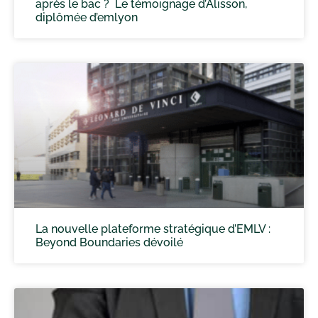
après le bac ? Le témoignage d’Alisson,
diplômée d’emlyon
La nouvelle plateforme stratégique d’EMLV :
Beyond Boundaries dévoilé