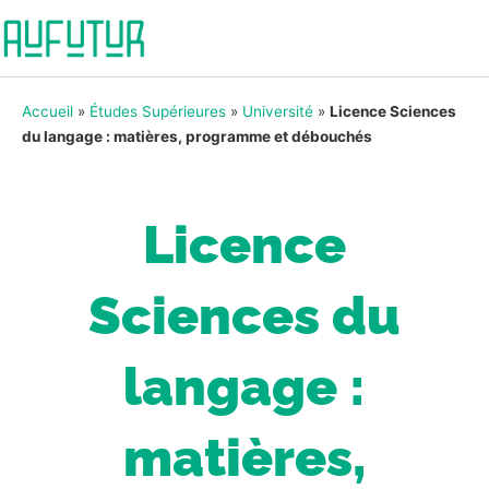
Accueil
»
Études Supérieures
»
Université
»
Licence Sciences
du langage : matières, programme et débouchés
Licence
Sciences du
langage :
matières,