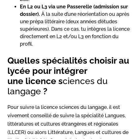
En L2 ou L3 via une Passerelle (admission sur
dossier).
À la suite d’une réorientation ou après
une prépa littéraire (deux années d’études
supérieures). Dans ce cas, tu intègres la licence
directement en L2 et/ou L3 en fonction du
profil.
Quelles spécialités choisir au
lycée pour intégrer
une licence s
ciences du
langage
?
Pour suivre la licence sciences du langage, il est
vivement conseillé de suivre la spécialité Langues,
littératures et cultures étrangères et régionales
(LLCER) ou alors Littérature, Langues et cultures de