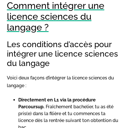
Comment intégrer une
licence sciences du
langage ?
Les conditions d’accès pour
intégrer une licence sciences
du langage
Voici deux façons d’intégrer la licence sciences du
langage :
Directement en L1 via la procédure
Parcoursup.
Fraîchement bachelier, tu as été
pris(e) dans la filière et tu commences ta
licence dès la rentrée suivant ton obtention du
bac.