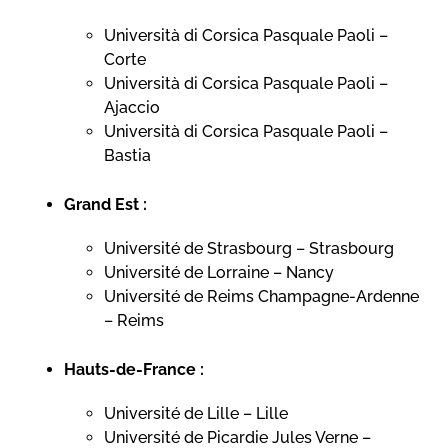
Università di Corsica Pasquale Paoli –
Corte
Università di Corsica Pasquale Paoli –
Ajaccio
Università di Corsica Pasquale Paoli –
Bastia
Grand Est :
Université de Strasbourg – Strasbourg
Université de Lorraine – Nancy
Université de Reims Champagne-Ardenne
– Reims
Hauts-de-France :
Université de Lille – Lille
Université de Picardie Jules Verne –