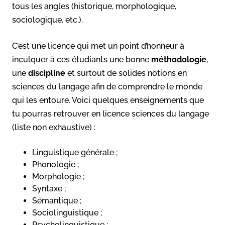
tous les angles (historique, morphologique,
sociologique, etc.).
C’est une licence qui met un point d’honneur à
inculquer à ces étudiants une bonne
méthodologie
,
une
discipline
et surtout de solides notions en
sciences du langage afin de comprendre le monde
qui les entoure. Voici quelques enseignements que
tu pourras retrouver en licence sciences du langage
(liste non exhaustive) :
Linguistique générale ;
Phonologie ;
Morphologie ;
Syntaxe ;
Sémantique ;
Sociolinguistique ;
Psycholinguistique ;