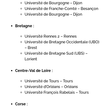
Université de Bourgogne – Dijon
Université de Franche-Comté – Besançon
Université de Bourgogne – Dijon
Bretagne :
Université Rennes 2 – Rennes
Université de Bretagne Occidentale (UBO)
– Brest
Université de Bretagne Sud (UBS) –
Lorient
Centre-Val de Loire :
Université de Tours – Tours
Université d’Orléans – Orléans
Université François Rabelais – Tours
Corse :