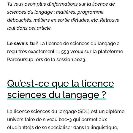
Tu veux avoir plus d’informations sur la licence de
sciences du langage : matières, programme,
débouchés, métiers en sortie d’études, etc. Retrouve
tout dans cet article.
Le savais-tu ?
La licence
de sciences du langage a
reçu très exactement 11 553 vœux sur la plateforme
Parcoursup lors de la session 2023.
Qu’est-ce que la licence
sciences du langage ?
La licence sciences du langage (SDL) est un diplôme
universitaire de niveau bac+3 qui permet aux
étudiant(e)s de se spécialiser dans la linguistique,