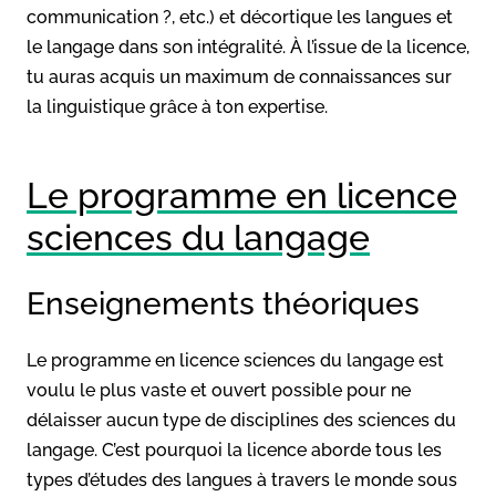
communication ?, etc.) et décortique les langues et
le langage dans son intégralité. À l’issue de la licence,
tu auras acquis un maximum de connaissances sur
la linguistique grâce à ton expertise.
Le programme en licence
sciences du langage
Enseignements théoriques
Le programme en licence sciences du langage est
voulu le plus vaste et ouvert possible pour ne
délaisser aucun type de disciplines des sciences du
langage. C’est pourquoi la licence aborde tous les
types d’études des langues à travers le monde sous