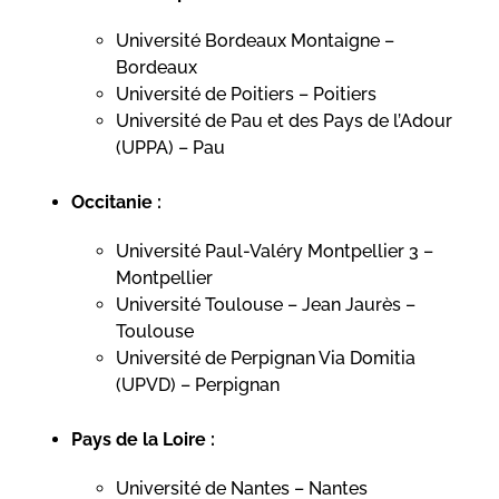
Université Bordeaux Montaigne –
Bordeaux
Université de Poitiers – Poitiers
Université de Pau et des Pays de l’Adour
(UPPA) – Pau
Occitanie :
Université Paul-Valéry Montpellier 3 –
Montpellier
Université Toulouse – Jean Jaurès –
Toulouse
Université de Perpignan Via Domitia
(UPVD) – Perpignan
Pays de la Loire :
Université de Nantes – Nantes