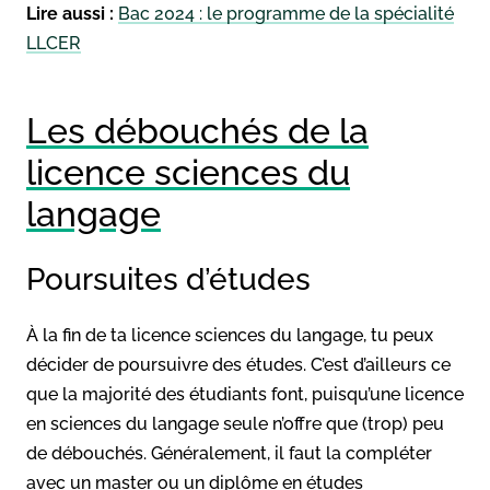
Lire aussi :
Bac 2024 : le programme de la spécialité
LLCER
Les débouchés de la
licence sciences du
langage
Poursuites d’études
À la fin de ta licence sciences du langage, tu peux
décider de poursuivre des études. C’est d’ailleurs ce
que la majorité des étudiants font, puisqu’une licence
en sciences du langage seule n’offre que (trop) peu
de débouchés. Généralement, il faut la compléter
avec un master ou un diplôme en études