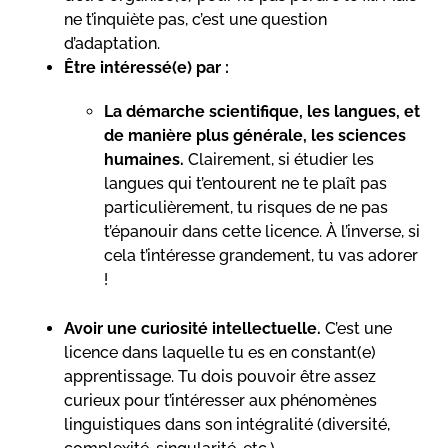
ne t’inquiète pas, c’est une question
d’adaptation.
Être intéressé(e) par :
La démarche scientifique, les langues, et
de manière plus générale, les sciences
humaines.
Clairement, si étudier les
langues qui t’entourent ne te plaît pas
particulièrement, tu risques de ne pas
t’épanouir dans cette licence. À l’inverse, si
cela t’intéresse grandement, tu vas adorer
!
Avoir une curiosité intellectuelle.
C’est une
licence dans laquelle tu es en constant(e)
apprentissage. Tu dois pouvoir être assez
curieux pour
t’intéresser aux phénomènes
linguistiques dans son intégralité (diversité,