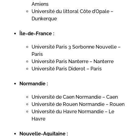
Amiens
Université du littoral Côte d’Opale –
Dunkerque
Île-de-France :
Université Paris 3 Sorbonne Nouvelle –
Paris
Université Paris Nanterre – Nanterre
Université Paris Diderot – Paris
Normandie :
Université de Caen Normandie – Caen
Université de Rouen Normandie – Rouen
Université du Havre Normandie – Le
Havre
Nouvelle-Aquitaine :