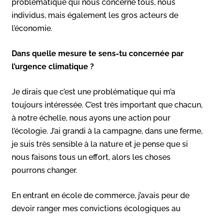
problématique qui nous concerne tous, nous
individus, mais également les gros acteurs de
l’économie.
Dans quelle mesure te sens-tu concernée par
l’urgence climatique ?
Je dirais que c’est une problématique qui m’a
toujours intéressée. C’est très important que chacun,
à notre échelle, nous ayons une action pour
l’écologie. J’ai grandi à la campagne, dans une ferme,
je suis très sensible à la nature et je pense que si
nous faisons tous un effort, alors les choses
pourrons changer.
En entrant en école de commerce, j’avais peur de
devoir ranger mes convictions écologiques au