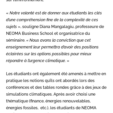
«
Notre volonté est de donner aux étudiants les clés
d’une compréhension fine de la complexité de ces
sujets
», souligne Diana Mangalagiu, professeure de
NEOMA Business School et organisatrice du
séminaire.
«
Nous avons la conviction que cet
enseignement leur permettra d’avoir des positions
éclairées sur les options possibles pour mieux
répondre à l’urgence climatique.
»
Les étudiants ont également été amenés à mettre en
pratique les notions qu’ils ont abordés lors des
conférences et des tables rondes grâce à des jeux de
simulations climatiques. Après avoir choisi une
thématique (finance, énergies renouvelables,
énergies fossiles, etc.), les étudiants de NEOMA