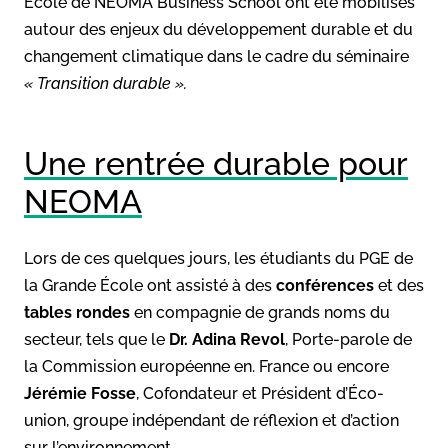
École de NEOMA Business School ont été mobilisés
autour des enjeux du développement durable et du
changement climatique dans le cadre du séminaire
« Transition durable ».
Une rentrée durable pour
NEOMA
Lors de ces quelques jours, les étudiants du PGE de
la Grande École ont assisté à des
conférences
et des
tables rondes
en compagnie de grands noms du
secteur, tels que le
Dr. Adina Revol
, Porte-parole de
la Commission européenne en. France ou encore
Jérémie Fosse
, Cofondateur et Président d’Éco-
union, groupe indépendant de réflexion et d’action
sur l’environnement.