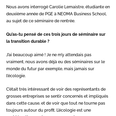
Nous avons interrogé Carolie Lemaistre, étudiante en
deuxième année de PGE à NEOMA Business School,
au sujet de ce séminaire de rentrée.
Qu’as-tu pensé de ces trois jours de séminaire sur
la transition durable ?
J’ai beaucoup aimé ! Je ne m’y attendais pas
vraiment, nous avons déjà eu des séminaires sur le
monde du futur par exemple, mais jamais sur
l’écologie.
C’était très intéressant de voir des représentants de
grosses entreprises se sentir concernés et impliqués
dans cette cause, et de voir que tout ne tourne pas
toujours autour du profit. L’écologie est une