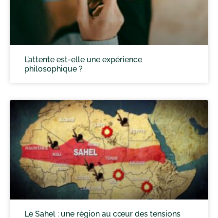
L’attente est-elle une expérience
philosophique ?
Le Sahel : une région au cœur des tensions