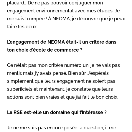
placard… De ne pas pouvoir conjuguer mon
engagement environnemental avec mes études. Je
me suis trompée ! À NEOMA, je découvre que je peux
faire les deux.
L’engagement de NEOMA était-il un critère dans
ton choix d’école de commerce ?
Ce n’était pas mon critère numéro un, je ne vais pas
mentir, mais j’y avais pensé. Bien sûr. J’espérais
simplement que leurs engagement ne soient pas
superficiels et maintenant, je constate que leurs
actions sont bien vraies et que j’ai fait le bon choix.
La RSE est-elle un domaine qui t’intéresse ?
Je ne me suis pas encore posée la question, il me