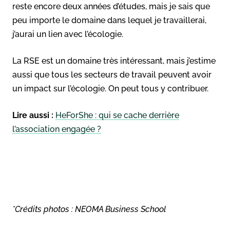
reste encore deux années d’études, mais je sais que
peu importe le domaine dans lequel je travaillerai,
j’aurai un lien avec l’écologie.
La RSE est un domaine très intéressant, mais j’estime
aussi que tous les secteurs de travail peuvent avoir
un impact sur l’écologie. On peut tous y contribuer.
Lire aussi :
HeForShe : qui se cache derrière
l’association engagée ?
*Crédits photos : NEOMA Business School