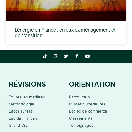
L’énergie en France : enjeux d’aménagement et
de transition
RÉVISIONS
ORIENTATION
Toutes les matières
Parcoursup
Méthodologie
Études Supérieures
Baccalauréat
Écoles de commerce
Bac de Français
Classements
Grand Oral
Témoignages