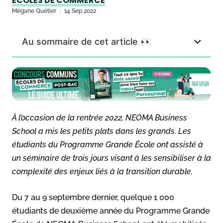
ÉCOLES DE COMMERCE
Mégane Quétier
14 Sep 2022
Au sommaire de cet article 👀
À l’occasion de la rentrée 2022, NEOMA Business
School a mis les petits plats dans les grands. Les
étudiants du Programme Grande École ont assisté à
un séminaire de trois jours visant à les sensibiliser à la
complexité des enjeux liés à la transition durable.
Du 7 au 9 septembre dernier, quelque 1 000
étudiants de deuxième année du Programme Grande