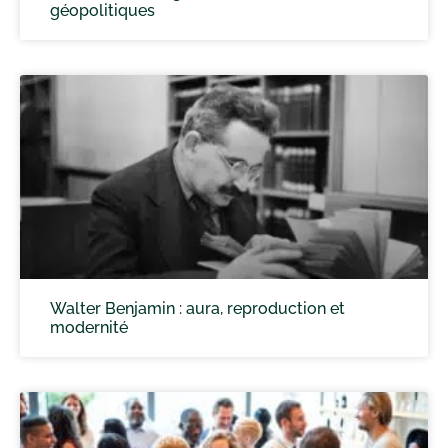
géopolitiques
Walter Benjamin : aura, reproduction et
modernité