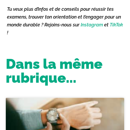
Tu veux plus d’infos et de conseils pour réussir tes
examens, trouver ton orientation et t’engager pour un
monde durable ? Rejoins-nous sur
Instagram
et
TikTok
!
Dans la même
rubrique...