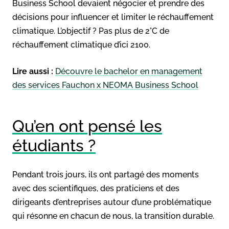
Business School devaient négocier et prendre des
décisions pour influencer et limiter le réchauffement
climatique. L’objectif ? Pas plus de 2°C de
réchauffement climatique d’ici 2100.
Lire aussi :
Découvre le bachelor en management
des services Fauchon x NEOMA Business School
Qu’en ont pensé les
étudiants ?
Pendant trois jours, ils ont partagé des moments
avec des scientifiques, des praticiens et des
dirigeants d’entreprises autour d’une problématique
qui résonne en chacun de nous, la transition durable.