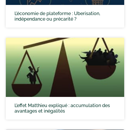
L’économie de plateforme : Uberisation,
indépendance ou précarité ?
L’effet Matthieu expliqué : accumulation des
avantages et inégalités