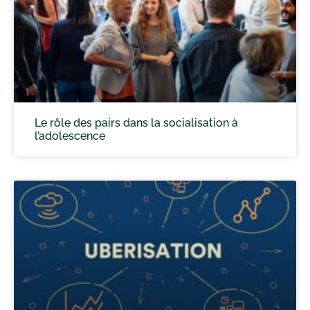
Le rôle des pairs dans la socialisation à
l’adolescence