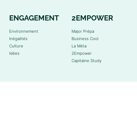
ENGAGEMENT
2EMPOWER
Environnement
Major Prépa
Inégalités
Business Cool
Culture
La Méta
Idées
2Empower
Capitaine Study