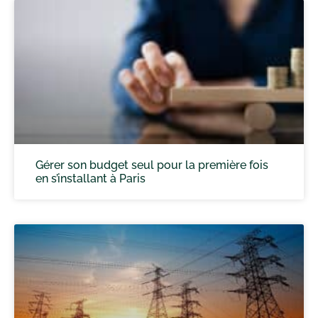
Gérer son budget seul pour la première fois
en s’installant à Paris