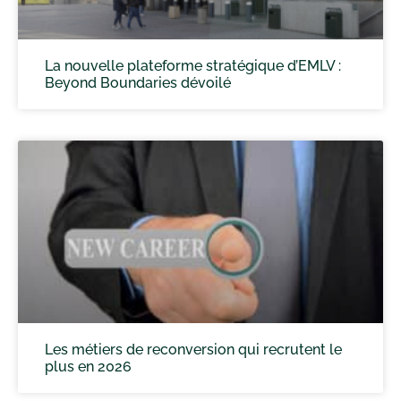
La nouvelle plateforme stratégique d’EMLV :
Beyond Boundaries dévoilé
Les métiers de reconversion qui recrutent le
plus en 2026