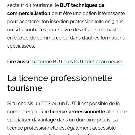
secteur du tourisme, le
BUT techniques de
commercialisation
peut être une option intéressante
pour accélérer ton insertion professionnelle en 3 ans
ou si tu souhaites poursuivre des études en master,
en écoles de commerce ou dans d’autres formations
spécialisées.
Lire aussi
:
Réforme BUT : les DUT font peau neuve
La licence professionnelle
tourisme
Si tu choisis un BTS ou un DUT, il est possible de le
compléter par une
licence professionnelle
afin de te
spécialiser davantage dans un domaine précis. La
licence professionnelle est également accessible