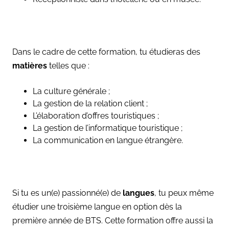
Dans le cadre de cette formation, tu étudieras des
matières
telles que :
La culture générale ;
La gestion de la relation client ;
L’élaboration d’offres touristiques ;
La gestion de l’informatique touristique ;
La communication en langue étrangère.
Si tu es un(e) passionné(e) de
langues
, tu peux même
étudier une troisième langue en option dès la
première année de BTS. Cette formation offre aussi la