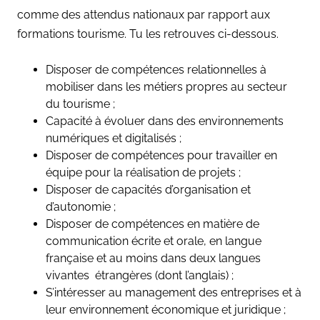
comme des attendus nationaux par rapport aux
formations tourisme. Tu les retrouves ci-dessous.
Disposer de compétences relationnelles à
mobiliser dans les métiers propres au secteur
du tourisme ;
Capacité à évoluer dans des environnements
numériques et digitalisés ;
Disposer de compétences pour travailler en
équipe pour la réalisation de projets ;
Disposer de capacités d’organisation et
d’autonomie ;
Disposer de compétences en matière de
communication écrite et orale, en langue
française et au moins dans deux langues
vivantes étrangères (dont l’anglais) ;
S’intéresser au management des entreprises et à
leur environnement économique et juridique ;