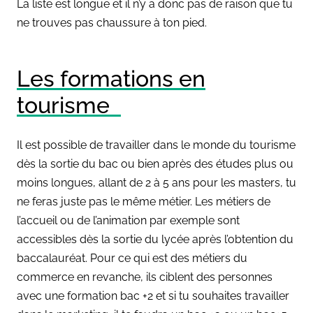
La liste est longue et il n’y a donc pas de raison que tu
ne trouves pas chaussure à ton pied.
Les formations en
tourisme
Il est possible de travailler dans le monde du tourisme
dès la sortie du bac ou bien après des études plus ou
moins longues, allant de 2 à 5 ans pour les masters, tu
ne feras juste pas le même métier. Les métiers de
l’accueil ou de l’animation par exemple sont
accessibles dès la sortie du lycée après l’obtention du
baccalauréat. Pour ce qui est des métiers du
commerce en revanche, ils ciblent des personnes
avec une formation bac +2 et si tu souhaites travailler