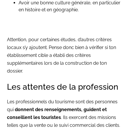
Avoir une bonne culture générale, en particulier
en histoire et en géographie.
Attention, pour certaines études, d’autres critères
locaux s’y ajoutent. Pense donc bien à vérifier si ton
établissement cible a établi des critères
supplémentaires lors de la construction de ton
dossier.
Les attentes de la profession
Les professionnels du tourisme sont des personnes
qui
donnent des renseignements, guident et
conseillent les touristes
. Ils exercent des missions
telles que la vente ou le suivi commercial des clients.