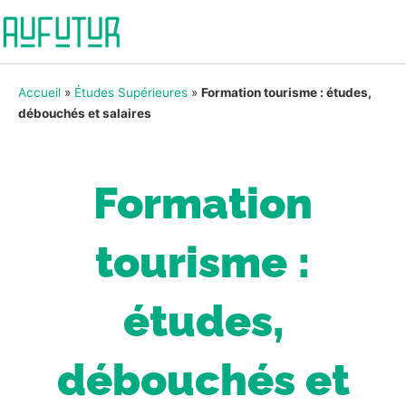
Accueil
»
Études Supérieures
»
Formation tourisme : études,
débouchés et salaires
Formation
tourisme :
études,
débouchés et