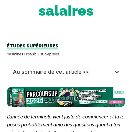
salaires
ÉTUDES SUPÉRIEURES
Yasmine Hursault
18 Sep 2022
Au sommaire de cet article 👀
L’année de terminale vient juste de commencer et tu te
poses probablement déjà des questions quant à ton