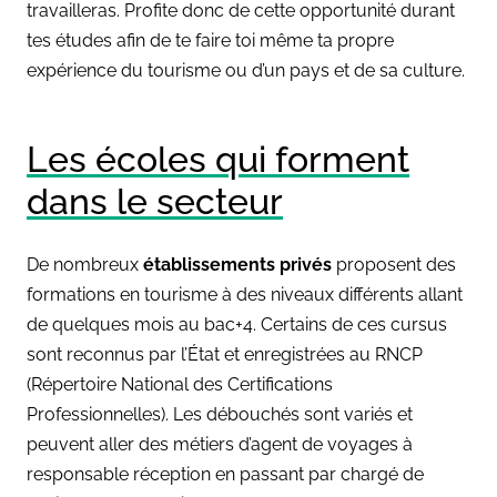
travailleras. Profite donc de cette opportunité durant
tes études afin de te faire toi même ta propre
expérience du tourisme ou d’un pays et de sa culture.
Les écoles qui forment
dans le secteur
De nombreux
établissements privés
proposent des
formations en tourisme à des niveaux différents allant
de quelques mois au bac+4. Certains de ces cursus
sont reconnus par l’État et enregistrées au RNCP
(Répertoire National des Certifications
Professionnelles). Les débouchés sont variés et
peuvent aller des métiers d’agent de voyages à
responsable réception en passant par chargé de