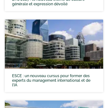
générale et expression dévoilé
ESCE : un nouveau cursus pour former des
experts du management international et de
l’IA