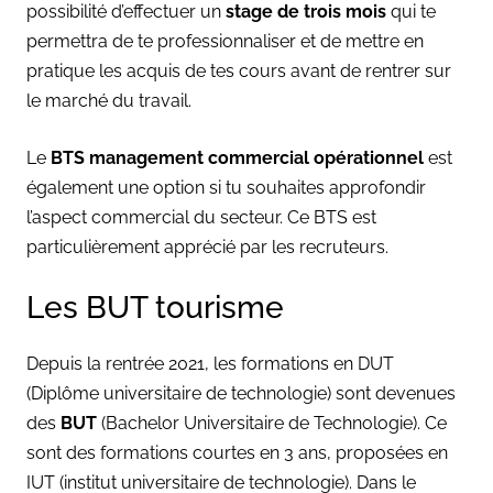
possibilité d’effectuer un
stage de trois mois
qui te
permettra de te professionnaliser et de mettre en
pratique les acquis de tes cours avant de rentrer sur
le marché du travail.
Le
BTS management commercial opérationnel
est
également une option si tu souhaites approfondir
l’aspect commercial du secteur. Ce BTS est
particulièrement apprécié par les recruteurs.
Les BUT tourisme
Depuis la rentrée 2021, les formations en DUT
(Diplôme universitaire de technologie) sont devenues
des
BUT
(Bachelor Universitaire de Technologie). Ce
sont des formations courtes en 3 ans, proposées en
IUT (institut universitaire de technologie). Dans le