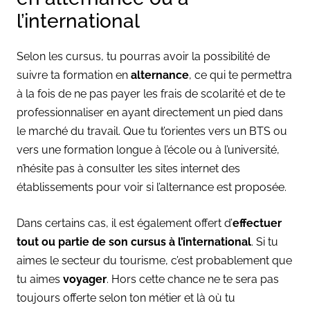
l’international
Selon les cursus, tu pourras avoir la possibilité de
suivre ta formation en
alternance
, ce qui te permettra
à la fois de ne pas payer les frais de scolarité et de te
professionnaliser en ayant directement un pied dans
le marché du travail. Que tu t’orientes vers un BTS ou
vers une formation longue à l’école ou à l’université,
n’hésite pas à consulter les sites internet des
établissements pour voir si l’alternance est proposée.
Dans certains cas, il est également offert d’
effectuer
tout ou partie de son cursus à l’international
. Si tu
aimes le secteur du tourisme, c’est probablement que
tu aimes
voyager
. Hors cette chance ne te sera pas
toujours offerte selon ton métier et là où tu