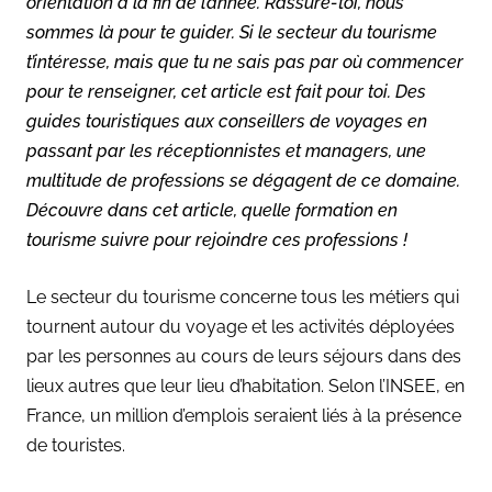
orientation à la fin de l’année. Rassure-toi, nous
sommes là pour te guider. Si le secteur du tourisme
t’intéresse, mais que tu ne sais pas par où commencer
pour te renseigner, cet article est fait pour toi. Des
guides touristiques aux conseillers de voyages en
passant par les réceptionnistes et managers, une
multitude de professions se dégagent de ce domaine.
Découvre dans cet article, quelle formation en
tourisme suivre pour rejoindre ces professions !
Le secteur du tourisme concerne tous les métiers qui
tournent autour du voyage et les activités déployées
par les personnes au cours de leurs séjours dans des
lieux autres que leur lieu d’habitation. Selon l’INSEE, en
France, un million d’emplois seraient liés à la présence
de touristes.