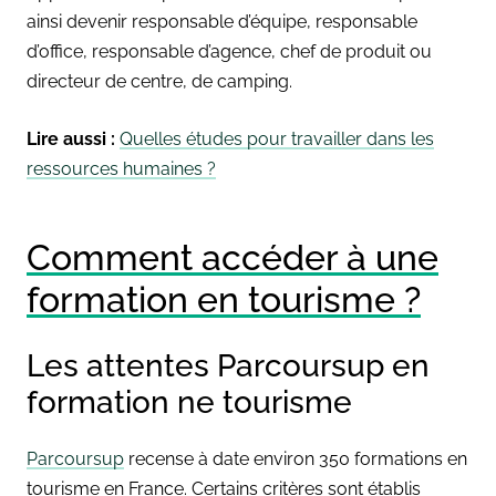
ainsi devenir responsable d’équipe, responsable
d’office, responsable d’agence, chef de produit ou
directeur de centre, de camping.
Lire aussi :
Quelles études pour travailler dans les
ressources humaines ?
Comment accéder à une
formation en tourisme ?
Les attentes Parcoursup en
formation ne tourisme
Parcoursup
recense à date environ 350 formations en
tourisme en France. Certains critères sont établis