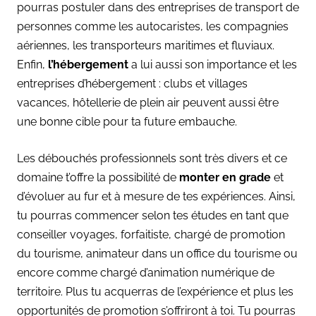
pourras postuler dans des entreprises de transport de
personnes comme les autocaristes, les compagnies
aériennes, les transporteurs maritimes et fluviaux.
Enfin,
l’hébergement
a lui aussi son importance et les
entreprises d’hébergement : clubs et villages
vacances, hôtellerie de plein air peuvent aussi être
une bonne cible pour ta future embauche.
Les débouchés professionnels sont très divers et ce
domaine t’offre la possibilité de
monter en grade
et
d’évoluer au fur et à mesure de tes expériences. Ainsi,
tu pourras commencer selon tes études en tant que
conseiller voyages, forfaitiste, chargé de promotion
du tourisme, animateur dans un office du tourisme ou
encore comme chargé d’animation numérique de
territoire. Plus tu acquerras de l’expérience et plus les
opportunités de promotion s’offriront à toi. Tu pourras