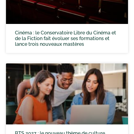
Cinéma : le Conservatoire Libre du Cinéma et
de la Fiction fait évoluer ses formations et
lance trois nouveaux mastères
BTS 2027 : le nouveau thème de culture