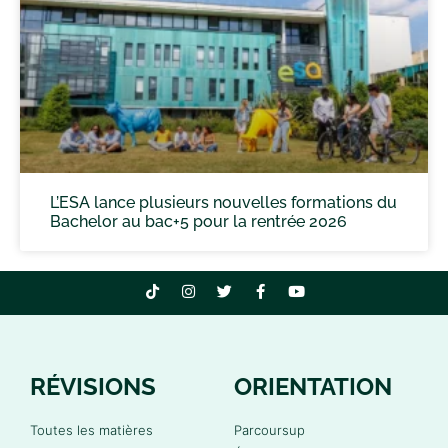
L’ESA lance plusieurs nouvelles formations du
Bachelor au bac+5 pour la rentrée 2026
RÉVISIONS
ORIENTATION
Toutes les matières
Parcoursup