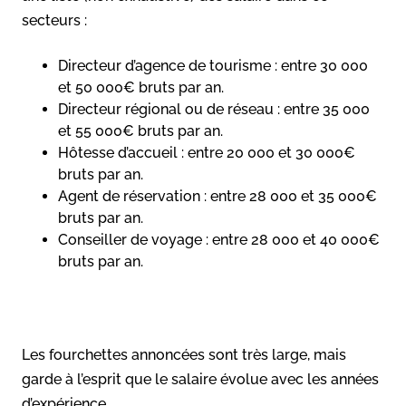
secteurs :
Directeur d’agence de tourisme : entre 30 000
et 50 000€ bruts par an.
Directeur régional ou de réseau : entre 35 000
et 55 000€ bruts par an.
Hôtesse d’accueil : entre 20 000 et 30 000€
bruts par an.
Agent de réservation : entre 28 000 et 35 000€
bruts par an.
Conseiller de voyage : entre 28 000 et 40 000€
bruts par an.
Les fourchettes annoncées sont très large, mais
garde à l’esprit que le salaire évolue avec les années
d’expérience.