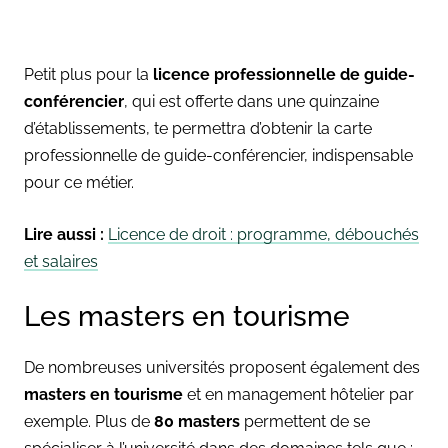
Petit plus pour la
licence professionnelle de guide-
conférencier
, qui est offerte dans une quinzaine
d’établissements, te permettra d’obtenir la carte
professionnelle de guide-conférencier, indispensable
pour ce métier.
Lire aussi :
Licence de droit : programme, débouchés
et salaires
Les masters en tourisme
De nombreuses universités proposent également des
masters en tourisme
et en management hôtelier par
exemple. Plus de
80 masters
permettent de se