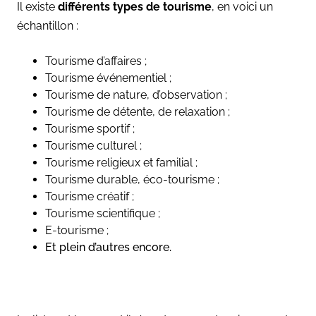
Il existe
différents types de tourisme
, en voici un
échantillon :
Tourisme d’affaires ;
Tourisme événementiel ;
Tourisme de nature, d’observation ;
Tourisme de détente, de relaxation ;
Tourisme sportif ;
Tourisme culturel ;
Tourisme religieux et familial ;
Tourisme durable, éco-tourisme ;
Tourisme créatif ;
Tourisme scientifique ;
E-tourisme ;
Et plein d’autres encore.