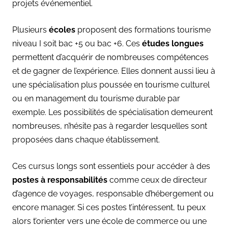
projets événementiel.
Plusieurs
écoles
proposent des formations tourisme
niveau I soit bac +5 ou bac +6. Ces
études longues
permettent d’acquérir de nombreuses compétences
et de gagner de l’expérience. Elles donnent aussi lieu à
une spécialisation plus poussée en tourisme culturel
ou en management du tourisme durable par
exemple. Les possibilités de spécialisation demeurent
nombreuses, n’hésite pas à regarder lesquelles sont
proposées dans chaque établissement.
Ces cursus longs sont essentiels pour accéder à des
postes à responsabilités
comme ceux de directeur
d’agence de voyages, responsable d’hébergement ou
encore manager. Si ces postes t’intéressent, tu peux
alors t’orienter vers une école de commerce ou une