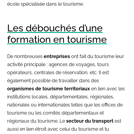
école spécialisée dans le tourisme.
Les débouchés d’une
formation en tourisme
De nombreuses
entreprises
ont fait du tourisme leur
activité principale : agences de voyages, tours
opérateurs, centrales de réservation, etc. Il est
également possible de travailler dans des
organismes de tourisme territoriaux
en lien avec les
institutions locales, départementales, régionales,
nationales ou internationales telles que les offices de
tourisme ou les comités départementaux et
régionaux du tourisme. Le
secteur du transport
est
aussi en lien étroit avec celui du tourisme et tu