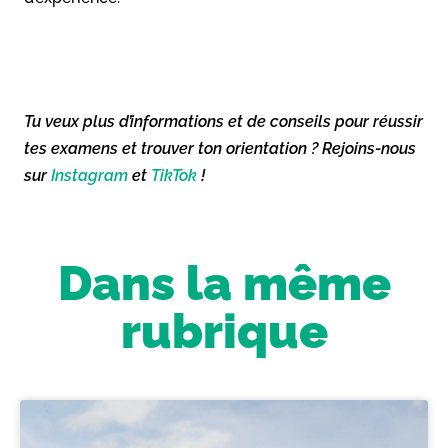
Tu veux plus d’informations et de conseils pour réussir
tes examens et trouver ton orientation ? Rejoins-nous
sur
Instagram
et
TikTok
!
Dans la même
rubrique