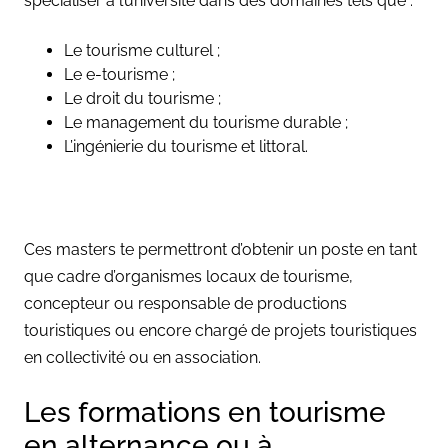
spécialiser à l’université dans des domaines tels que :
Le tourisme culturel ;
Le e-tourisme ;
Le droit du tourisme ;
Le management du tourisme durable ;
L’ingénierie du tourisme et littoral.
Ces masters te permettront d’obtenir un poste en tant
que cadre d’organismes locaux de tourisme,
concepteur ou responsable de productions
touristiques ou encore chargé de projets touristiques
en collectivité ou en association.
Les formations en tourisme
en alternance ou à