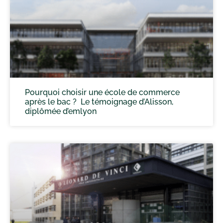
Pourquoi choisir une école de commerce
après le bac ? Le témoignage d’Alisson,
diplômée d’emlyon