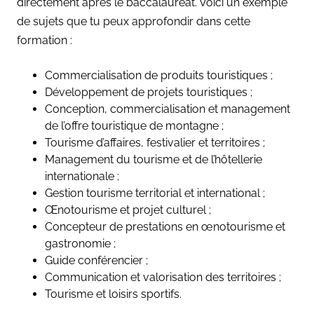
directement après le baccalauréat. Voici un exemple
de sujets que tu peux approfondir dans cette
formation :
Commercialisation de produits touristiques ;
Développement de projets touristiques ;
Conception, commercialisation et management
de l’offre touristique de montagne ;
Tourisme d’affaires, festivalier et territoires ;
Management du tourisme et de l’hôtellerie
internationale ;
Gestion tourisme territorial et international ;
Œnotourisme et projet culturel ;
Concepteur de prestations en œnotourisme et
gastronomie ;
Guide conférencier ;
Communication et valorisation des territoires ;
Tourisme et loisirs sportifs.