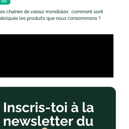
SES
es chaînes de valeur mondiales : comment sont
fabriqués les produits que nous consommons ?