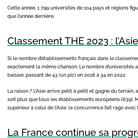
Cette année, 1 799 universités de 104 pays et régions fig
que l’année dernière.
Classement THE 2023 : l’Asi
Si le nombre d’établissements français dans le classemen
exactement la même chanson. Le nombre d’universités a
baisser, passant de 43 (un pic) en 2018 à 34 en 2022.
La raison ? L’Asie arrive petit à petit et gagne du terrain
soit plus que tous les établissements européens (639).
supérieur à celui de l’Asie, la concurrence fait rage avec
La France continue sa progr