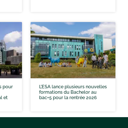
s pour
L’ESA lance plusieurs nouvelles
formations du Bachelor au
l et
bac+5 pour la rentrée 2026