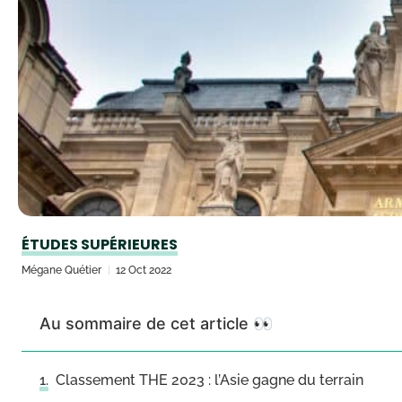
ÉTUDES SUPÉRIEURES
Mégane Quétier
12 Oct 2022
Au sommaire de cet article 👀
Classement THE 2023 : l’Asie gagne du terrain