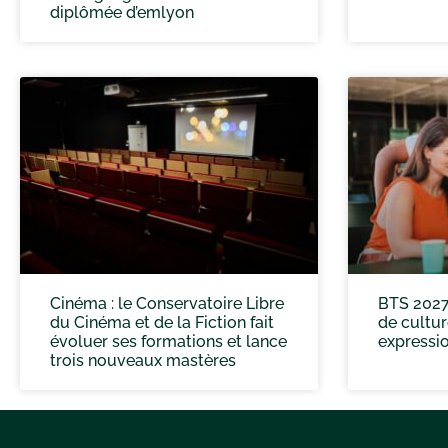
diplômée d’emlyon
Cinéma : le Conservatoire Libre
BTS 2027
du Cinéma et de la Fiction fait
de cultur
évoluer ses formations et lance
expressio
trois nouveaux mastères