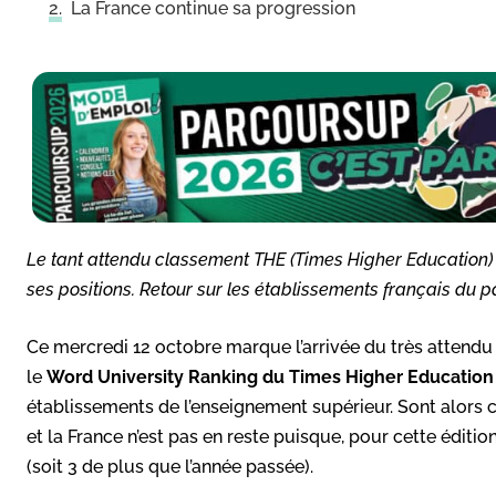
La France continue sa progression
Le tant attendu classement THE (Times Higher Education) vi
ses positions. Retour sur les établissements français du 
Ce mercredi 12 octobre marque l’arrivée du très attend
le
Word University Ranking du Times Higher Education
établissements de l’enseignement supérieur. Sont alors 
et la France n’est pas en reste puisque, pour cette éditi
(soit 3 de plus que l’année passée).