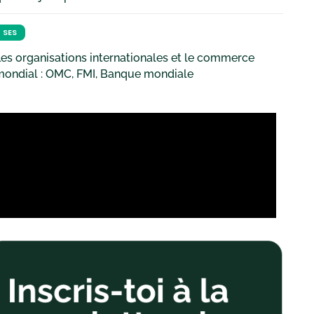
SES
es organisations internationales et le commerce
mondial : OMC, FMI, Banque mondiale