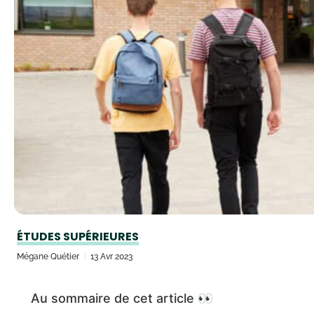
ÉTUDES SUPÉRIEURES
Mégane Quétier
13 Avr 2023
Au sommaire de cet article 👀