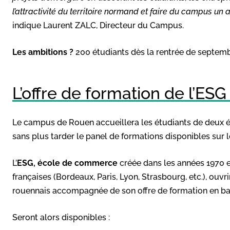
l’attractivité du territoire normand et faire du campus un
indique Laurent ZALC, Directeur du Campus.
Les ambitions ?
200 étudiants dès la rentrée de septembre
L’offre de formation de l’ES
Le campus de Rouen accueillera les étudiants de deux é
sans plus tarder le panel de formations disponibles sur 
L’
ESG, école de commerce
créée dans les années 1970 et
françaises (Bordeaux, Paris, Lyon, Strasbourg, etc.), ou
rouennais accompagnée de son offre de formation en ba
Seront alors disponibles :