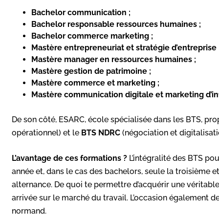
Bachelor communication ;
Bachelor responsable ressources humaines ;
Bachelor commerce marketing ;
Mastère entrepreneuriat et stratégie d’entreprise 
Mastère manager en ressources humaines ;
Mastère gestion de patrimoine ;
Mastère commerce et marketing ;
Mastère communication digitale et marketing d’i
De son côté, ESARC, école spécialisée dans les BTS, pr
opérationnel) et le
BTS NDRC
(négociation et digitalisatio
L’avantage de ces formations ?
L’intégralité des BTS pou
année et, dans le cas des bachelors, seule la troisième 
alternance. De quoi te permettre d’acquérir une véritab
arrivée sur le marché du travail. L’occasion également de 
normand.