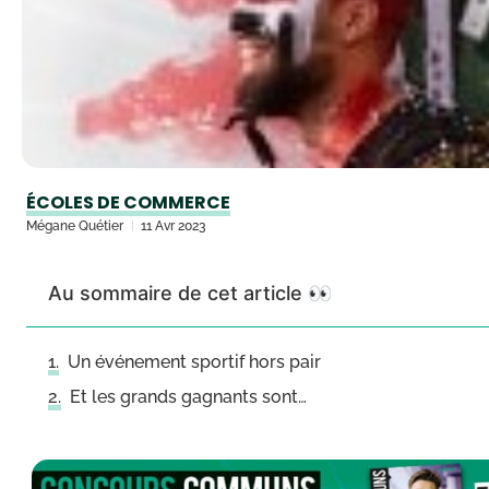
ÉCOLES DE COMMERCE
Mégane Quétier
11 Avr 2023
Au sommaire de cet article 👀
Un événement sportif hors pair
Et les grands gagnants sont…