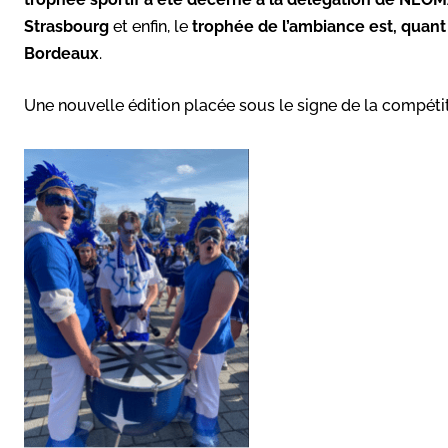
Strasbourg
et enfin, le
trophée de l’ambiance est, quant
Bordeaux
.
Une nouvelle édition placée sous le signe de la compétit