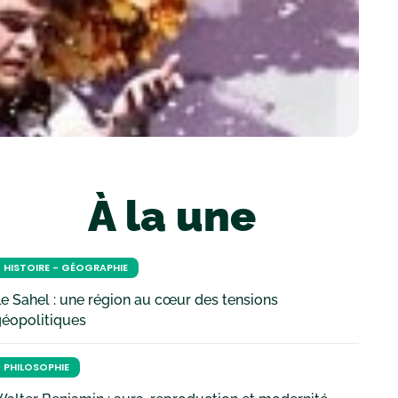
À la une
HISTOIRE - GÉOGRAPHIE
e Sahel : une région au cœur des tensions
géopolitiques
PHILOSOPHIE