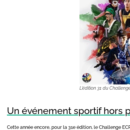
L’édition 31 du Challen
Un événement sportif hors p
Cette année encore, pour la 31e édition, le Challenge 