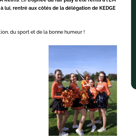
 à lui, rentré aux côtés de la délégation de KEDGE
ion, du sport et de la bonne humeur !