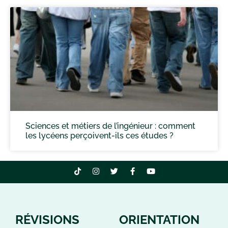
Sciences et métiers de l’ingénieur : comment
les lycéens perçoivent-ils ces études ?
RÉVISIONS
ORIENTATION