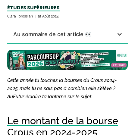
ÉTUDES SUPÉRIEURES
Clara Torossian
15 Août 2024
Au sommaire de cet article 👀
Cette année tu touches la bourses du Crous 2024-
2025, mais tu ne sais pas à combien elle s’élève ?
AuFutur éclaire ta lanterne sur le sujet.
Le montant de la bourse
Crous en 2024-2025