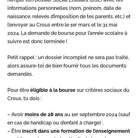
informations personnelles (nom, prénom, date de
naissance, relevés d’imposition de tes parents, etc.) et
l’envoyer au Crous entre le 1er mars et le 31 mai
2024. La demande de bourse pour l’année scolaire à
suivre est donc terminée !
Petit rappel : un dossier incomplet ne sera pas traité,
alors assure-toi de bien fournir tous les documents
demandés.
Pour être
éligible à la bourse
sur critères sociaux du
Crous, tu dois :
– Avoir
moins de 28 ans
au 1er septembre 2024 (sauf
en cas de handicap ou d’enfant à charge) ;
– Être
inscrit dans une formation de l’enseignement