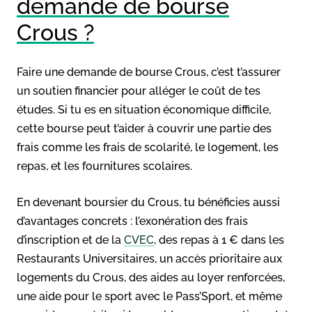
demande de bourse
Crous ?
Faire une demande de bourse Crous, c’est t’assurer
un soutien financier pour alléger le coût de tes
études. Si tu es en situation économique difficile,
cette bourse peut t’aider à couvrir une partie des
frais comme les frais de scolarité, le logement, les
repas, et les fournitures scolaires.
En devenant boursier du Crous, tu bénéficies aussi
d’avantages concrets : l’exonération des frais
d’inscription et de la
CVEC
, des repas à 1 € dans les
Restaurants Universitaires, un accès prioritaire aux
logements du Crous, des aides au loyer renforcées,
une aide pour le sport avec le Pass’Sport, et même