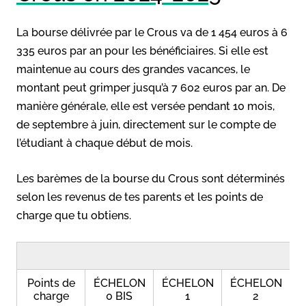
La bourse délivrée par le Crous va de 1 454 euros à 6
335 euros par an pour les bénéficiaires. Si elle est
maintenue au cours des grandes vacances, le
montant peut grimper jusqu’à 7 602 euros par an. De
manière générale, elle est versée pendant 10 mois,
de septembre à juin, directement sur le compte de
l’étudiant à chaque début de mois.
Les barèmes de la bourse du Crous sont déterminés
selon les revenus de tes parents et les points de
charge que tu obtiens.
Points de
ÉCHELON
ÉCHELON
ÉCHELON
É
charge
0 BIS
1
2