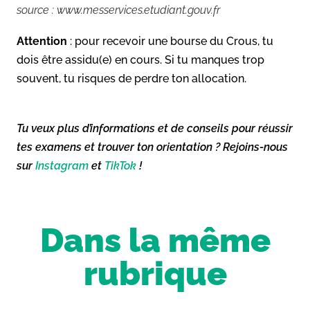
source : www.messervices.etudiant.gouv.fr
Attention
: pour recevoir une bourse du Crous, tu
dois être assidu(e) en cours. Si tu manques trop
souvent, tu risques de perdre ton allocation.
Tu veux plus d’informations et de conseils pour réussir
tes examens et trouver ton orientation ? Rejoins-nous
sur
Instagram
et
TikTok
!
Dans la même
rubrique