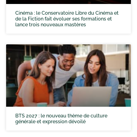
Cinéma : le Conservatoire Libre du Cinéma et
de la Fiction fait évoluer ses formations et
lance trois nouveaux mastères
BTS 2027 : le nouveau thème de culture
générale et expression dévoilé