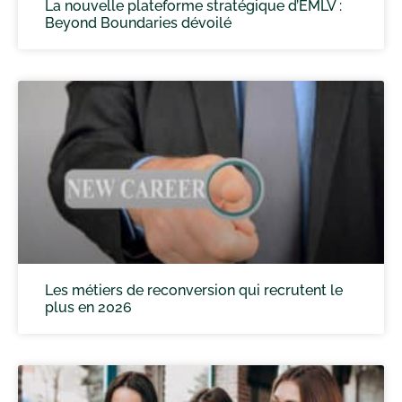
La nouvelle plateforme stratégique d’EMLV :
Beyond Boundaries dévoilé
Les métiers de reconversion qui recrutent le
plus en 2026