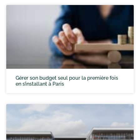
Gérer son budget seul pour la première fois
en s’installant à Paris