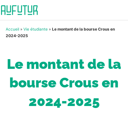
Accueil
»
Vie étudiante
»
Le montant de la bourse Crous en
2024-2025
Le montant de la
bourse Crous en
2024-2025