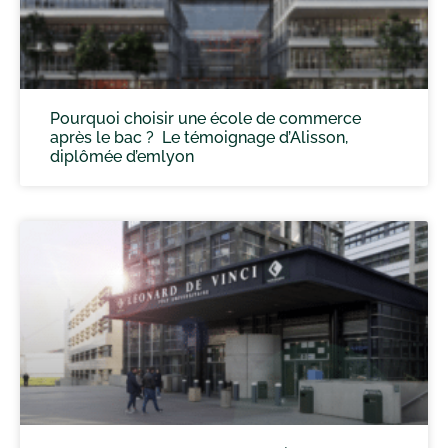
Pourquoi choisir une école de commerce
après le bac ? Le témoignage d’Alisson,
diplômée d’emlyon