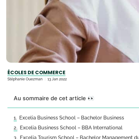
ÉCOLES DE COMMERCE
Stéphanie Ouezman
13 Jan 2022
Au sommaire de cet article 👀
Excelia Business School – Bachelor Business
Excelia Business School – BBA International
Excelia Tourism School – Bachelor Management du 