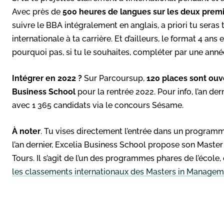
Avec près de
500 heures de langues sur les deux prem
suivre le BBA intégralement en anglais, a priori tu sera
internationale à ta carrière. Et d’ailleurs, le format 4 a
pourquoi pas, si tu le souhaites, compléter par une anné
Intégrer en 2022 ?
Sur Parcoursup,
120 places sont ouv
Business School
pour la rentrée 2022. Pour info, l’an dern
avec 1 365 candidats via le concours Sésame.
À noter
. Tu vises directement l’entrée dans un program
l’an dernier, Excelia Business School propose son Mast
Tours. Il s’agit de l’un des programmes phares de l’école,
les classements internationaux des Masters in Managem