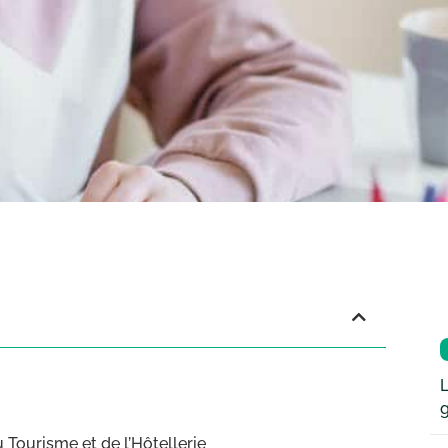
L
Tourisme et de l’Hôtellerie