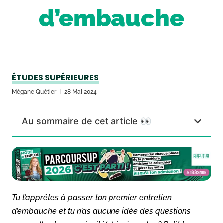
d’embauche
ÉTUDES SUPÉRIEURES
Mégane Quétier
28 Mai 2024
Au sommaire de cet article 👀
Tu t’apprêtes à passer ton premier entretien
d’embauche et tu n’as aucune idée des questions