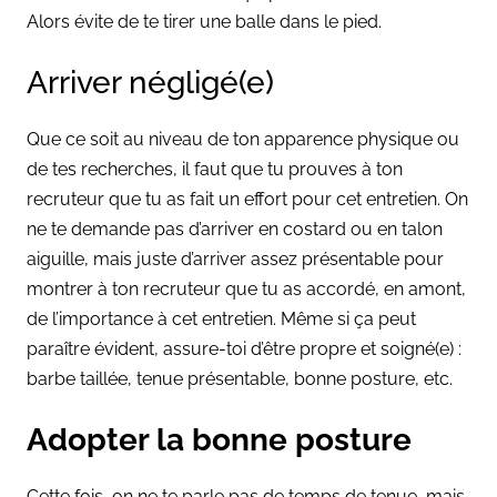
Alors évite de te tirer une balle dans le pied.
Arriver négligé(e)
Que ce soit au niveau de ton apparence physique ou
de tes recherches, il faut que tu prouves à ton
recruteur que tu as fait un effort pour cet entretien. On
ne te demande pas d’arriver en costard ou en talon
aiguille, mais juste d’arriver assez présentable pour
montrer à ton recruteur que tu as accordé, en amont,
de l’importance à cet entretien. Même si ça peut
paraître évident, assure-toi d’être propre et soigné(e) :
barbe taillée, tenue présentable, bonne posture, etc.
Adopter la bonne posture
Cette fois, on ne te parle pas de temps de tenue, mais