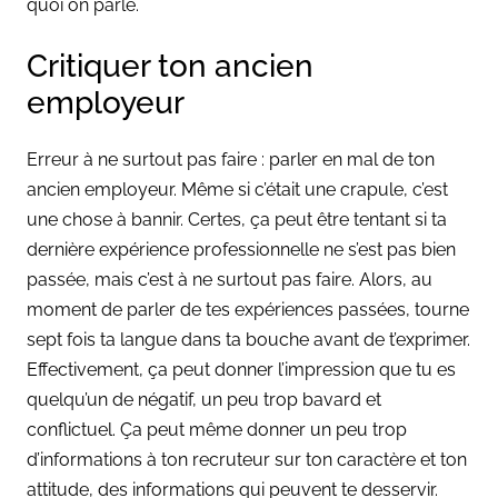
quoi on parle.
Critiquer ton ancien
employeur
Erreur à ne surtout pas faire : parler en mal de ton
ancien employeur. Même si c’était une crapule, c’est
une chose à bannir. Certes, ça peut être tentant si ta
dernière expérience professionnelle ne s’est pas bien
passée, mais c’est à ne surtout pas faire. Alors, au
moment de parler de tes expériences passées, tourne
sept fois ta langue dans ta bouche avant de t’exprimer.
Effectivement, ça peut donner l’impression que tu es
quelqu’un de négatif, un peu trop bavard et
conflictuel. Ça peut même donner un peu trop
d’informations à ton recruteur sur ton caractère et ton
attitude, des informations qui peuvent te desservir.