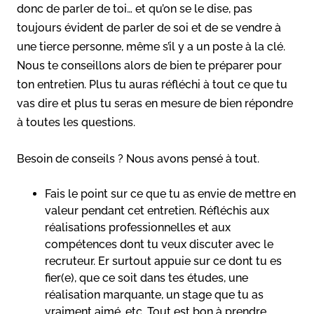
donc de parler de toi… et qu’on se le dise, pas
toujours évident de parler de soi et de se vendre à
une tierce personne, même s’il y a un poste à la clé.
Nous te conseillons alors de bien te préparer pour
ton entretien. Plus tu auras réfléchi à tout ce que tu
vas dire et plus tu seras en mesure de bien répondre
à toutes les questions.
Besoin de conseils ? Nous avons pensé à tout.
Fais le point sur ce que tu as envie de mettre en
valeur pendant cet entretien. Réfléchis aux
réalisations professionnelles et aux
compétences dont tu veux discuter avec le
recruteur. Er surtout appuie sur ce dont tu es
fier(e), que ce soit dans tes études, une
réalisation marquante, un stage que tu as
vraiment aimé, etc. Tout est bon à prendre,