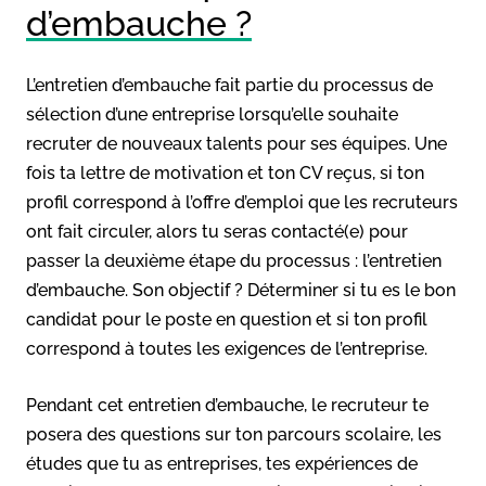
d’embauche ?
L’entretien d’embauche fait partie du processus de
sélection d’une entreprise lorsqu’elle souhaite
recruter de nouveaux talents pour ses équipes. Une
fois ta lettre de motivation et ton CV reçus, si ton
profil correspond à l’offre d’emploi que les recruteurs
ont fait circuler, alors tu seras contacté(e) pour
passer la deuxième étape du processus : l’entretien
d’embauche. Son objectif ? Déterminer si tu es le bon
candidat pour le poste en question et si ton profil
correspond à toutes les exigences de l’entreprise.
Pendant cet entretien d’embauche, le recruteur te
posera des questions sur ton parcours scolaire, les
études que tu as entreprises, tes expériences de