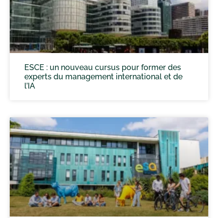
ESCE : un nouveau cursus pour former des
experts du management international et de
l’IA