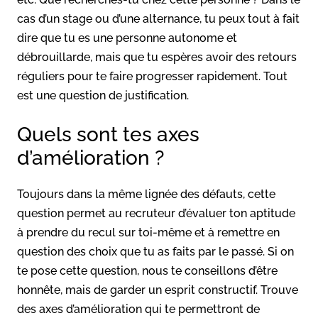
cas d’un stage ou d’une alternance, tu peux tout à fait
dire que tu es une personne autonome et
débrouillarde, mais que tu espères avoir des retours
réguliers pour te faire progresser rapidement. Tout
est une question de justification.
Quels sont tes axes
d’amélioration ?
Toujours dans la même lignée des défauts, cette
question permet au recruteur d’évaluer ton aptitude
à prendre du recul sur toi-même et à remettre en
question des choix que tu as faits par le passé. Si on
te pose cette question, nous te conseillons d’être
honnête, mais de garder un esprit constructif. Trouve
des axes d’amélioration qui te permettront de