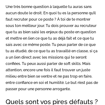
Une très bonne question à laquelle tu auras sans
aucun doute le droit. En quoi tu es la personne qu’il
faut recruter pour ce poste ? À toi de te montrer
sous ton meilleur jour. Tu dois prouver au recruteur
que tu as bien saisi les enjeux du poste en question
et mettre en lien ce que tu as déjà fait et ce que tu
sais avec ce même poste. Tu peux parler de ce que
tu as étudié, de ce que tu as travaillé en classe, si ça
a un lien direct avec les missions qui te seront
confiées. Tu peux aussi parler de soft skills. Mais
attention, encore une fois il faut trouver un juste
milieu entre bien se ventre et ne pas trop en faire,
entre confiance en soi et humilité. Le but n’est pas de
passer pour une personne arrogante.
Quels sont vos pires défauts ?