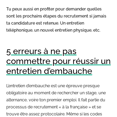
Tu peux aussi en profiter pour demander quelles
sont les prochains étapes du recrutement si jamais
ta candidature est retenue. Un entretien
téléphonique, un nouvel entretien physique, etc.
5 erreurs à ne pas
commettre pour réussir un
entretien d’embauche
L’entretien d’embauche est une épreuve presque
obligatoire au moment de rechercher un stage, une
alternance, voire ton premier emploi. Il fait partie du
processus de recrutement « à la française » et se
trouve être assez protocolaire. Même si les codes