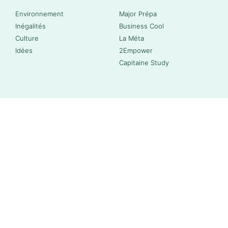
Environnement
Major Prépa
Inégalités
Business Cool
Culture
La Méta
Idées
2Empower
Capitaine Study