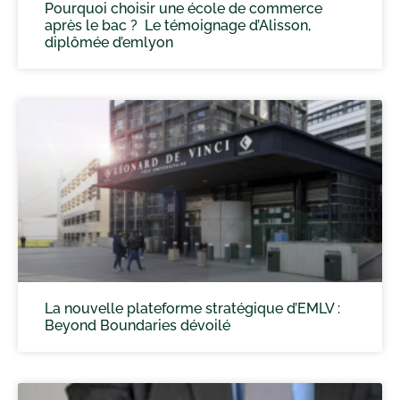
Pourquoi choisir une école de commerce
après le bac ? Le témoignage d’Alisson,
diplômée d’emlyon
La nouvelle plateforme stratégique d’EMLV :
Beyond Boundaries dévoilé