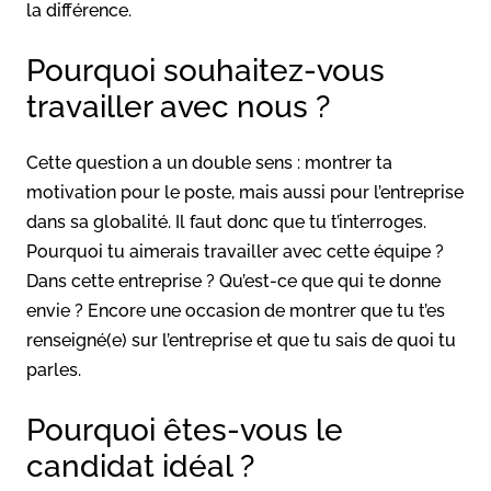
la différence.
Pourquoi souhaitez-vous
travailler avec nous ?
Cette question a un double sens : montrer ta
motivation pour le poste, mais aussi pour l’entreprise
dans sa globalité. Il faut donc que tu t’interroges.
Pourquoi tu aimerais travailler avec cette équipe ?
Dans cette entreprise ? Qu’est-ce que qui te donne
envie ? Encore une occasion de montrer que tu t’es
renseigné(e) sur l’entreprise et que tu sais de quoi tu
parles.
Pourquoi êtes-vous le
candidat idéal ?