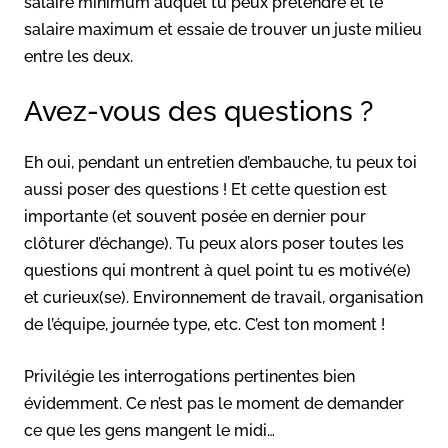
salaire minimum auquel tu peux prétendre et le
salaire maximum et essaie de trouver un juste milieu
entre les deux.
Avez-vous des questions ?
Eh oui, pendant un entretien d’embauche, tu peux toi
aussi poser des questions ! Et cette question est
importante (et souvent posée en dernier pour
clôturer d’échange). Tu peux alors poser toutes les
questions qui montrent à quel point tu es motivé(e)
et curieux(se). Environnement de travail, organisation
de l’équipe, journée type, etc. C’est ton moment !
Privilégie les interrogations pertinentes bien
évidemment. Ce n’est pas le moment de demander
ce que les gens mangent le midi…