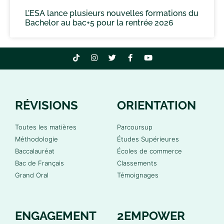
L’ESA lance plusieurs nouvelles formations du
Bachelor au bac+5 pour la rentrée 2026
RÉVISIONS
ORIENTATION
Toutes les matières
Parcoursup
Méthodologie
Études Supérieures
Baccalauréat
Écoles de commerce
Bac de Français
Classements
Grand Oral
Témoignages
ENGAGEMENT
2EMPOWER