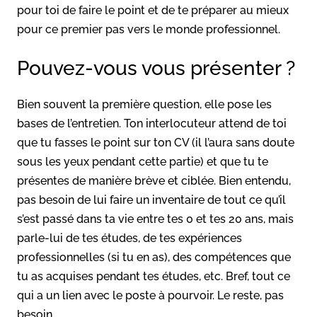
pour toi de faire le point et de te préparer au mieux
pour ce premier pas vers le monde professionnel.
Pouvez-vous vous présenter ?
Bien souvent la première question, elle pose les
bases de l’entretien. Ton interlocuteur attend de toi
que tu fasses le point sur ton CV (il l’aura sans doute
sous les yeux pendant cette partie) et que tu te
présentes de manière brève et ciblée. Bien entendu,
pas besoin de lui faire un inventaire de tout ce qu’il
s’est passé dans ta vie entre tes 0 et tes 20 ans, mais
parle-lui de tes études, de tes expériences
professionnelles (si tu en as), des compétences que
tu as acquises pendant tes études, etc. Bref, tout ce
qui a un lien avec le poste à pourvoir. Le reste, pas
besoin.