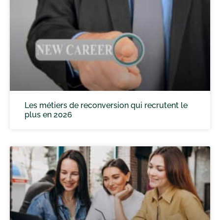
Les métiers de reconversion qui recrutent le
plus en 2026