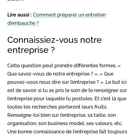
Lire aussi :
Comment préparer un entretien
d’embauche ?
Connaissiez-vous notre
entreprise ?
Cette question peut prendre différentes formes. «
Que savez-vous de notre entreprise ? », « Que
pouvez-vous nous dire sur l’entreprise ? ». Le but ici
est de savoir si tu as pris le soin de te renseigner sur
l’entreprise pour laquelle tu postules. Et c’est là que
toutes tes recherches porteront leurs fruits.
Renseigne-toi bien sur l’entreprise, sa taille, son
organisation, son business model, ses valeurs, etc.
Une bonne connaissance de l’entreprise fait toujours