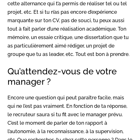
cette alternance qui t’a permis de réaliser tel ou tel
projet, etc. Et si tu n’as pas encore d’expérience
marquante sur ton CV, pas de souci, tu peux aussi
tout à fait parler d’une réalisation académique. Ton
mémoire, un essaie critique, une dissertation que tu
as particulièrement aimé rédiger, un projet de
groupe que tu as leader, etc. Tout est bon à prendre.
Qu’attendez-vous de votre
manager ?
Encore une question qui peut paraître facile, mais
qui ne l’est pas vraiment. En fonction de ta réponse,
le recruteur saura si tu fit avec le manager prévu.
C’est le moment de parler de ton rapport à
l’autonomie, à la reconnaissance, à la supervision,
etc. Que recherches-tu chez cette personne ? Dans le