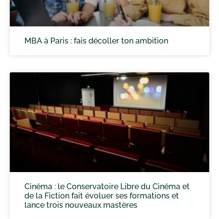
MBA à Paris : fais décoller ton ambition
Cinéma : le Conservatoire Libre du Cinéma et
de la Fiction fait évoluer ses formations et
lance trois nouveaux mastères