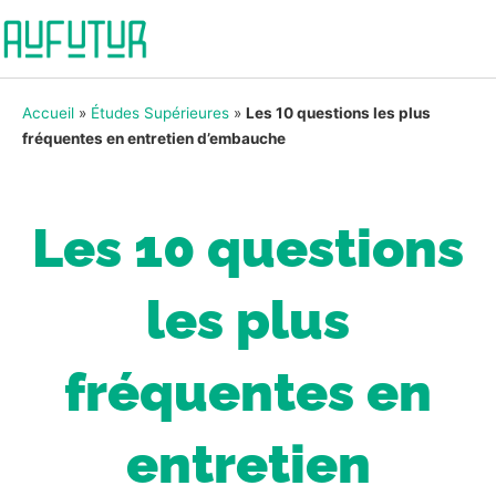
Accueil
»
Études Supérieures
»
Les 10 questions les plus
fréquentes en entretien d’embauche
Les 10 questions
les plus
fréquentes en
entretien