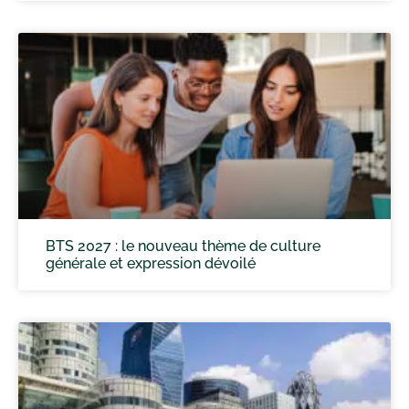
BTS 2027 : le nouveau thème de culture
générale et expression dévoilé