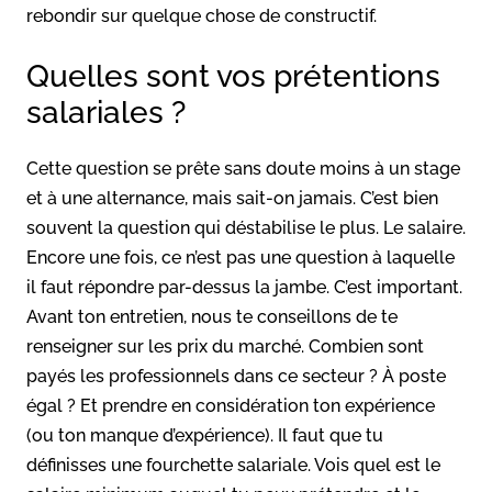
rebondir sur quelque chose de constructif.
Quelles sont vos prétentions
salariales ?
Cette question se prête sans doute moins à un stage
et à une alternance, mais sait-on jamais. C’est bien
souvent la question qui déstabilise le plus. Le salaire.
Encore une fois, ce n’est pas une question à laquelle
il faut répondre par-dessus la jambe. C’est important.
Avant ton entretien, nous te conseillons de te
renseigner sur les prix du marché. Combien sont
payés les professionnels dans ce secteur ? À poste
égal ? Et prendre en considération ton expérience
(ou ton manque d’expérience). Il faut que tu
définisses une fourchette salariale. Vois quel est le