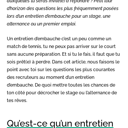
auxquelles tu seras invité(e) à répondre ? Petit tour
d’horizon des questions les plus fréquemment posées
lors d’un entretien d’embauche pour un stage, une
alternance ou un premier emploi.
Un entretien d’embauche c’est un peu comme un
match de tennis, tu ne peux pas arriver sur le court
sans aucune préparation. Et si tu le fais, il faut que tu
sois prêt(e) à perdre. Dans cet article, nous faisons le
point avec toi sur les questions les plus courantes
des recruteurs au moment d’un entretien
d’embauche. De quoi mettre toutes les chances de
ton côté pour décrocher le stage ou l’alternance de
tes rêves.
Qu’est-ce qu’un entretien