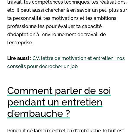
travail, tes compétences techniques, tes réalisations,
etc. Il peut aussi chercher à en savoir un peu plus sur
ta personnalité, tes motivations et tes ambitions
professionnelles pour évaluer ta capacité
d’adaptation à l’environnement de travail de
l’entreprise.
Lire aussi :
CV, lettre de motivation et entretien : nos
conseils pour décrocher un job
Comment parler de soi
pendant un entretien
d’embauche ?
Pendant ce fameux entretien d’embauche, le but est