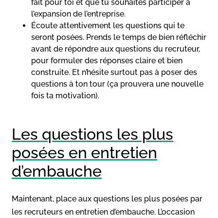
fait pour toi et que tu souhaites participer à
l’expansion de l’entreprise.
Écoute attentivement les questions qui te
seront posées. Prends le temps de bien réfléchir
avant de répondre aux questions du recruteur,
pour formuler des réponses claire et bien
construite. Et n’hésite surtout pas à poser des
questions à ton tour (ça prouvera une nouvelle
fois ta motivation).
Les questions les plus
posées en entretien
d’embauche
Maintenant, place aux questions les plus posées par
les recruteurs en entretien d’embauche. L’occasion