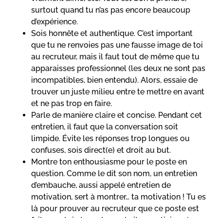
surtout quand tu n’as pas encore beaucoup
d’expérience.
Sois honnête et authentique. C’est important
que tu ne renvoies pas une fausse image de toi
au recruteur, mais il faut tout de même que tu
apparaisses professionnel (les deux ne sont pas
incompatibles, bien entendu). Alors, essaie de
trouver un juste milieu entre te mettre en avant
et ne pas trop en faire.
Parle de manière claire et concise. Pendant cet
entretien, il faut que la conversation soit
limpide. Évite les réponses trop longues ou
confuses, sois direct(e) et droit au but.
Montre ton enthousiasme pour le poste en
question. Comme le dit son nom, un entretien
d’embauche, aussi appelé entretien de
motivation, sert à montrer… ta motivation ! Tu es
là pour prouver au recruteur que ce poste est