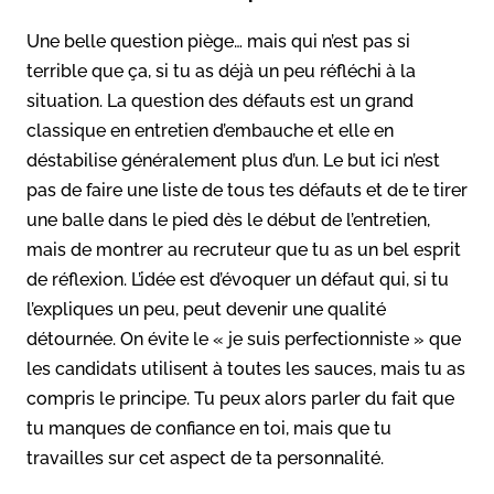
Une belle question piège… mais qui n’est pas si
terrible que ça, si tu as déjà un peu réfléchi à la
situation. La question des défauts est un grand
classique en entretien d’embauche et elle en
déstabilise généralement plus d’un. Le but ici n’est
pas de faire une liste de tous tes défauts et de te tirer
une balle dans le pied dès le début de l’entretien,
mais de montrer au recruteur que tu as un bel esprit
de réflexion. L’idée est d’évoquer un défaut qui, si tu
l’expliques un peu, peut devenir une qualité
détournée. On évite le « je suis perfectionniste » que
les candidats utilisent à toutes les sauces, mais tu as
compris le principe. Tu peux alors parler du fait que
tu manques de confiance en toi, mais que tu
travailles sur cet aspect de ta personnalité.