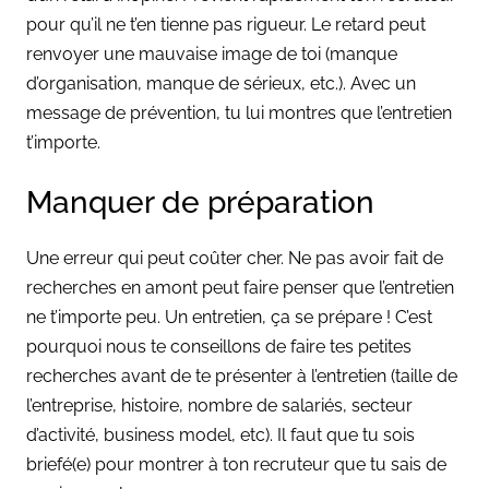
pour qu’il ne t’en tienne pas rigueur. Le retard peut
renvoyer une mauvaise image de toi (manque
d’organisation, manque de sérieux, etc.). Avec un
message de prévention, tu lui montres que l’entretien
t’importe.
Manquer de préparation
Une erreur qui peut coûter cher. Ne pas avoir fait de
recherches en amont peut faire penser que l’entretien
ne t’importe peu. Un entretien, ça se prépare ! C’est
pourquoi nous te conseillons de faire tes petites
recherches avant de te présenter à l’entretien (taille de
l’entreprise, histoire, nombre de salariés, secteur
d’activité, business model, etc). Il faut que tu sois
briefé(e) pour montrer à ton recruteur que tu sais de