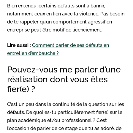
Bien entendu, certains défauts sont à bannir,
notamment ceux en lien avec la violence. Pas besoin
de te rappeler qu’un comportement agressif en
entreprise peut être motif de licenciement.
Lire aussi :
Comment parler de ses défauts en
entretien d’embauche ?
Pouvez-vous me parler d’une
réalisation dont vous êtes
fier(e) ?
C’est un peu dans la continuité de la question sur les
défauts. De quoi es-tu particulièrement fier(e) sur le
plan académique et/ou professionnel ? C’est
l’occasion de parler de ce stage que tu as adoré, de