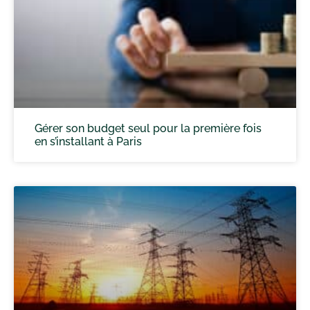
Gérer son budget seul pour la première fois
en s’installant à Paris