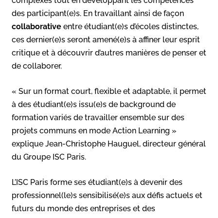
complexes tout en développant les compétences
des participant(e)s. En travaillant ainsi de façon
collaborative
entre étudiant(e)s d’écoles distinctes,
ces dernier(e)s seront amené(e)s à affiner leur esprit
critique et à découvrir d’autres manières de penser et
de collaborer.
« Sur un format court, flexible et adaptable, il permet
à des étudiant(e)s issu(e)s de background de
formation variés de travailler ensemble sur des
projets communs en mode Action Learning »
explique Jean-Christophe Hauguel, directeur général
du Groupe ISC Paris.
L’ISC Paris forme ses étudiant(e)s à devenir des
professionnel(le)s sensibilisé(e)s aux défis actuels et
futurs du monde des entreprises et des