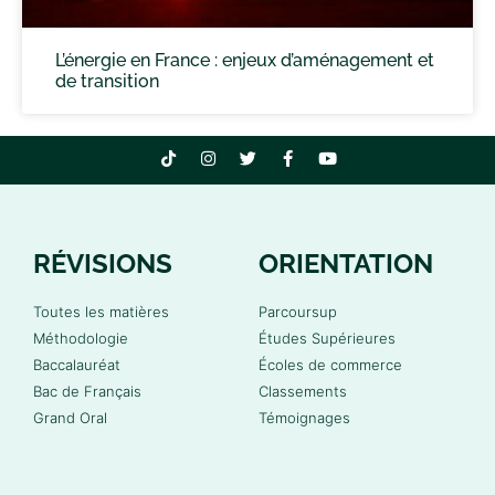
L’énergie en France : enjeux d’aménagement et
de transition
RÉVISIONS
ORIENTATION
Toutes les matières
Parcoursup
Méthodologie
Études Supérieures
Baccalauréat
Écoles de commerce
Bac de Français
Classements
Grand Oral
Témoignages