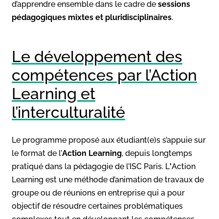
d’apprendre ensemble dans le cadre de
sessions
pédagogiques mixtes et pluridisciplinaires
.
Le développement des
compétences par l’Action
Learning et
l’interculturalité
Le programme proposé aux étudiant(e)s s’appuie sur
le format de l’
Action Learning
, depuis longtemps
pratiqué dans la pédagogie de l’ISC Paris. L
’
Action
Learning est une méthode d’animation de travaux de
groupe ou de réunions en entreprise qui a pour
objectif de résoudre certaines problématiques