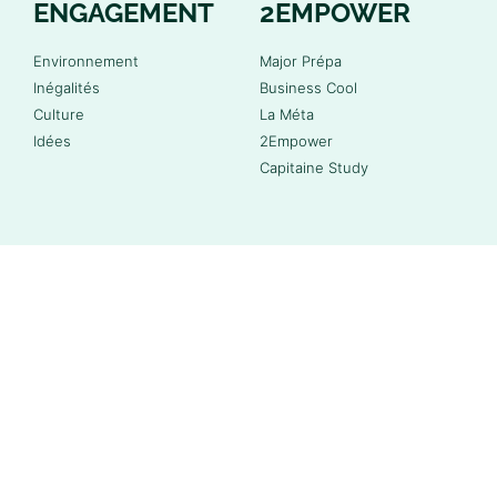
ENGAGEMENT
2EMPOWER
Environnement
Major Prépa
Inégalités
Business Cool
Culture
La Méta
Idées
2Empower
Capitaine Study