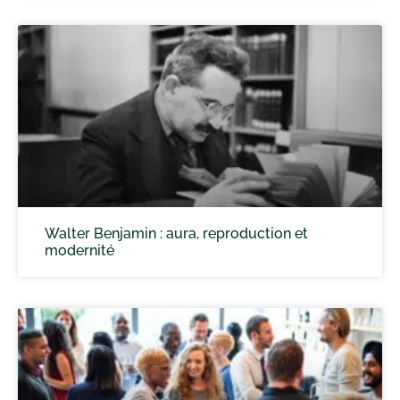
Walter Benjamin : aura, reproduction et
modernité