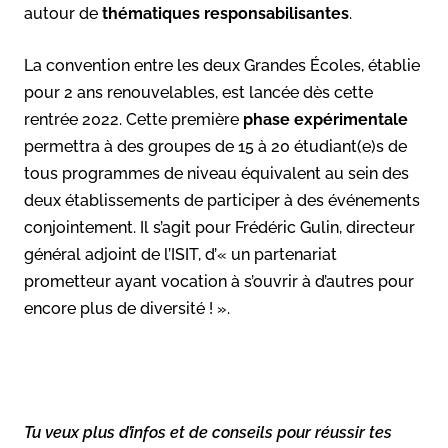
autour de
thématiques responsabilisantes
.
La convention entre les deux Grandes Écoles, établie
pour 2 ans renouvelables, est lancée dès cette
rentrée 2022. Cette première
phase expérimentale
permettra à des groupes de 15 à 20 étudiant(e)s de
tous programmes de niveau équivalent au sein des
deux établissements de participer à des événements
conjointement. Il s’agit pour Frédéric Gulin, directeur
général adjoint de l’ISIT, d’« un partenariat
prometteur ayant vocation à s’ouvrir à d’autres pour
encore plus de diversité ! ».
Tu veux plus d’infos et de conseils pour réussir tes