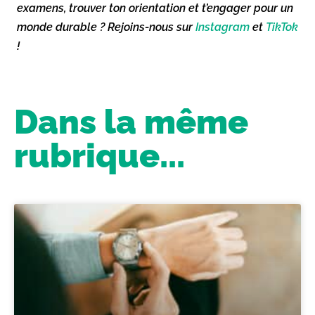
examens, trouver ton orientation et t’engager pour un
monde durable ? Rejoins-nous sur
Instagram
et
TikTok
!
Dans la même
rubrique...