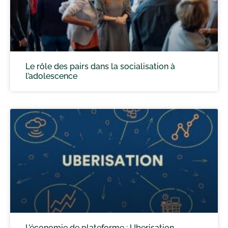
Le rôle des pairs dans la socialisation à
l’adolescence
L’économie de plateforme : Uberisation,