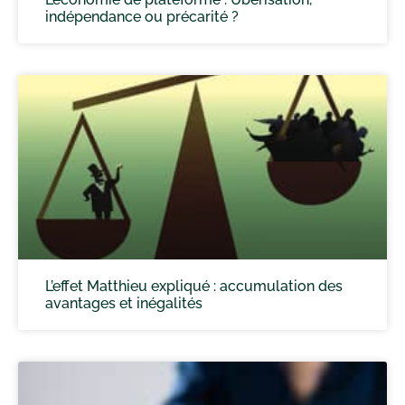
indépendance ou précarité ?
L’effet Matthieu expliqué : accumulation des
avantages et inégalités