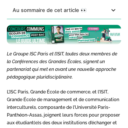
Au sommaire de cet article 👀
Le Groupe ISC Paris et l’ISIT, toutes deux membres de
la Conférences des Grandes Écoles, signent un
partenariat qui met en avant une nouvelle approche
pédagogique pluridisciplinaire.
L’ISC Paris, Grande École de commerce, et l’ISIT,
Grande École de management et de communication
interculturels, composante de l’Université Paris-
Panthéon-Assas, joignent leurs forces pour proposer
aux étudiant(e)s des deux institutions d’échanger et