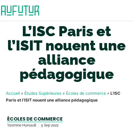
L’ISC Paris et
l’ISIT nouent une
alliance
pédagogique
Accueil
»
Études Supérieures
»
Écoles de commerce
»
L’ISC
Paris et l’ISIT nouent une alliance pédagogique
ÉCOLES DE COMMERCE
Yasmine Hursault
5 Sep 2022