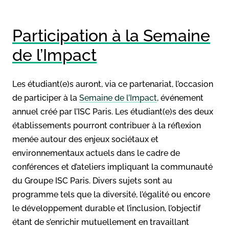
Participation à la Semaine
de l’Impact
Les étudiant(e)s auront, via ce partenariat, l’occasion
de participer à la
Semaine de l’Impact
, événement
annuel créé par l’ISC Paris. Les étudiant(e)s des deux
établissements pourront contribuer à la réflexion
menée autour des enjeux sociétaux et
environnementaux actuels dans le cadre de
conférences et d’ateliers impliquant la communauté
du Groupe ISC Paris. Divers sujets sont au
programme tels que la diversité, l’égalité ou encore
le développement durable et l’inclusion, l’objectif
étant de s’enrichir mutuellement en travaillant