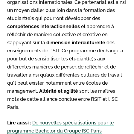
organisations internationales. Ce partenariat est ainsi
un moyen d’aller plus loin dans la formation des
étudiant(e)s qui pourront développer des
compétences interactionnelles
et apprendre à
réfléchir de manière collective et créative en
s’appuyant sur la
dimension interculturelle
des
enseignements de l’ISIT. Ce programme d’échange a
pour but de sensibiliser les étudiant(e)s aux
différentes manières de penser, de réfléchir et de
travailler ainsi qu’aux différentes cultures de travail
qu’il peut exister, notamment entre écoles de
management.
Altérité et agilité
sont les maîtres
mots de cette alliance conclue entre l’ISIT et l’ISC
Paris.
Lire aussi :
De nouvelles spécialisations pour le
programme Bachelor du Groupe ISC Paris