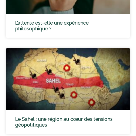
L’attente est-elle une expérience
philosophique ?
Le Sahel : une région au cœur des tensions
géopolitiques