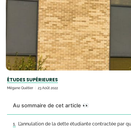
ÉTUDES SUPÉRIEURES
Mégane Quétier
23 Août 2022
Au sommaire de cet article 👀
L’annulation de la dette étudiante contractée par