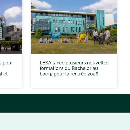
s pour
L’ESA lance plusieurs nouvelles
formations du Bachelor au
l et
bac+5 pour la rentrée 2026