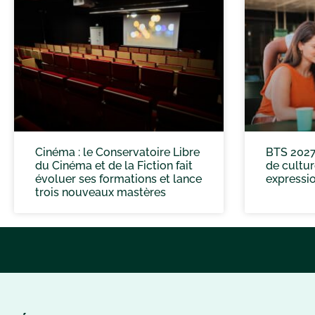
Cinéma : le Conservatoire Libre
BTS 2027
du Cinéma et de la Fiction fait
de cultur
évoluer ses formations et lance
expressio
trois nouveaux mastères