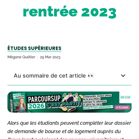
rentrée 2023
ÉTUDES SUPÉRIEURES
Mégane Quétier
29 Mar 2023
Au sommaire de cet article 👀
Alors que les étudiants peuvent compléter leur dossier
de demande de bourse et de logement auprès du