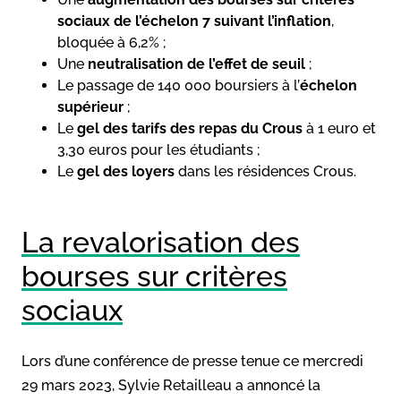
sociaux de l’échelon 7 suivant l’inflation
,
bloquée à 6,2% ;
Une
neutralisation de l’effet de seuil
;
Le passage de 140 000 boursiers à l’
échelon
supérieur
;
Le
gel des tarifs des repas du Crous
à 1 euro et
3,30 euros pour les étudiants ;
Le
gel des loyers
dans les résidences Crous.
La revalorisation des
bourses sur critères
sociaux
Lors d’une conférence de presse tenue ce mercredi
29 mars 2023, Sylvie Retailleau a annoncé la