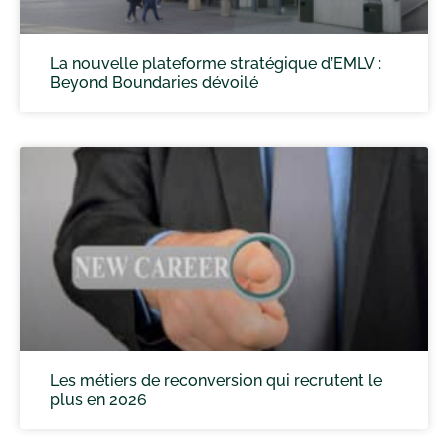
La nouvelle plateforme stratégique d’EMLV :
Beyond Boundaries dévoilé
Les métiers de reconversion qui recrutent le
plus en 2026