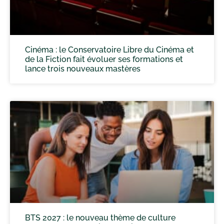
Cinéma : le Conservatoire Libre du Cinéma et
de la Fiction fait évoluer ses formations et
lance trois nouveaux mastères
BTS 2027 : le nouveau thème de culture