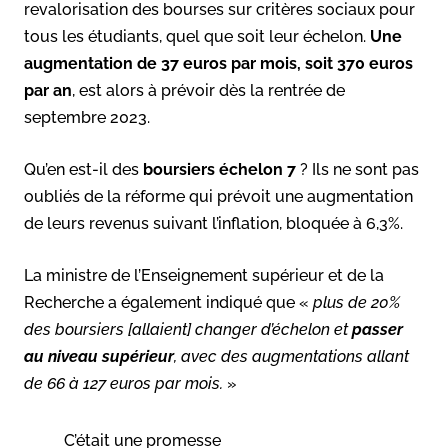
revalorisation des bourses sur critères sociaux pour
tous les étudiants, quel que soit leur échelon.
Une
augmentation de 37 euros par mois, soit 370 euros
par an
, est alors à prévoir dès la rentrée de
septembre 2023.
Qu’en est-il des
boursiers échelon 7
? Ils ne sont pas
oubliés de la réforme qui prévoit une augmentation
de leurs revenus suivant l’inflation, bloquée à 6,3%.
La ministre de l’Enseignement supérieur et de la
Recherche a également indiqué que «
plus de 20%
des boursiers [allaient] changer d’échelon et
passer
au niveau supérieur
, avec des augmentations allant
de 66 à 127 euros par mois.
»
C’était une promesse