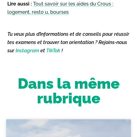
Lire aussi :
Tout savoir sur les aides du Crous :
logement, resto u, bourses
Tu veux plus d’informations et de conseils pour réussir
tes examens et trouver ton orientation ? Rejoins-nous
sur
Instagram
et
TikTok
!
Dans la même
rubrique