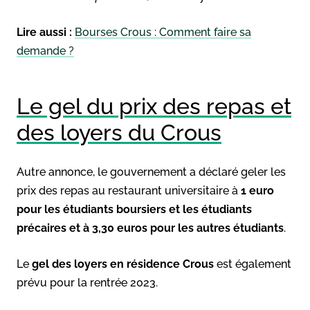
Lire aussi :
Bourses Crous : Comment faire sa
demande ?
Le gel du prix des repas et
des loyers du Crous
Autre annonce, le gouvernement a déclaré geler les
prix des repas au restaurant universitaire à
1 euro
pour les étudiants boursiers et les étudiants
précaires et à 3,30 euros pour les autres étudiants
.
Le
gel des loyers en résidence Crous
est également
prévu pour la rentrée 2023.