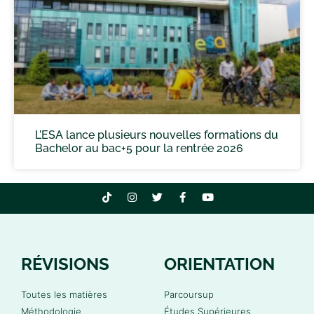
L’ESA lance plusieurs nouvelles formations du
Bachelor au bac+5 pour la rentrée 2026
RÉVISIONS
ORIENTATION
Toutes les matières
Parcoursup
Méthodologie
Études Supérieures