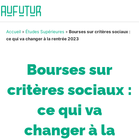
Accueil
»
Études Supérieures
»
Bourses sur critères sociaux :
ce qui va changer à la rentrée 2023
Bourses sur
critères sociaux :
ce qui va
changer à la