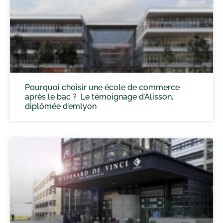
Pourquoi choisir une école de commerce
après le bac ? Le témoignage d’Alisson,
diplômée d’emlyon