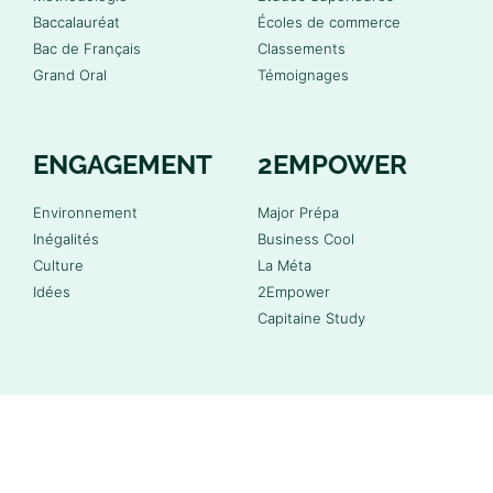
Baccalauréat
Écoles de commerce
Bac de Français
Classements
Grand Oral
Témoignages
ENGAGEMENT
2EMPOWER
Environnement
Major Prépa
Inégalités
Business Cool
Culture
La Méta
Idées
2Empower
Capitaine Study