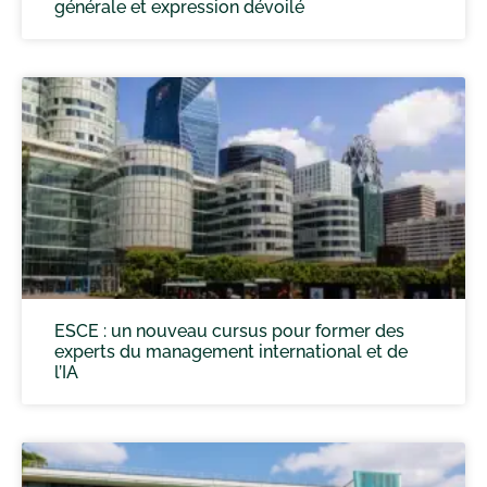
générale et expression dévoilé
ESCE : un nouveau cursus pour former des
experts du management international et de
l’IA