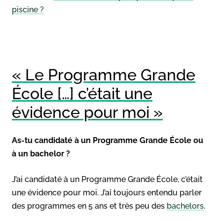
piscine ?
« Le Programme Grande
École […] c’était une
évidence pour moi »
As-tu candidaté à un Programme Grande École ou
à un bachelor ?
J’ai candidaté à un Programme Grande École, c’était
une évidence pour moi. J’ai toujours entendu parler
des programmes en 5 ans et très peu des
bachelors
.