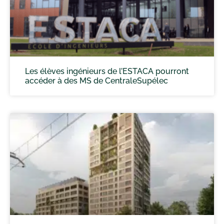
Les élèves ingénieurs de l’ESTACA pourront
accéder à des MS de CentraleSupélec