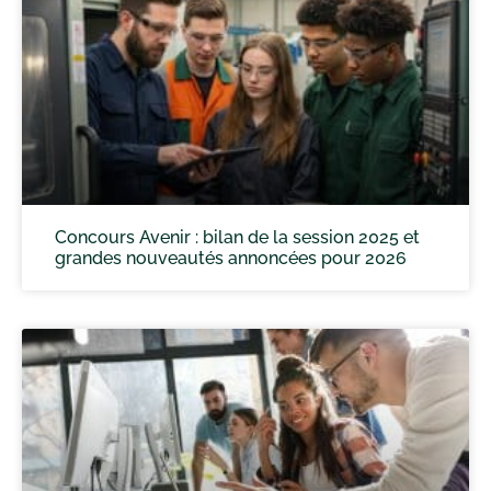
Concours Avenir : bilan de la session 2025 et
grandes nouveautés annoncées pour 2026