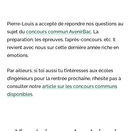
Pierre-Louis a accepté de répondre nos questions au
sujet du
concours commun AvenirBac
. La
préparation, les épreuves, l’après-concours, etc. Il
revient avec nous sur cette dernière année riche en
émotions.
Par ailleurs, si toi aussi tu t’intéresses aux écoles
d’ingénieurs pour la rentrée prochaine, n’hésite pas à
consulter notre
article sur les concours communs
disponibles
.