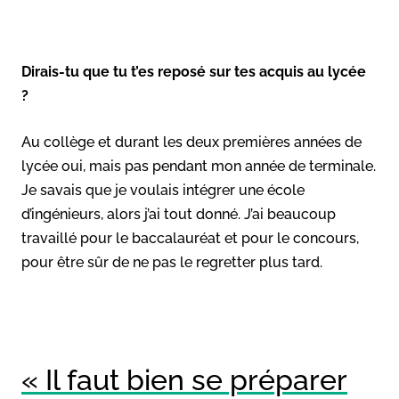
Dirais-tu que tu t’es reposé sur tes acquis au lycée
?
Au collège et durant les deux premières années de
lycée oui, mais pas pendant mon année de terminale.
Je savais que je voulais intégrer une école
d’ingénieurs, alors j’ai tout donné. J’ai beaucoup
travaillé pour le baccalauréat et pour le concours,
pour être sûr de ne pas le regretter plus tard.
« Il faut bien se préparer