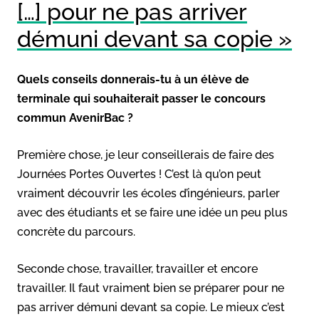
[…] pour ne pas arriver
démuni devant sa copie »
Quels conseils donnerais-tu à un élève de
terminale qui souhaiterait passer le concours
commun AvenirBac ?
Première chose, je leur conseillerais de faire des
Journées Portes Ouvertes ! C’est là qu’on peut
vraiment découvrir les écoles d’ingénieurs, parler
avec des étudiants et se faire une idée un peu plus
concrète du parcours.
Seconde chose, travailler, travailler et encore
travailler. Il faut vraiment bien se préparer pour ne
pas arriver démuni devant sa copie. Le mieux c’est