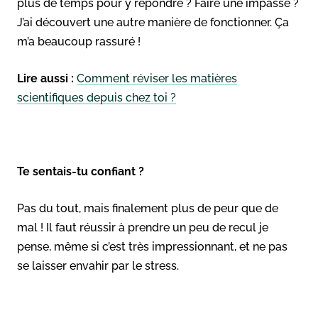
plus de temps pour y répondre ? Faire une impasse ?
J’ai découvert une autre manière de fonctionner. Ça
m’a beaucoup rassuré !
Lire aussi :
Comment réviser les matières
scientifiques depuis chez toi ?
Te sentais-tu confiant ?
Pas du tout, mais finalement plus de peur que de
mal ! Il faut réussir à prendre un peu de recul je
pense, même si c’est très impressionnant, et ne pas
se laisser envahir par le stress.