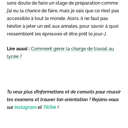
sans doute de faire un stage de préparation comme
j’ai eu la chance de faire, mais je sais que ce n’est pas
accessible à tout le monde. Alors, il ne faut pas
hésiter à jeter un œil aux annales, pour savoir à quoi
ressemblent les épreuves et être prêt le jour-J.
Lire aussi :
Comment gérer la charge de travail au
lycée ?
Tu veux plus d’informations et de conseils pour réussir
tes examens et trouver ton orientation ? Rejoins-nous
sur
Instagram
et
TikTok
!