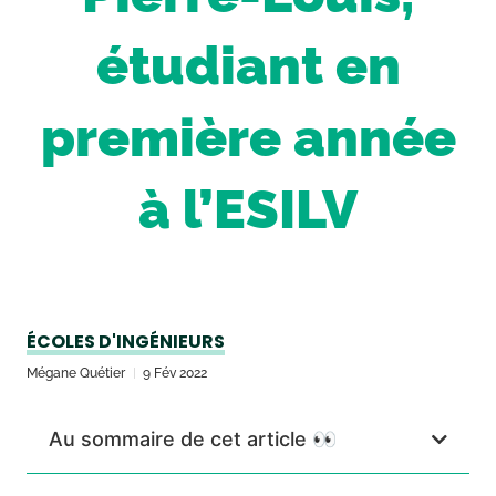
étudiant en
première année
à l’ESILV
ÉCOLES D'INGÉNIEURS
Mégane Quétier
9 Fév 2022
Au sommaire de cet article 👀