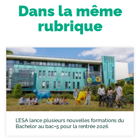
Dans la même
rubrique
L’ESA lance plusieurs nouvelles formations du
Bachelor au bac+5 pour la rentrée 2026