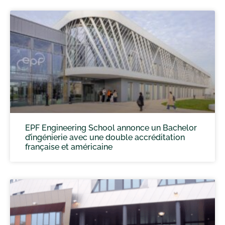
EPF Engineering School annonce un Bachelor
d’ingénierie avec une double accréditation
française et américaine