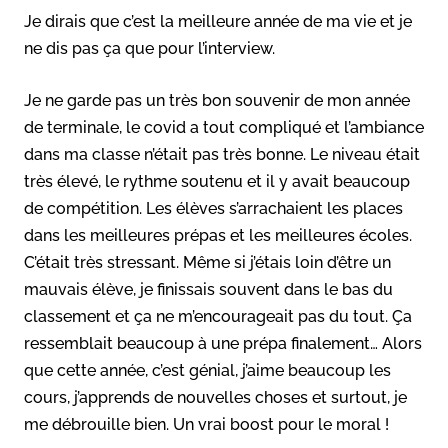
Je dirais que c’est la meilleure année de ma vie et je
ne dis pas ça que pour l’interview.
Je ne garde pas un très bon souvenir de mon année
de terminale, le covid a tout compliqué et l’ambiance
dans ma classe n’était pas très bonne. Le niveau était
très élevé, le rythme soutenu et il y avait beaucoup
de compétition. Les élèves s’arrachaient les places
dans les meilleures prépas et les meilleures écoles.
C’était très stressant. Même si j’étais loin d’être un
mauvais élève, je finissais souvent dans le bas du
classement et ça ne m’encourageait pas du tout. Ça
ressemblait beaucoup à une prépa finalement… Alors
que cette année, c’est génial, j’aime beaucoup les
cours, j’apprends de nouvelles choses et surtout, je
me débrouille bien. Un vrai boost pour le moral !