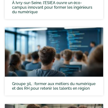
À Ivry-sur-Seine, l’ESIEA ouvre un éco-
campus innovant pour former les ingénieurs
du numérique
Groupe 3iL : former aux métiers du numérique
et des RH pour retenir les talents en région