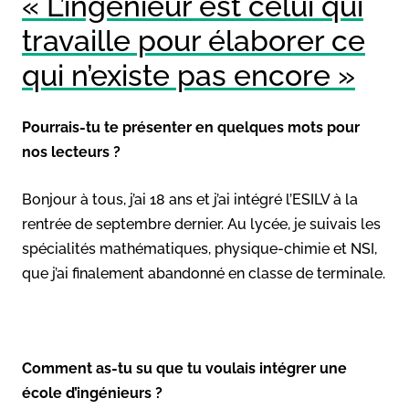
« L’ingénieur est celui qui
travaille pour élaborer ce
qui n’existe pas encore »
Pourrais-tu te présenter en quelques mots pour
nos lecteurs ?
Bonjour à tous, j’ai 18 ans et j’ai intégré l’ESILV à la
rentrée de septembre dernier. Au lycée, je suivais les
spécialités mathématiques, physique-chimie et NSI,
que j’ai finalement abandonné en classe de terminale.
Comment as-tu su que tu voulais intégrer une
école d’ingénieurs ?