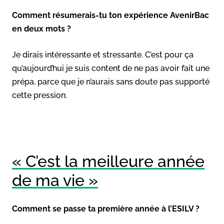
Comment résumerais-tu ton expérience AvenirBac
en deux mots ?
Je dirais intéressante et stressante. C’est pour ça
qu’aujourd’hui je suis content de ne pas avoir fait une
prépa, parce que je n’aurais sans doute pas supporté
cette pression.
« C’est la meilleure année
de ma vie »
Comment se passe ta première année à l’ESILV ?