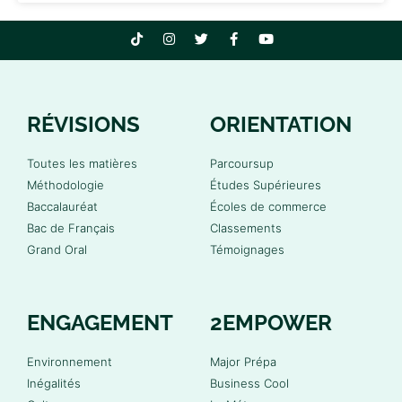
RÉVISIONS
ORIENTATION
Toutes les matières
Parcoursup
Méthodologie
Études Supérieures
Baccalauréat
Écoles de commerce
Bac de Français
Classements
Grand Oral
Témoignages
ENGAGEMENT
2EMPOWER
Environnement
Major Prépa
Inégalités
Business Cool