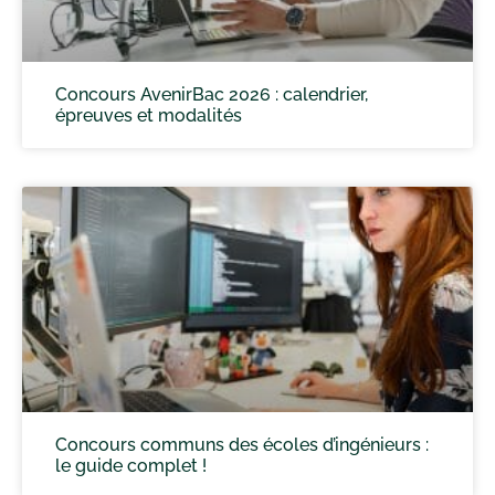
Concours AvenirBac 2026 : calendrier,
épreuves et modalités
Concours communs des écoles d’ingénieurs :
le guide complet !