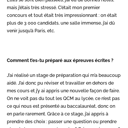
mais j’étais très stressé. C’était mon premier
concours et tout était très impressionnant : on était
plus de 3 000 candidats, une salle immense, j’ai dû
venir jusqu’à Paris, etc.
Comment t’es-tu préparé aux épreuves écrites ?
J’ai réalisé un stage de préparation qui m’a beaucoup
aidé. J’ai donc pu réviser et travailler en dehors de
mes cours et j’y ai appris une nouvelle façon de faire.
On ne voit pas du tout les QCM au lycée, ce n’est pas
ce qui nous est présenté au baccalauréat, donc on
en parle rarement. Grâce à ce stage, j’ai appris à
prendre des choix : passer une question ou prendre