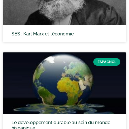
SES : Karl Marx et l’économie
ESPAGNOL
Le développement durable au sein du monde
hispanique