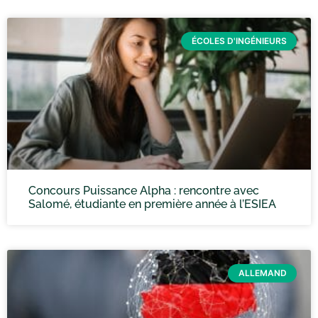
ÉCOLES D'INGÉNIEURS
Concours Puissance Alpha : rencontre avec
Salomé, étudiante en première année à l’ESIEA
ALLEMAND