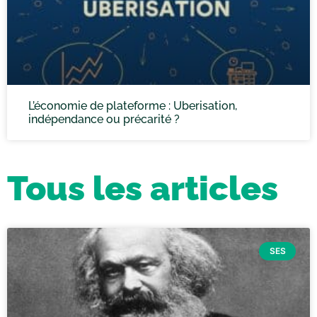
L’économie de plateforme : Uberisation,
indépendance ou précarité ?
Tous les articles
SES