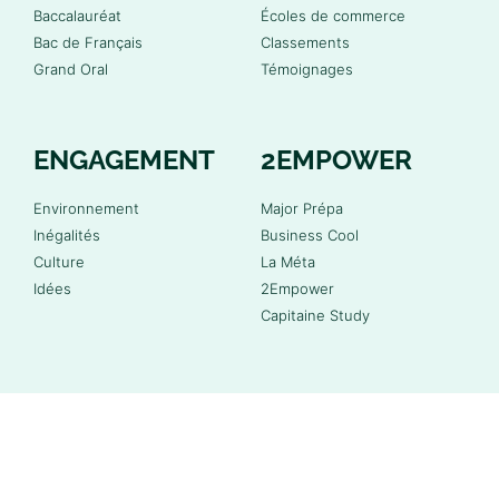
Baccalauréat
Écoles de commerce
Bac de Français
Classements
Grand Oral
Témoignages
ENGAGEMENT
2EMPOWER
Environnement
Major Prépa
Inégalités
Business Cool
Culture
La Méta
Idées
2Empower
Capitaine Study