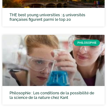
THE best young universities : 5 universités
françaises figurent parmi le top 20
PHILOSOPHIE
Philosophie : Les conditions de la possibilité de
la science de la nature chez Kant