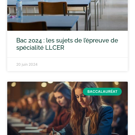
Bac 2024 : les sujets de l’épreuve de
spécialité LLCER
20 juin 2024
BACCALAURÉAT