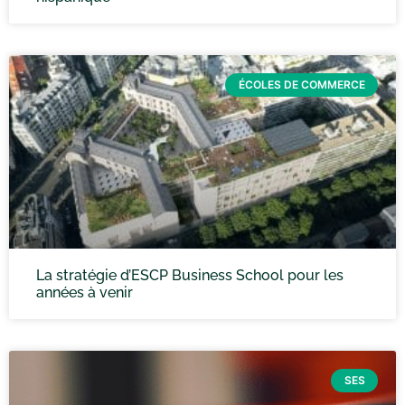
ÉCOLES DE COMMERCE
La stratégie d’ESCP Business School pour les
années à venir
SES