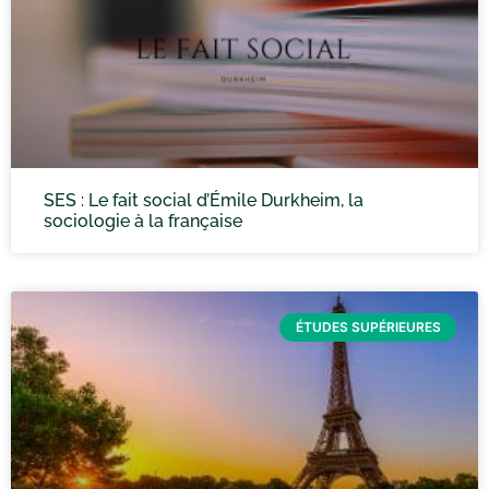
SES : Le fait social d’Émile Durkheim, la
sociologie à la française
ÉTUDES SUPÉRIEURES