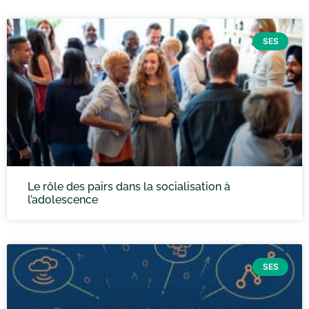
SES
Le rôle des pairs dans la socialisation à
l’adolescence
SES