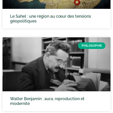
Le Sahel : une région au cœur des tensions
géopolitiques
PHILOSOPHIE
Walter Benjamin : aura, reproduction et
modernité