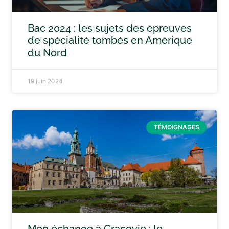
Bac 2024 : les sujets des épreuves
de spécialité tombés en Amérique
du Nord
19 juin 2024
TÉMOIGNAGES