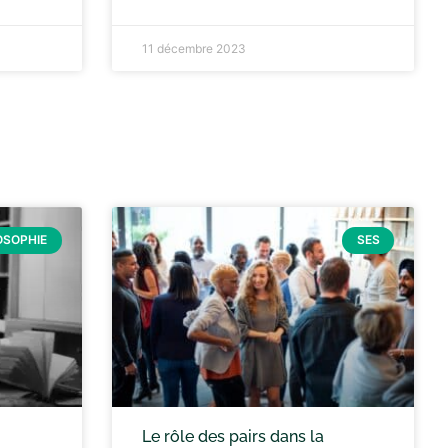
11 décembre 2023
OSOPHIE
SES
Le rôle des pairs dans la