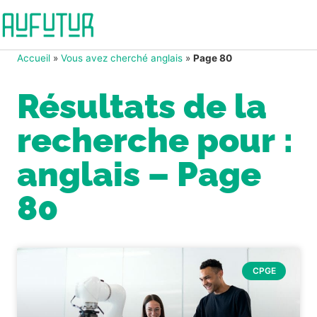
Accueil
»
Vous avez cherché anglais
»
Page 80
Résultats de la
recherche pour :
anglais – Page
80
CPGE