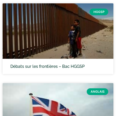
HGGSP
Débats sur les frontières – Bac HGGSP
ANGLAIS