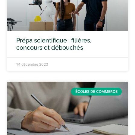
Prépa scientifique : filières,
concours et débouchés
14 décembre 2023
ÉCOLES DE COMMERCE