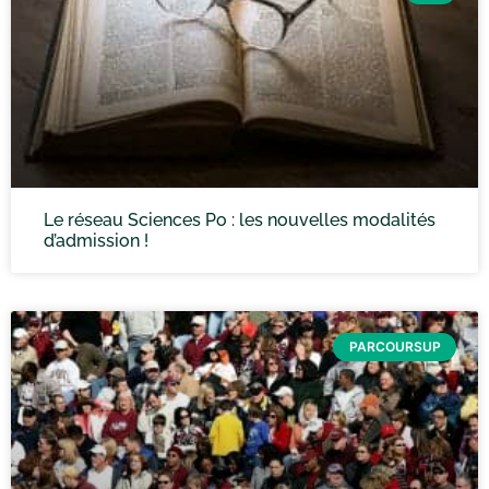
Le réseau Sciences Po : les nouvelles modalités
d’admission !
PARCOURSUP