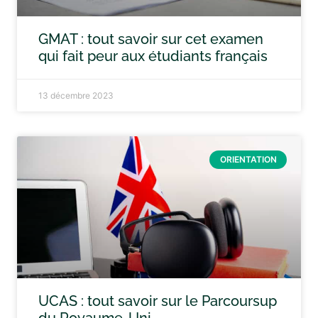
GMAT : tout savoir sur cet examen
qui fait peur aux étudiants français
13 décembre 2023
ORIENTATION
UCAS : tout savoir sur le Parcoursup