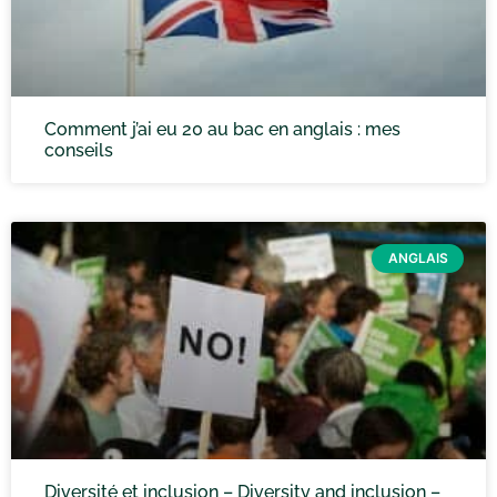
Comment j’ai eu 20 au bac en anglais : mes
conseils
ANGLAIS
Diversité et inclusion – Diversity and inclusion –