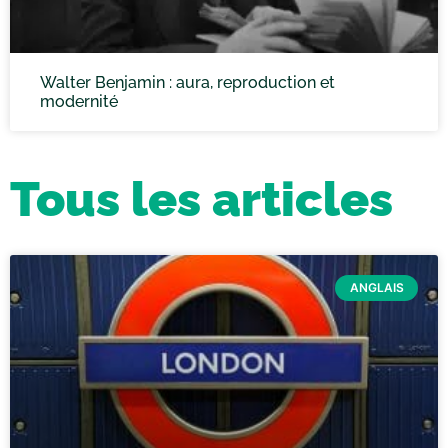
Walter Benjamin : aura, reproduction et
modernité
Tous les articles
ANGLAIS