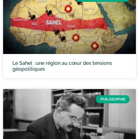
Le Sahel : une région au cœur des tensions
géopolitiques
PHILOSOPHIE