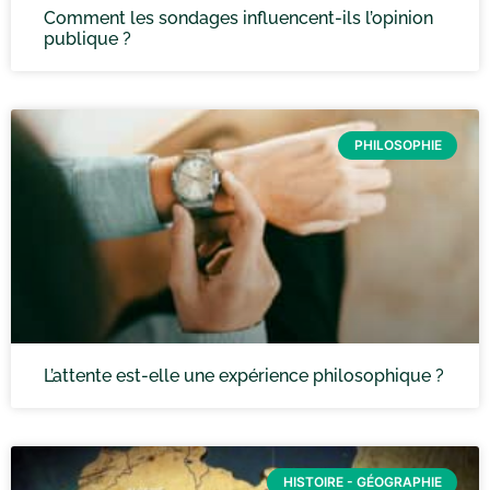
Comment les sondages influencent-ils l’opinion
publique ?
PHILOSOPHIE
L’attente est-elle une expérience philosophique ?
HISTOIRE - GÉOGRAPHIE