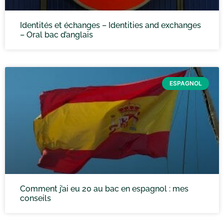
Identités et échanges – Identities and exchanges
– Oral bac d’anglais
ESPAGNOL
Comment j’ai eu 20 au bac en espagnol : mes
conseils