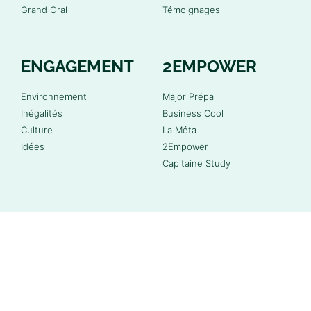
Grand Oral
Témoignages
ENGAGEMENT
2EMPOWER
Environnement
Major Prépa
Inégalités
Business Cool
Culture
La Méta
Idées
2Empower
Capitaine Study