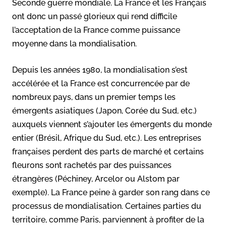
Seconde guerre mondiale. La France et les Français
ont donc un passé glorieux qui rend difficile
l’acceptation de la France comme puissance
moyenne dans la mondialisation.
Depuis les années 1980, la mondialisation s’est
accélérée et la France est concurrencée par de
nombreux pays, dans un premier temps les
émergents asiatiques (Japon, Corée du Sud, etc.)
auxquels viennent s’ajouter les émergents du monde
entier (Brésil, Afrique du Sud, etc.). Les entreprises
françaises perdent des parts de marché et certains
fleurons sont rachetés par des puissances
étrangères (Péchiney, Arcelor ou Alstom par
exemple). La France peine à garder son rang dans ce
processus de mondialisation. Certaines parties du
territoire, comme Paris, parviennent à profiter de la