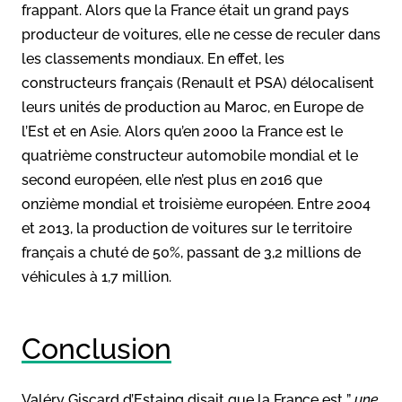
frappant. Alors que la France était un grand pays
producteur de voitures, elle ne cesse de reculer dans
les classements mondiaux. En effet, les
constructeurs français (Renault et PSA) délocalisent
leurs unités de production au Maroc, en Europe de
l’Est et en Asie. Alors qu’en 2000 la France est le
quatrième constructeur automobile mondial et le
second européen, elle n’est plus en 2016 que
onzième mondial et troisième européen. Entre 2004
et 2013, la production de voitures sur le territoire
français a chuté de 50%, passant de 3,2 millions de
véhicules à 1,7 million.
Conclusion
Valéry Giscard d’Estaing disait que la France est ”
une