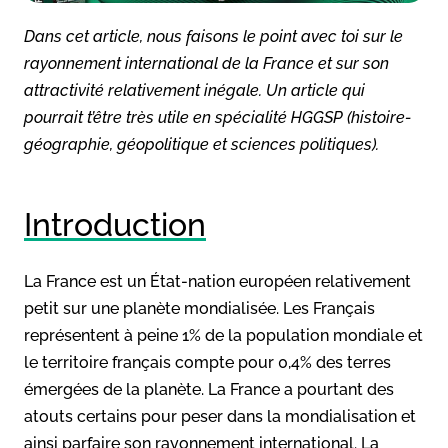
Dans cet article, nous faisons le point avec toi sur le
rayonnement international de la France et sur son
attractivité relativement inégale. Un article qui
pourrait t’être très utile en spécialité HGGSP (histoire-
géographie, géopolitique et sciences politiques).
Introduction
La France est un État-nation européen relativement
petit sur une planète mondialisée. Les Français
représentent à peine 1% de la population mondiale et
le territoire français compte pour 0,4% des terres
émergées de la planète. La France a pourtant des
atouts certains pour peser dans la mondialisation et
ainsi parfaire son rayonnement international. La