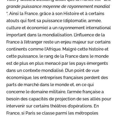
grande puissance moyenne de rayonnement mondial
“. Ainsi la France, grâce à son Histoire et à certains
atouts qui font sa puissance (diplomatie, armée,
culture et économie) a un rayonnement international
important dans la mondialisation. L’influence de la
France à l’étranger reste un enjeu majeur sur certains
continents comme l’Afrique. Malgré cette histoire et
cette puissance, le rang de la France dans le monde
est de plus en plus menacé par les pays émergents
dans un contexte mondialisé. D’un point de vue
économique, les entreprises françaises perdent des
parts de marché dans le monde et, en ce qui
concerne le domaine militaire, l’armée française a
besoin des capacités de projection de ses alliés pour
intervenir sur certains théâtres d’opérations. En
France, si Paris se classe parmi les métropoles