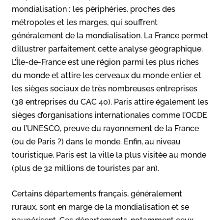
mondialisation ; les périphéries, proches des
métropoles et les marges, qui souffrent
généralement de la mondialisation. La France permet
d’illustrer parfaitement cette analyse géographique.
L’Île-de-France est une région parmi les plus riches
du monde et attire les cerveaux du monde entier et
les sièges sociaux de très nombreuses entreprises
(38 entreprises du CAC 40). Paris attire également les
sièges d’organisations internationales comme l’OCDE
ou l’UNESCO, preuve du rayonnement de la France
(ou de Paris ?) dans le monde. Enfin, au niveau
touristique, Paris est la ville la plus visitée au monde
(plus de 32 millions de touristes par an).
Certains départements français, généralement
ruraux, sont en marge de la mondialisation et se