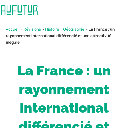
Accueil
»
Révisions
»
Histoire - Géographie
»
La France : un
rayonnement international différencié et une attractivité
inégale
La France : un
rayonnement
international
différencié et