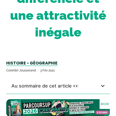
une attractivité
inégale
HISTOIRE - GÉOGRAPHIE
Corentin Jousserand
3 Fév 2021
Au sommaire de cet article 👀