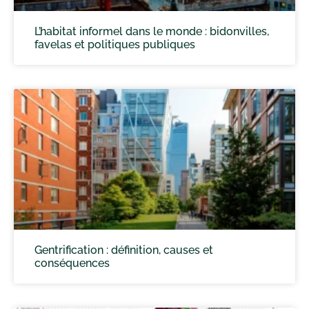
L’habitat informel dans le monde : bidonvilles,
favelas et politiques publiques
Gentrification : définition, causes et
conséquences