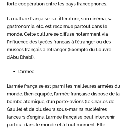
forte coopération entre les pays francophones.
La culture française, sa littérature, son cinéma, sa
gastronomie, etc. est reconnue partout dans le
monde. Cette culture se diffuse notamment via
l’influence des lycées français à l’étranger ou des
musées français à l’étranger (Exemple du Louvre
d’Abu Dhabi).
L’armée
L’armée française est parmi les meilleures armées du
monde. Bien équipée, l’armée française dispose de la
bombe atomique, d’un porte-avions (le Charles de
Gaulle) et de plusieurs sous-marins nucléaires
lanceurs d’engins. L’armée française peut intervenir
partout dans le monde et à tout moment. Elle