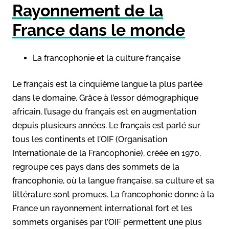
Rayonnement de la
France dans le monde
La francophonie et la culture française
Le français est la cinquième langue la plus parlée
dans le domaine. Grâce à l’essor démographique
africain, l’usage du français est en augmentation
depuis plusieurs années. Le français est parlé sur
tous les continents et l’OIF (Organisation
Internationale de la Francophonie), créée en 1970,
regroupe ces pays dans des sommets de la
francophonie, où la langue française, sa culture et sa
littérature sont promues. La francophonie donne à la
France un rayonnement international fort et les
sommets organisés par l’OIF permettent une plus