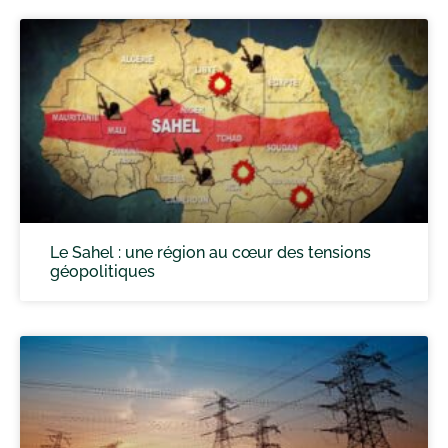
Le Sahel : une région au cœur des tensions
géopolitiques