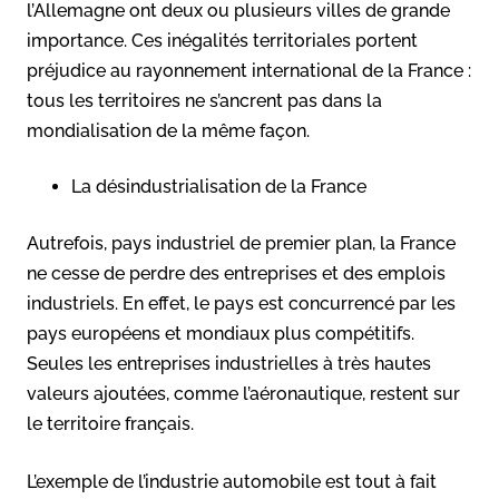
l’Allemagne ont deux ou plusieurs villes de grande
importance. Ces inégalités territoriales portent
préjudice au rayonnement international de la France :
tous les territoires ne s’ancrent pas dans la
mondialisation de la même façon.
La désindustrialisation de la France
Autrefois, pays industriel de premier plan, la France
ne cesse de perdre des entreprises et des emplois
industriels. En effet, le pays est concurrencé par les
pays européens et mondiaux plus compétitifs.
Seules les entreprises industrielles à très hautes
valeurs ajoutées, comme l’aéronautique, restent sur
le territoire français.
L’exemple de l’industrie automobile est tout à fait