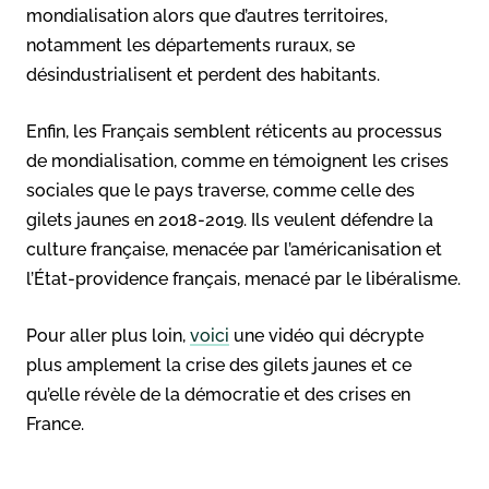
mondialisation alors que d’autres territoires,
notamment les départements ruraux, se
désindustrialisent et perdent des habitants.
Enfin, les Français semblent réticents au processus
de mondialisation, comme en témoignent les crises
sociales que le pays traverse, comme celle des
gilets jaunes en 2018-2019. Ils veulent défendre la
culture française, menacée par l’américanisation et
l’État-providence français, menacé par le libéralisme.
Pour aller plus loin,
voici
une vidéo qui décrypte
plus amplement la crise des gilets jaunes et ce
qu’elle révèle de la démocratie et des crises en
France.