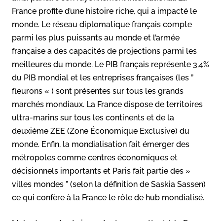
France profite d’une histoire riche, qui a impacté le
monde. Le réseau diplomatique français compte
parmi les plus puissants au monde et l’armée
française a des capacités de projections parmi les
meilleures du monde. Le PIB français représente 3,4%
du PIB mondial et les entreprises françaises (les ”
fleurons « ) sont présentes sur tous les grands
marchés mondiaux. La France dispose de territoires
ultra-marins sur tous les continents et de la
deuxième ZEE (Zone Économique Exclusive) du
monde. Enfin, la mondialisation fait émerger des
métropoles comme centres économiques et
décisionnels importants et Paris fait partie des »
villes mondes ” (selon la définition de Saskia Sassen)
ce qui confère à la France le rôle de hub mondialisé.