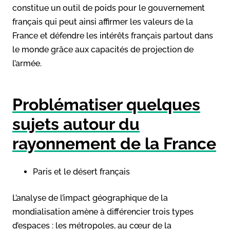
constitue un outil de poids pour le gouvernement
français qui peut ainsi affirmer les valeurs de la
France et défendre les intérêts français partout dans
le monde grâce aux capacités de projection de
l’armée.
Problématiser quelques
sujets autour du
rayonnement de la France
Paris et le désert français
L’analyse de l’impact géographique de la
mondialisation amène à différencier trois types
d’espaces : les métropoles, au cœur de la