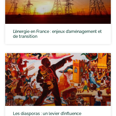
L’énergie en France : enjeux d’aménagement et
de transition
Les diasporas : un levier d’influence