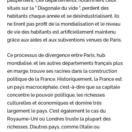
paupérisent. Ces départements, notamment ceux
situés sur la ” Diagonale du vide “, perdent des
habitants chaque année et se désindustrialisent. Ils
ne tirent pas profit de la mondialisation et le niveau
de vie des habitants est artificiellement maintenu
grâce aux aides et aux subventions venues de Paris.
Ce processus de divergence entre Paris, hub
mondialisé, et les autres départements français plus
en marge, trouve ses racines dans la construction
politique de la France. Historiquement, la France est
un pays macrocéphale, c’est-à-dire que sa capitale
concentre le pouvoir politique, les richesses
culturelles et économiques et domine très
largement le pays. C’est également le cas du
Royaume-Uni où Londres truste la plupart des
richesses. D’autres pays, comme l’Italie ou