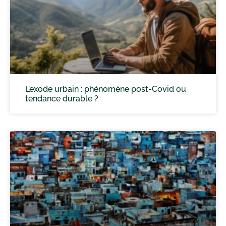
L’exode urbain : phénomène post-Covid ou
tendance durable ?