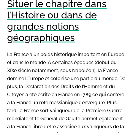
Situer le chapitre dans
l’Histoire ou dans de
grandes notions
géographiques
La France a un poids historique important en Europe
et dans le monde. À certaines époques (début du
XIXe siècle notamment, sous Napoléon), la France
domine l’Europe et colonise une partie du monde. De
plus, la Déclaration des Droits de l’Homme et du
Citoyen a été écrite en France en 1789 ce qui confère
à la France un rôle messianique d’envergure. Plus
tard, la France sort vainqueur de la Première Guerre
mondiale et le Général de Gaulle permet également
à la France libre d’être associée aux vainqueurs de la