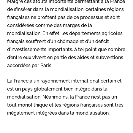
Malgré ces atouts importants permettant à la France
de s’insérer dans la mondialisation, certaines régions
françaises ne profitent pas de ce processus et sont
considérées comme des marges de la
mondialisation. En effet, les départements agricoles
français souffrent d’un chômage et d’un déficit
d’investissements importants, à tel point que nombre
d’entre eux vivent en partie des aides et subventions
accordées par Paris.
La France a un rayonnement international certain et
est un pays globalement bien intégré dans la
mondialisation. Néanmoins, la France n’est pas un
tout monolithique et les régions françaises sont très
inégalement intégrées dans la mondialisation.