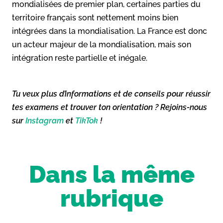
mondialisées de premier plan, certaines parties du
territoire français sont nettement moins bien
intégrées dans la mondialisation. La France est donc
un acteur majeur de la mondialisation, mais son
intégration reste partielle et inégale.
Tu veux plus d’informations et de conseils pour réussir
tes examens et trouver ton orientation ? Rejoins-nous
sur
Instagram
et
TikTok
!
Dans la même
rubrique