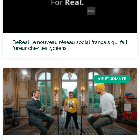
BeReal, le nouveau réseau social français qui fait
fureur chez les lycéens
VIE ÉTUDIANTE