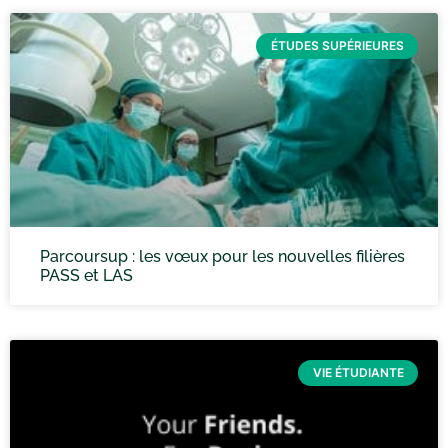
ÉTUDES SUPÉRIEURES
Parcoursup : les vœux pour les nouvelles filières
PASS et LAS
VIE ÉTUDIANTE