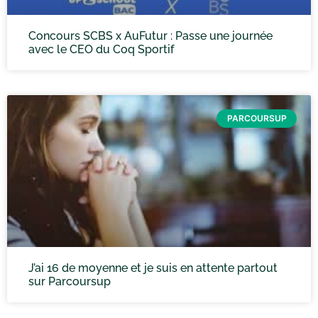
Concours SCBS x AuFutur : Passe une journée
avec le CEO du Coq Sportif
PARCOURSUP
J’ai 16 de moyenne et je suis en attente partout
sur Parcoursup