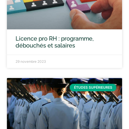
Licence pro RH : programme,
débouchés et salaires
29 novembre 2023
ÉTUDES SUPÉRIEURES