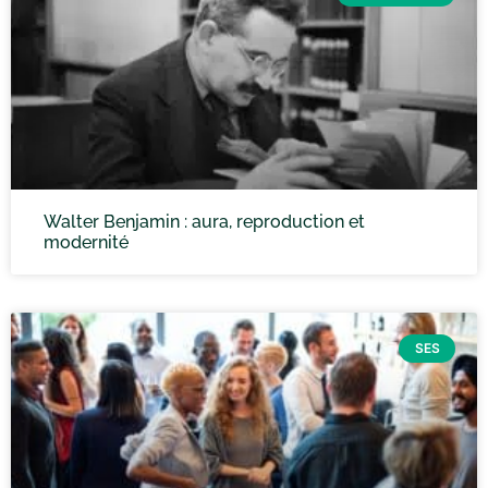
Walter Benjamin : aura, reproduction et
modernité
SES