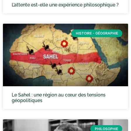
L’attente est-elle une expérience philosophique ?
HISTOIRE - GÉOGRAPHIE
Le Sahel : une région au cœur des tensions
géopolitiques
PHILOSOPHIE