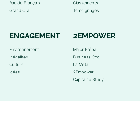
Bac de Français
Classements
Grand Oral
Témoignages
ENGAGEMENT
2EMPOWER
Environnement
Major Prépa
Inégalités
Business Cool
Culture
La Méta
Idées
2Empower
Capitaine Study