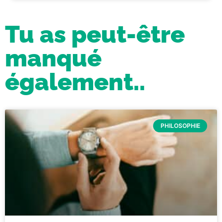
Tu as peut-être
manqué
également..
PHILOSOPHIE