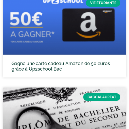
VIE ÉTUDIANTE
Gagne une carte cadeau Amazon de 50 euros
grâce à Up2school Bac
BACCALAURÉAT