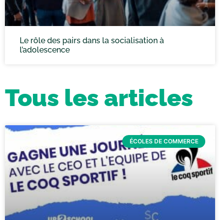
Le rôle des pairs dans la socialisation à
l’adolescence
Tous les articles
ÉCOLES DE COMMERCE