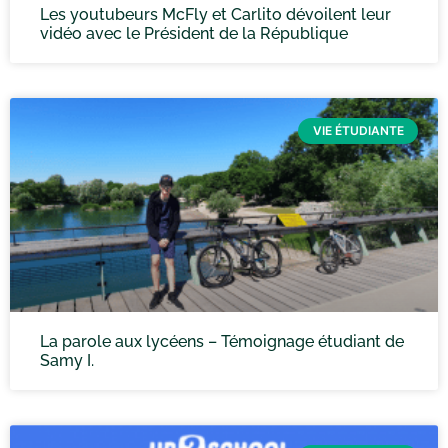
Les youtubeurs McFly et Carlito dévoilent leur
vidéo avec le Président de la République
VIE ÉTUDIANTE
La parole aux lycéens – Témoignage étudiant de
Samy I.