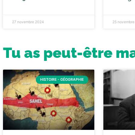
27 novembre 2024
25 novembre
Tu as peut-être m
HISTOIRE - GÉOGRAPHIE