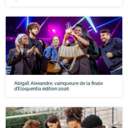
Abigaïl Alexandre, vainqueure de la finale
d’Eloquentia édition 2026