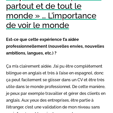
partout et de tout le
monde » … L’importance
de voir le monde
Est-ce que cette expérience t’a aidée
professionnellement (nouvelles envies, nouvelles
ambitions, langues, etc.) ?
Ça m’a clairement aidée. J’ai pu être complètement
bilingue en anglais et très à l’aise en espagnol, donc
ça peut facilement se glisser dans un CV et être très
utile dans le monde professionnel. De cette manière,
je peux par exemple travailler et gérer des clients en
anglais. Aux yeux des entreprises, être partie à
l’étranger, c’est une validation de mon niveau sans