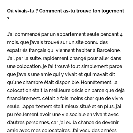
Où vivais-tu ? Comment as-tu trouvé ton logement
?
J’ai commencé par un appartement seule pendant 4
mois, que j’avais trouvé sur un site connu des
expatriés français qui viennent habiter à Barcelone.
J’ai, par la suite, rapidement changé pour aller dans
une colocation, je l’ai trouvé tout simplement parce
que j’avais une amie qui y vivait et qui m’avait dit
qu’une chambre était disponible. Honnêtement, la
colocation était la meilleure décision parce que déjà
financièrement, c’était 2 fois moins cher que de vivre
seule, l’appartement était mieux situé et en plus, j’ai
pu réellement avoir une vie sociale en vivant avec
d’autres personnes, car j’ai eu la chance de devenir
amie avec mes colocataires. J’ai vécu des années