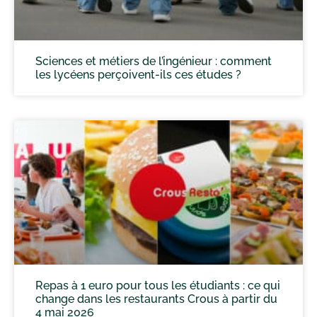
Sciences et métiers de l’ingénieur : comment
les lycéens perçoivent-ils ces études ?
Repas à 1 euro pour tous les étudiants : ce qui
change dans les restaurants Crous à partir du
4 mai 2026