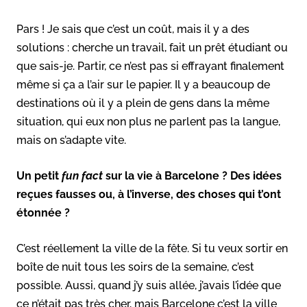
Pars ! Je sais que c’est un coût, mais il y a des
solutions : cherche un travail, fait un prêt étudiant ou
que sais-je. Partir, ce n’est pas si effrayant finalement
même si ça a l’air sur le papier. Il y a beaucoup de
destinations où il y a plein de gens dans la même
situation, qui eux non plus ne parlent pas la langue,
mais on s’adapte vite.
Un petit
fun fact
sur la vie à Barcelone ? Des idées
reçues fausses ou, à l’inverse, des choses qui t’ont
étonnée ?
C’est réellement la ville de la fête. Si tu veux sortir en
boîte de nuit tous les soirs de la semaine, c’est
possible. Aussi, quand j’y suis allée, j’avais l’idée que
ce n’était pas très cher, mais Barcelone c’est la ville