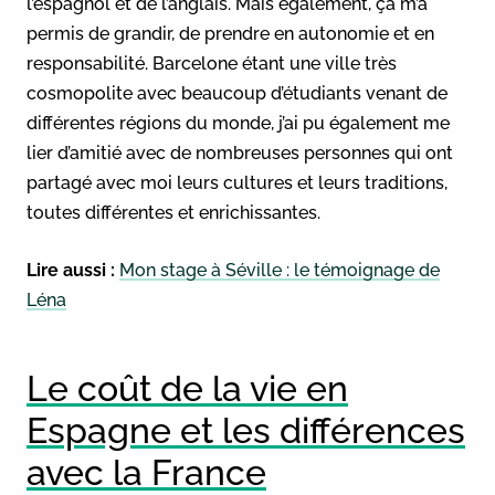
l’espagnol et de l’anglais. Mais également, ça m’a
permis de grandir, de prendre en autonomie et en
responsabilité. Barcelone étant une ville très
cosmopolite avec beaucoup d’étudiants venant de
différentes régions du monde, j’ai pu également me
lier d’amitié avec de nombreuses personnes qui ont
partagé avec moi leurs cultures et leurs traditions,
toutes différentes et enrichissantes.
Lire aussi :
Mon stage à Séville : le témoignage de
Léna
Le coût de la vie en
Espagne et les différences
avec la France