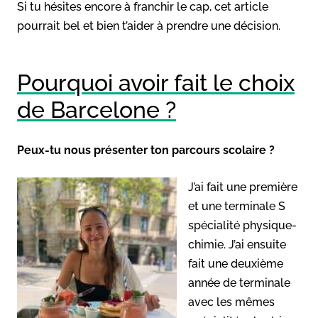
Si tu hésites encore à franchir le cap, cet article
pourrait bel et bien t’aider à prendre une décision.
Pourquoi avoir fait le choix
de Barcelone ?
Peux-tu nous présenter ton parcours scolaire ?
J’ai fait une première
et une terminale S
spécialité physique-
chimie. J’ai ensuite
fait une deuxième
année de terminale
avec les mêmes