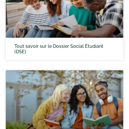
Tout savoir sur le Dossier Social Étudiant
(DSE)