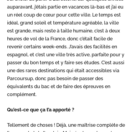
auparavant, j’étais partie en vacances là-bas et j’ai eu
un réel coup de cœur pour cette ville. Le temps est
idéal, grand soleil et température agréable, la ville
est grande, mais reste à taille humaine, c’est à deux
heures de vol de la France, donc c’était facile de
revenir certains week-ends. J’avais des facilités en
espagnol, et c’est une ville très active, parfaite pour y
passer du bon temps et y faire ses études. C’est aussi
une des rares destinations qui était accessibles via
Parcoursup, donc pas besoin de passer des
équivalents du bac et de faire des épreuves en
complément.
Qu’est-ce que ça t’a apporté ?
Tellement de choses ! Déjà, une maîtrise complète de