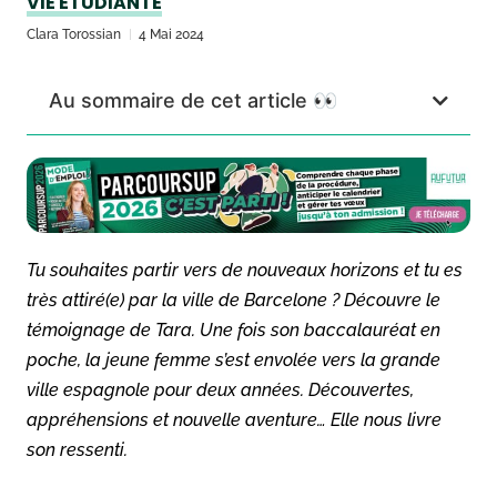
VIE ÉTUDIANTE
Clara Torossian
4 Mai 2024
Au sommaire de cet article 👀
Tu souhaites partir vers de nouveaux horizons et tu es
très attiré(e) par la ville de Barcelone ? Découvre le
témoignage de Tara. Une fois son baccalauréat en
poche, la jeune femme s’est envolée vers la grande
ville espagnole pour deux années. Découvertes,
appréhensions et nouvelle aventure… Elle nous livre
son ressenti.