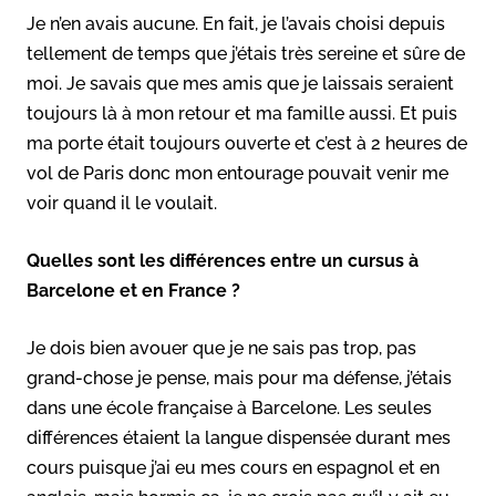
Je n’en avais aucune. En fait, je l’avais choisi depuis
tellement de temps que j’étais très sereine et sûre de
moi. Je savais que mes amis que je laissais seraient
toujours là à mon retour et ma famille aussi. Et puis
ma porte était toujours ouverte et c’est à 2 heures de
vol de Paris donc mon entourage pouvait venir me
voir quand il le voulait.
Quelles sont les différences entre un cursus à
Barcelone et en France ?
Je dois bien avouer que je ne sais pas trop, pas
grand-chose je pense, mais pour ma défense, j’étais
dans une école française à Barcelone. Les seules
différences étaient la langue dispensée durant mes
cours puisque j’ai eu mes cours en espagnol et en