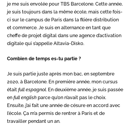
je me suis envolée pour TBS Barcelone. Cette année,
je suis toujours dans la même école, mais cette fois-
ci sur le campus de Paris dans la filière distribution
et commerce. Je suis en alternance en tant que
cheffe de projet digital dans une agence d’activation
digitale qui s’appelle Altavia-Disko.
Combien de temps es-tu partie ?
Je suis partie juste après mon bac, en septembre
2020, à Barcelone. En première année, mon cursus
était
full espagnol
. En deuxième année, je suis passée
en
full english
parce qu’on n’avait pas le choix.
Ensuite, j’ai fait une année de césure en accord avec
l’école. Ça m’a permis de rentrer à Paris et de
travailler pendant un an.