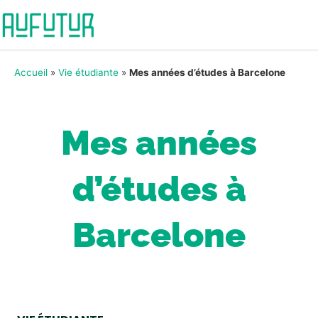
Accueil
»
Vie étudiante
»
Mes années d’études à Barcelone
Mes années
d’études à
Barcelone