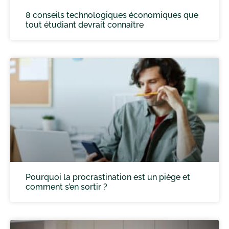
8 conseils technologiques économiques que
tout étudiant devrait connaître
Pourquoi la procrastination est un piège et
comment s’en sortir ?