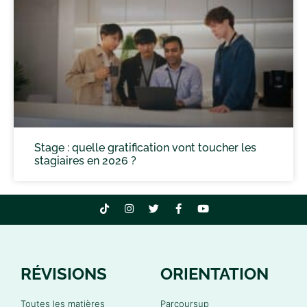
Stage : quelle gratification vont toucher les
stagiaires en 2026 ?
RÉVISIONS
ORIENTATION
Toutes les matières
Parcoursup