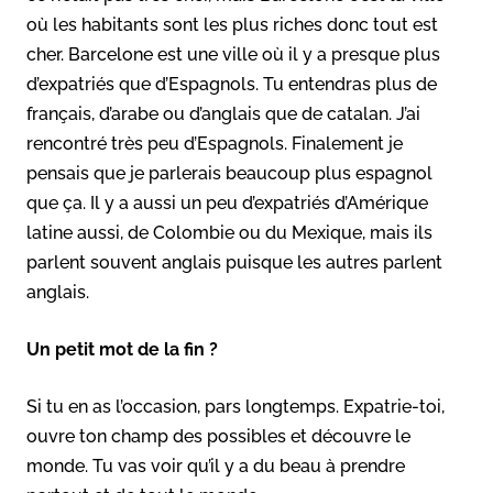
où les habitants sont les plus riches donc tout est
cher. Barcelone est une ville où il y a presque plus
d’expatriés que d’Espagnols. Tu entendras plus de
français, d’arabe ou d’anglais que de catalan. J’ai
rencontré très peu d’Espagnols. Finalement je
pensais que je parlerais beaucoup plus espagnol
que ça. Il y a aussi un peu d’expatriés d’Amérique
latine aussi, de Colombie ou du Mexique, mais ils
parlent souvent anglais puisque les autres parlent
anglais.
Un petit mot de la fin ?
Si tu en as l’occasion, pars longtemps. Expatrie-toi,
ouvre ton champ des possibles et découvre le
monde. Tu vas voir qu’il y a du beau à prendre