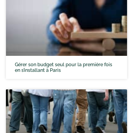
Gérer son budget seul pour la première fois
en s’installant à Paris