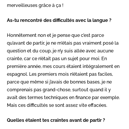
merveilleuses grâce à ça !
As-tu rencontré des difficultés avec la langue ?
Honnêtement non et je pense que c’est parce
qu’avant de partir, je ne m’étais pas vraiment posé la
question et du coup, je n’y suis allée avec aucune
crainte, car ce n’était pas un sujet pour moi. En
première année, mes cours étaient intégralement en
espagnol. Les premiers mois n’étaient pas faciles,
parce que même si j’avais de bonnes bases, je ne
comprenais pas grand-chose, surtout quand il y
avait des termes techniques en finance par exemple.
Mais ces difficultés se sont assez vite effacées.
Quelles étaient tes craintes avant de partir ?