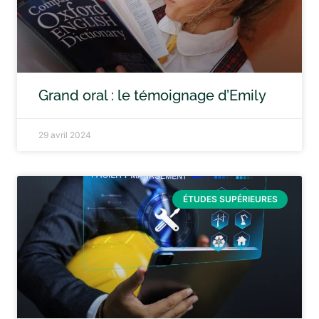
Grand oral : le témoignage d’Emily
29 avril 2024
ÉTUDES SUPÉRIEURES