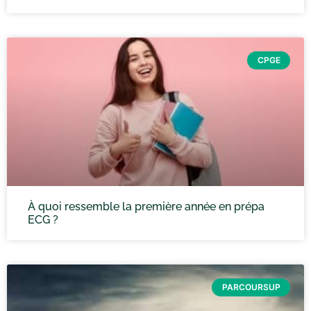
CPGE
À quoi ressemble la première année en prépa
ECG ?
PARCOURSUP