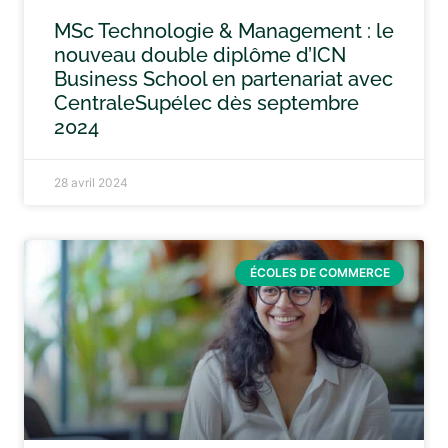
MSc Technologie & Management : le
nouveau double diplôme d’ICN
Business School en partenariat avec
CentraleSupélec dès septembre
2024
28 avril 2024
ÉCOLES DE COMMERCE