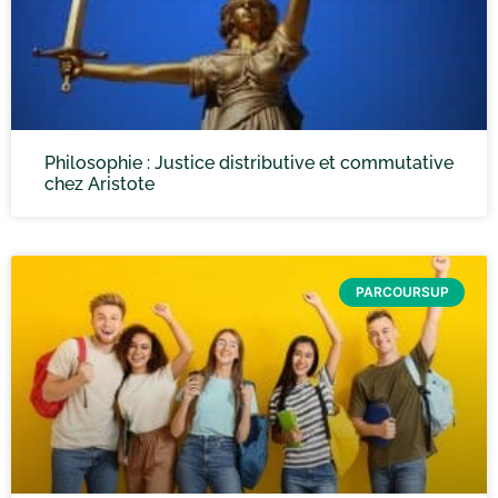
Philosophie : Justice distributive et commutative
chez Aristote
PARCOURSUP