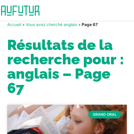
Accueil
»
Vous avez cherché anglais
»
Page 67
Résultats de la
recherche pour :
anglais – Page
67
GRAND ORAL