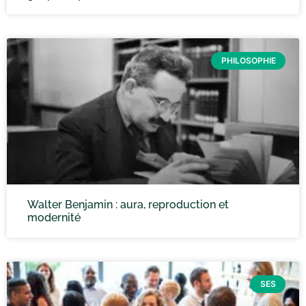
PHILOSOPHIE
Walter Benjamin : aura, reproduction et
modernité
SES