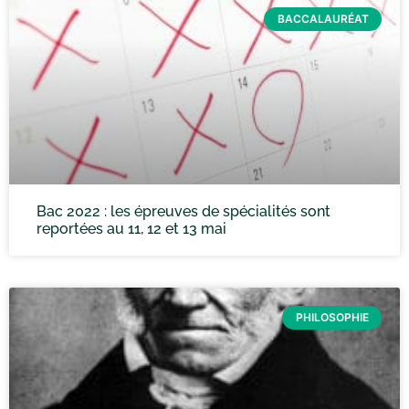
BACCALAURÉAT
Bac 2022 : les épreuves de spécialités sont
reportées au 11, 12 et 13 mai
PHILOSOPHIE