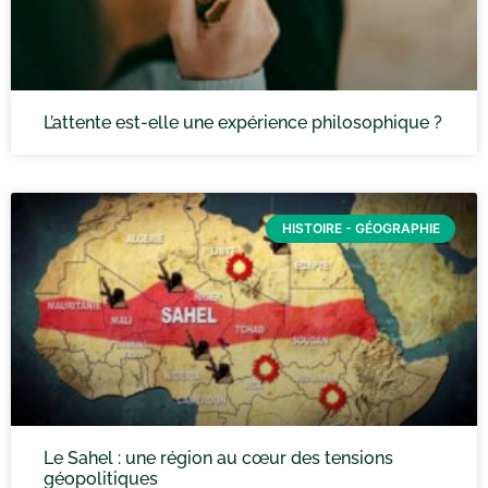
L’attente est-elle une expérience philosophique ?
HISTOIRE - GÉOGRAPHIE
Le Sahel : une région au cœur des tensions
géopolitiques