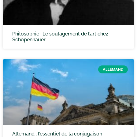
Philosophie : Le soulagement de l’art chez
Schopenhauer
ALLEMAND
Allemand : l’essentiel de la conjugaison