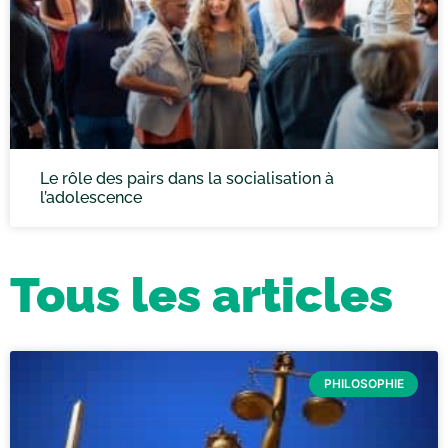
Le rôle des pairs dans la socialisation à
l’adolescence
Tous les articles
PHILOSOPHIE