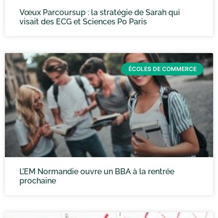
Vœux Parcoursup : la stratégie de Sarah qui
visait des ECG et Sciences Po Paris
ÉCOLES DE COMMERCE
L’EM Normandie ouvre un BBA à la rentrée
prochaine