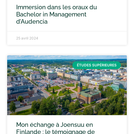
Immersion dans les oraux du
Bachelor in Management
d’Audencia
25 avril 2024
ÉTUDES SUPÉRIEURES
Mon échange à Joensuu en
Finlande : le témoignage de