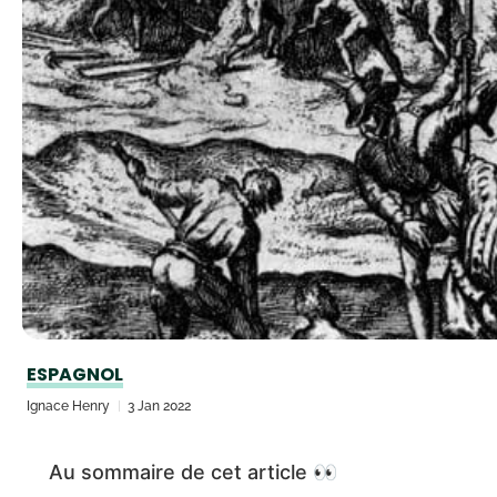
ESPAGNOL
Ignace Henry
3 Jan 2022
Au sommaire de cet article 👀