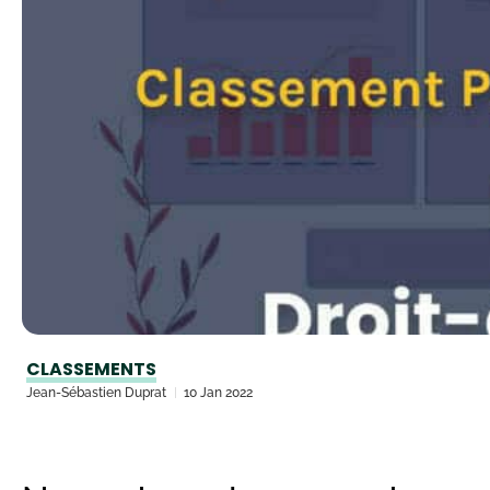
CLASSEMENTS
Jean-Sébastien Duprat
10 Jan 2022