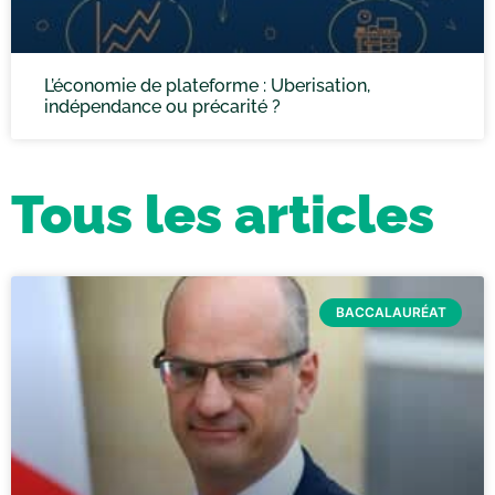
L’économie de plateforme : Uberisation,
indépendance ou précarité ?
Tous les articles
BACCALAURÉAT