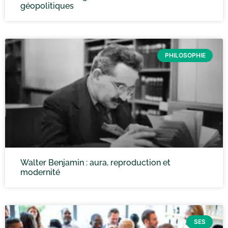
géopolitiques
PHILOSOPHIE
Walter Benjamin : aura, reproduction et
modernité
SES