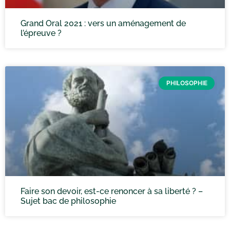
Grand Oral 2021 : vers un aménagement de
l’épreuve ?
PHILOSOPHIE
Faire son devoir, est-ce renoncer à sa liberté ? –
Sujet bac de philosophie