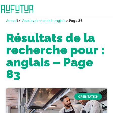
Accueil
»
Vous avez cherché anglais
»
Page 83
Résultats de la
recherche pour :
anglais – Page
83
ORIENTATION