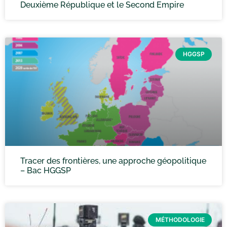
Deuxième République et le Second Empire
HGGSP
Tracer des frontières, une approche géopolitique
– Bac HGGSP
MÉTHODOLOGIE