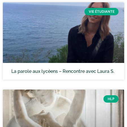
VIE ÉTUDIANTE
La parole aux lycéens – Rencontre avec Laura S.
HLP