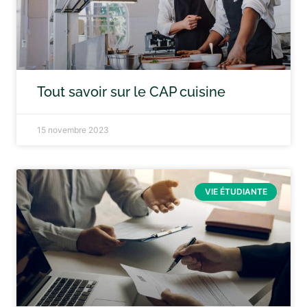
Tout savoir sur le CAP cuisine
15 novembre 2023
VIE ÉTUDIANTE