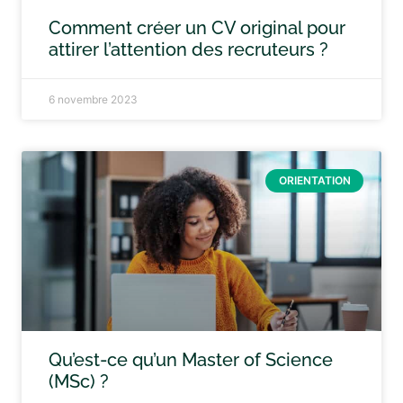
Comment créer un CV original pour
attirer l’attention des recruteurs ?
6 novembre 2023
ORIENTATION
Qu’est-ce qu’un Master of Science
(MSc) ?