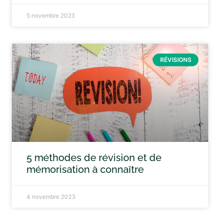
5 novembre 2023
RÉVISIONS
5 méthodes de révision et de
mémorisation à connaître
4 novembre 2023