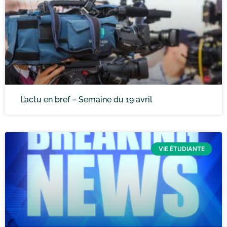
L’actu en bref – Semaine du 19 avril
VIE ÉTUDIANTE