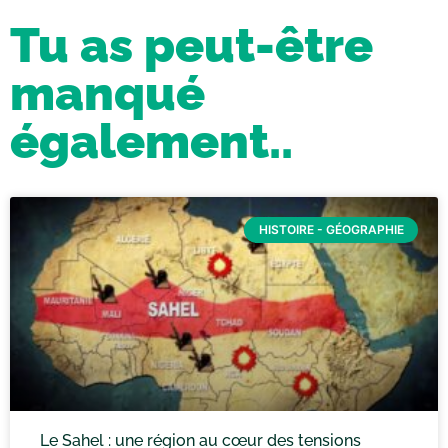
Tu as peut-être
manqué
également..
HISTOIRE - GÉOGRAPHIE
Le Sahel : une région au cœur des tensions