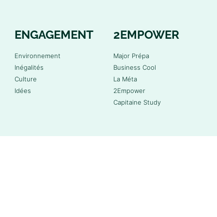
ENGAGEMENT
2EMPOWER
Environnement
Major Prépa
Inégalités
Business Cool
Culture
La Méta
Idées
2Empower
Capitaine Study