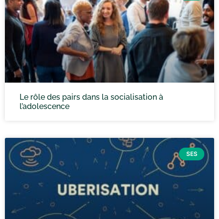
Le rôle des pairs dans la socialisation à
l’adolescence
SES