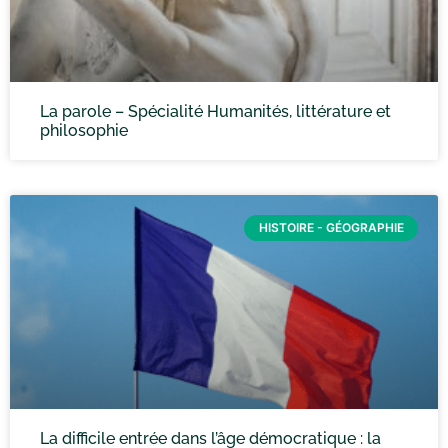
La parole – Spécialité Humanités, littérature et
philosophie
HISTOIRE - GÉOGRAPHIE
La difficile entrée dans l’âge démocratique : la